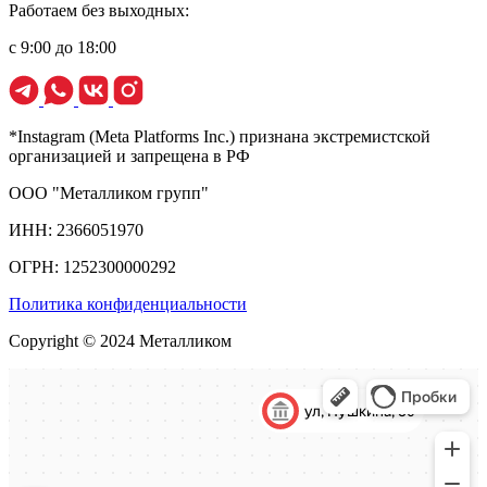
Работаем без выходных:
с 9:00 до 18:00
*Instagram (Meta Platforms Inc.) признана экстремистской
организацией и запрещена в РФ
ООО "Металликом групп"
ИНН: 2366051970
ОГРН: 1252300000292
Политика конфиденциальности
Copyright © 2024 Металликом