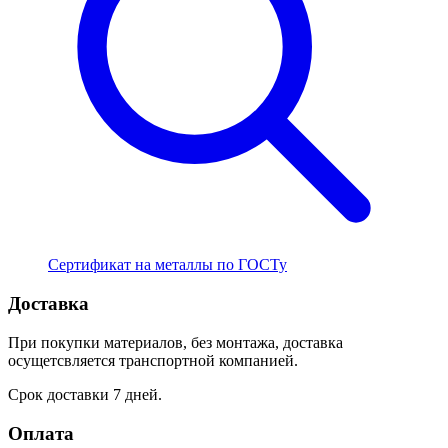
Сертификат на металлы по ГОСТу
Доставка
При покупки материалов, без монтажа, доставка
осущетсвляется транспортной компанией.
Срок доставки 7 дней.
Оплата