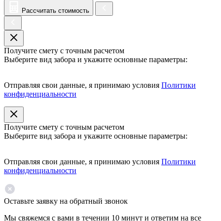
Рассчитать стоимость
Получите смету с точным расчетом
Выберите вид забора и укажите основные параметры:
Отправляя свои данные, я принимаю условия
Политики
конфиденциальности
Получите смету с точным расчетом
Выберите вид забора и укажите основные параметры:
Отправляя свои данные, я принимаю условия
Политики
конфиденциальности
Оставьте заявку на обратный звонок
Мы свяжемся с вами в течении 10 минут и ответим на все