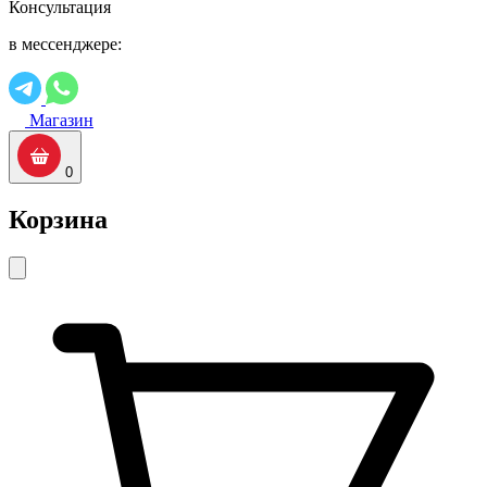
Консультация
в мессенджере:
Магазин
0
Корзина