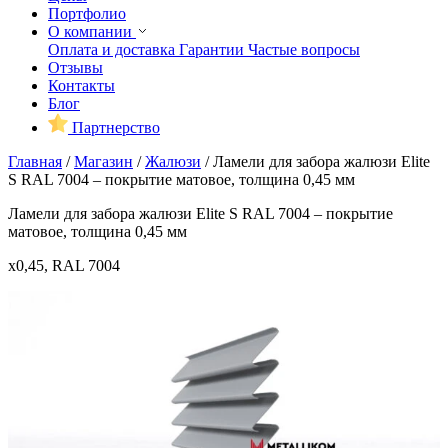
Портфолио
О компании
Оплата и доставка
Гарантии
Частые вопросы
Отзывы
Контакты
Блог
Партнерство
Главная
/
Магазин
/
Жалюзи
/
Ламели для забора жалюзи Elite
S RAL 7004 – покрытие матовое, толщина 0,45 мм
Ламели для забора жалюзи Elite S RAL 7004 – покрытие
матовое, толщина 0,45 мм
x0,45, RAL 7004