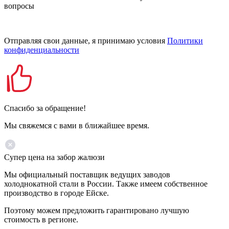
вопросы
Отправляя свои данные, я принимаю условия
Политики
конфиденциальности
Спасибо за обращение!
Мы свяжемся с вами в ближайшее время.
Супер цена на забор жалюзи
Мы официальный поставщик ведущих заводов
холоднокатной стали в России. Также имеем собственное
производство в городе Ейске.
Поэтому можем предложить гарантировано лучшую
стоимость в регионе.