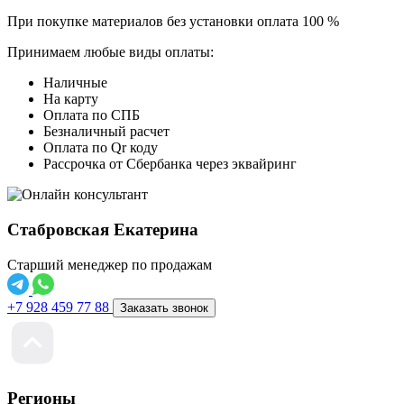
При покупке материалов без установки оплата 100 %
Принимаем любые виды оплаты:
Наличные
На карту
Оплата по СПБ
Безналичный расчет
Оплата по Qr коду
Рассрочка от Сбербанка через эквайринг
Стабровская Екатерина
Старший менеджер по продажам
+7 928 459 77 88
Заказать звонок
Регионы