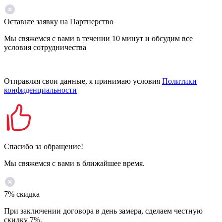
Оставьте заявку на Партнерство
Мы свяжемся с вами в течении 10 минут и обсудим все
условия сотрудничества
Отправляя свои данные, я принимаю условия
Политики
конфиденциальности
Спасибо за обращение!
Мы свяжемся с вами в ближайшее время.
7% скидка
При заключении договора в день замера, сделаем честную
скидку 7%.