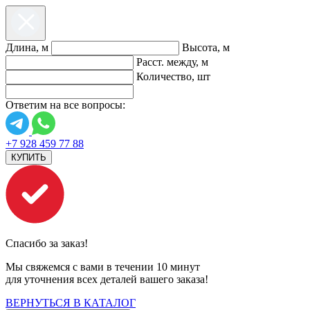
Длина, м
Высота, м
Расст. между, м
Количество, шт
Ответим на все вопросы:
+7 928 459 77 88
КУПИТЬ
Спасибо за заказ!
Мы свяжемся с вами в течении 10 минут
для уточнения всех деталей вашего заказа!
ВЕРНУТЬСЯ В КАТАЛОГ