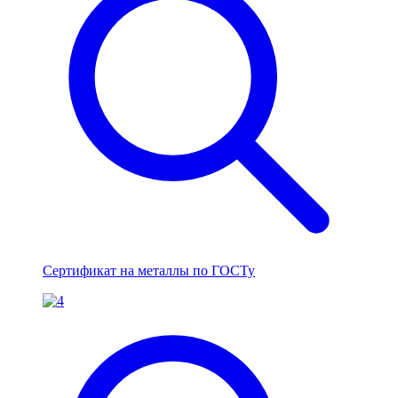
Сертификат на металлы по ГОСТу