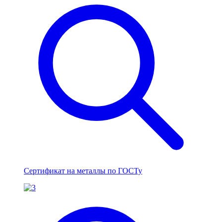
Сертификат на металлы по ГОСТу