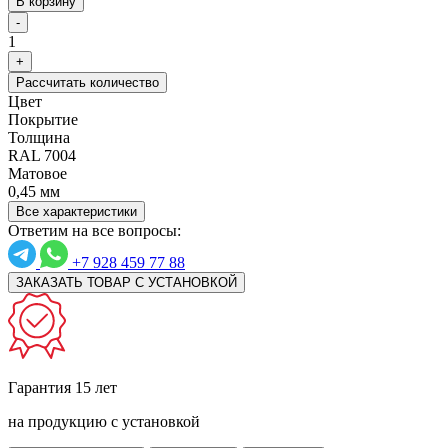
В корзину
-
1
+
Рассчитать количество
Цвет
Покрытие
Толщина
RAL 7004
Матовое
0,45 мм
Все характеристики
Ответим на все вопросы:
+7 928 459 77 88
ЗАКАЗАТЬ ТОВАР С УСТАНОВКОЙ
Гарантия 15 лет
на продукцию с установкой