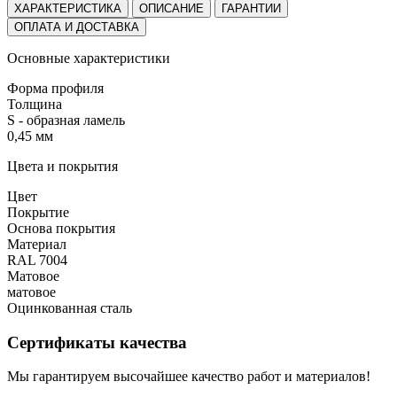
ХАРАКТЕРИСТИКА
ОПИСАНИЕ
ГАРАНТИИ
ОПЛАТА И ДОСТАВКА
Основные характеристики
Форма профиля
Толщина
S - образная ламель
0,45 мм
Цвета и покрытия
Цвет
Покрытие
Основа покрытия
Материал
RAL 7004
Матовое
матовое
Оцинкованная сталь
Сертификаты качества
Мы гарантируем высочайшее качество работ и материалов!