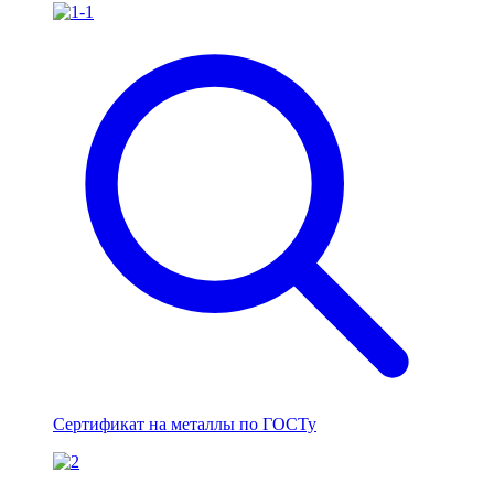
Сертификат на металлы по ГОСТу