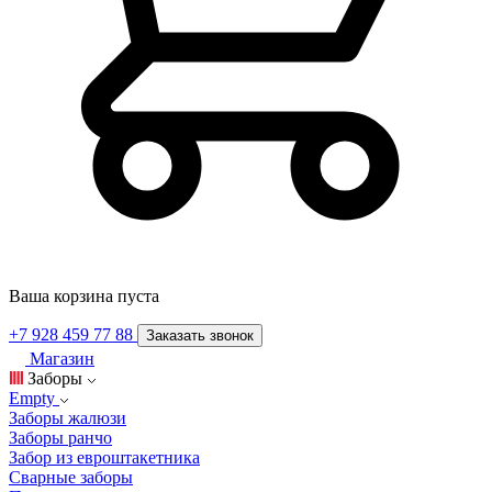
Ваша корзина пуста
+7 928 459 77 88
Заказать звонок
Магазин
Заборы
Empty
Заборы жалюзи
Заборы ранчо
Забор из евроштакетника
Сварные заборы