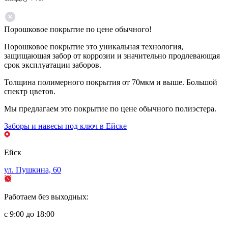
Порошковое покрытие по цене обычного!
Порошковое покрытие это уникальная технология,
защищающая забор от коррозии и значительно продлевающая
срок эксплуатации заборов.
Толщина полимерного покрытия от 70мкм и выше. Большой
спектр цветов.
Мы предлагаем это покрытие по цене обычного полиэстера.
Заборы и навесы под ключ в Ейске
Ейск
ул. Пушкина, 60
Работаем без выходных:
с 9:00 до 18:00