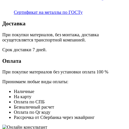
Сертификат на металлы по ГОСТу
Доставка
При покупки материалов, без монтажа, доставка
осущетсвляется транспортной компанией.
Срок доставки 7 дней.
Оплата
При покупке материалов без установки оплата 100 %
Принимаем любые виды оплаты:
Наличные
На карту
Оплата по СПБ
Безналичный расчет
Оплата по Qr коду
Рассрочка от Сбербанка через эквайринг