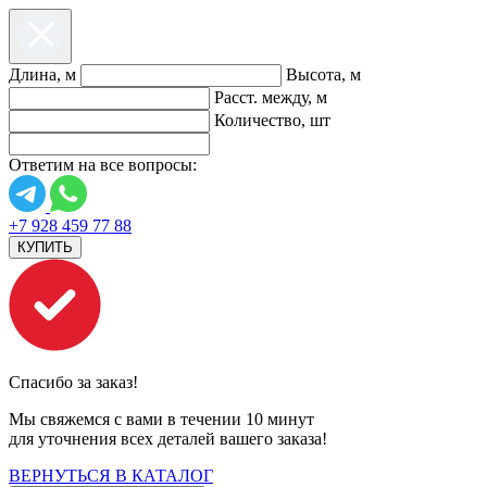
Длина, м
Высота, м
Расст. между, м
Количество, шт
Ответим на все вопросы:
+7 928 459 77 88
КУПИТЬ
Спасибо за заказ!
Мы свяжемся с вами в течении 10 минут
для уточнения всех деталей вашего заказа!
ВЕРНУТЬСЯ В КАТАЛОГ