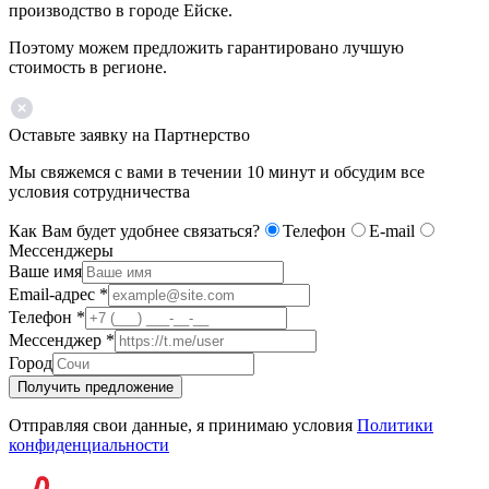
производство в городе Ейске.
Поэтому можем предложить гарантировано лучшую
стоимость в регионе.
Оставьте заявку на Партнерство
Мы свяжемся с вами в течении 10 минут и обсудим все
условия сотрудничества
Как Вам будет удобнее связаться?
Телефон
E-mail
Мессенджеры
Ваше имя
Email-адрес
*
Телефон
*
Мессенджер
*
Город
Получить предложение
Отправляя свои данные, я принимаю условия
Политики
конфиденциальности