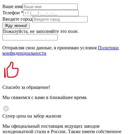
Ваше имя
Телефон
*
Введите город
Жду звонка!
Пожалуйста, не заполняйте это поле.
Отправляя свои данные, я принимаю условия
Политики
конфиденциальности
Спасибо за обращение!
Мы свяжемся с вами в ближайшее время.
Супер цена на забор жалюзи
Мы официальный поставщик ведущих заводов
холоднокатной стали в России. Также имеем собственное