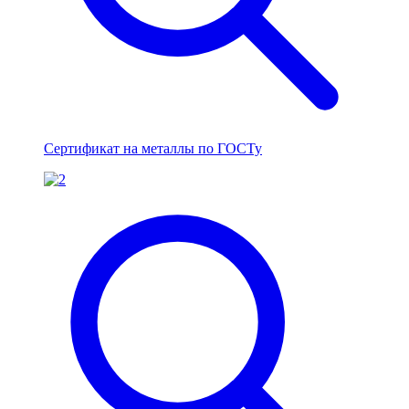
Сертификат на металлы по ГОСТу