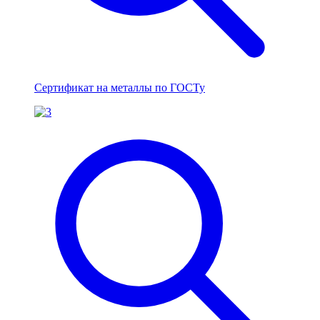
Сертификат на металлы по ГОСТу