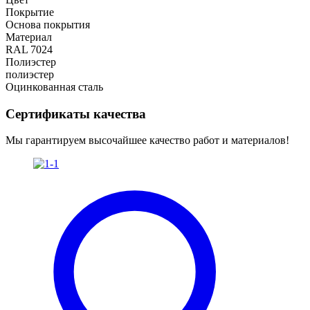
Покрытие
Основа покрытия
Материал
RAL 7024
Полиэстер
полиэстер
Оцинкованная сталь
Сертификаты качества
Мы гарантируем высочайшее качество работ и материалов!