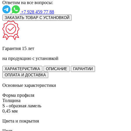
Ответим на все вопросы:
+7 928 459 77 88
ЗАКАЗАТЬ ТОВАР С УСТАНОВКОЙ
Гарантия 15 лет
на продукцию с установкой
ХАРАКТЕРИСТИКА
ОПИСАНИЕ
ГАРАНТИИ
ОПЛАТА И ДОСТАВКА
Основные характеристики
Форма профиля
Толщина
S - образная ламель
0,45 мм
Цвета и покрытия
Цвет