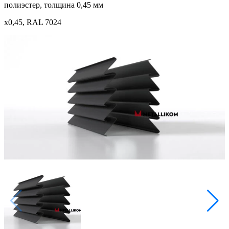
полиэстер, толщина 0,45 мм
x0,45, RAL 7024