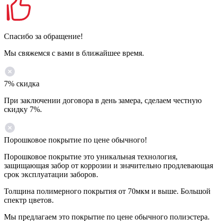
Спасибо за обращение!
Мы свяжемся с вами в ближайшее время.
7% скидка
При заключении договора в день замера, сделаем честную
скидку 7%.
Порошковое покрытие по цене обычного!
Порошковое покрытие это уникальная технология,
защищающая забор от коррозии и значительно продлевающая
срок эксплуатации заборов.
Толщина полимерного покрытия от 70мкм и выше. Большой
спектр цветов.
Мы предлагаем это покрытие по цене обычного полиэстера.