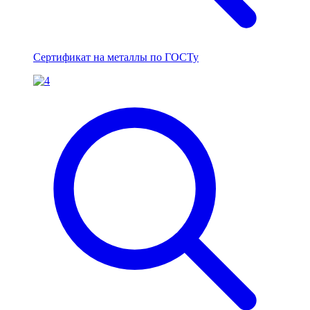
Сертификат на металлы по ГОСТу