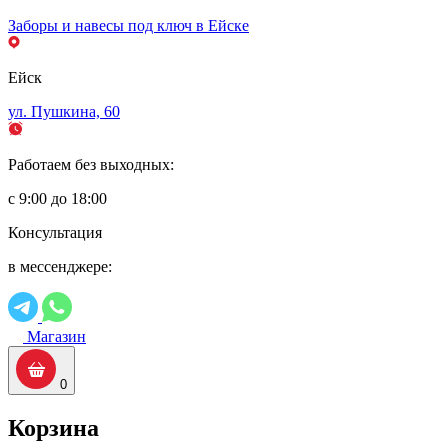
Заборы и навесы под ключ в Ейске
Ейск
ул. Пушкина, 60
Работаем без выходных:
с 9:00 до 18:00
Консультация
в мессенджере:
Магазин
0
Корзина