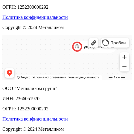
ОГРН: 1252300000292
Политика конфиденциальности
Copyright © 2024 Металликом
ООО "Металликом групп"
ИНН: 2366051970
ОГРН: 1252300000292
Политика конфиденциальности
Copyright © 2024 Металликом