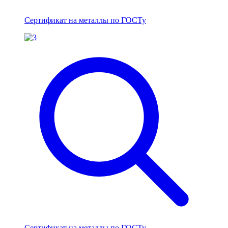
Сертификат на металлы по ГОСТу
Сертификат на металлы по ГОСТу