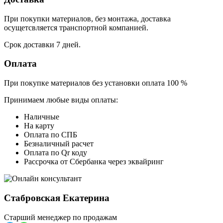
При покупки материалов, без монтажа, доставка
осущетсвляется транспортной компанией.
Срок доставки 7 дней.
Оплата
При покупке материалов без установки оплата 100 %
Принимаем любые виды оплаты:
Наличные
На карту
Оплата по СПБ
Безналичный расчет
Оплата по Qr коду
Рассрочка от Сбербанка через эквайринг
Стабровская Екатерина
Старший менеджер по продажам