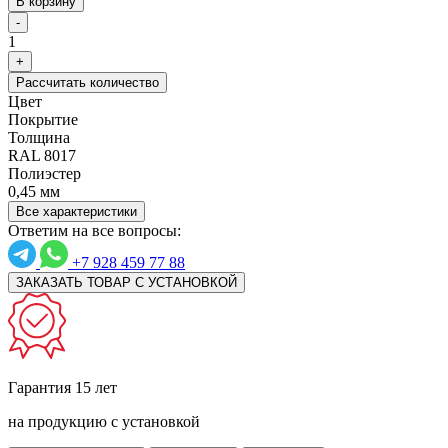
В корзину
-
1
+
Рассчитать количество
Цвет
Покрытие
Толщина
RAL 8017
Полиэстер
0,45 мм
Все характеристики
Ответим на все вопросы:
+7 928 459 77 88
ЗАКАЗАТЬ ТОВАР С УСТАНОВКОЙ
Гарантия 15 лет
на продукцию с установкой