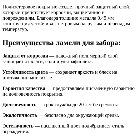
Полиэстеровое покрытие создает прочный защитный слой,
который препятствует коррозии, выцветанию и
повреждениям. Благодаря толщине металла 0,45 мм
конструкция устойчива к ветровым нагрузкам и перепадам
температур.
Преимущества ламели для забора:
Защита от коррозии
— надежный полимерный слой
защищает от влаги, соли и ультрафиолета.
Устойчивость цвета
— сохраняет яркость и блеск на
протяжении многих лет.
Гарантия качества
— предоставляем письменную гарантию
на долговечность покрытия.
Долговечность
— срок службы до 20 лет без ремонта.
Экологичность
— безопасно для окружающей среды.
Эстетичность
— насыщенный цвет подчёркивает стиль
ограждения.