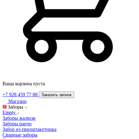
Ваша корзина пуста
+7 928 459 77 88
Заказать звонок
Магазин
Заборы
Empty
Заборы жалюзи
Заборы ранчо
Забор из евроштакетника
Сварные заборы