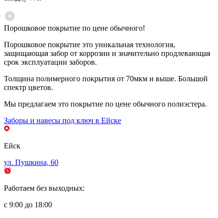
Порошковое покрытие по цене обычного!
Порошковое покрытие это уникальная технология,
защищающая забор от коррозии и значительно продлевающая
срок эксплуатации заборов.
Толщина полимерного покрытия от 70мкм и выше. Большой
спектр цветов.
Мы предлагаем это покрытие по цене обычного полиэстера.
Заборы и навесы под ключ в Ейске
Ейск
ул. Пушкина, 60
Работаем без выходных:
с 9:00 до 18:00