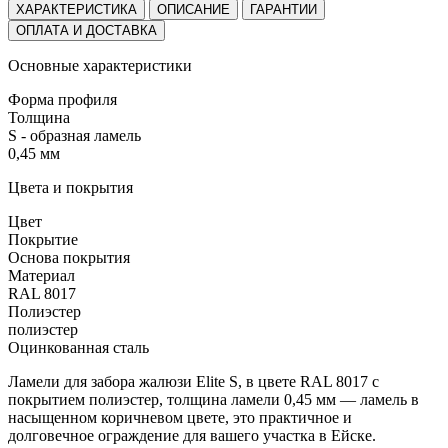
ХАРАКТЕРИСТИКА
ОПИСАНИЕ
ГАРАНТИИ
ОПЛАТА И ДОСТАВКА
Основные характеристики
Форма профиля
Толщина
S - образная ламель
0,45 мм
Цвета и покрытия
Цвет
Покрытие
Основа покрытия
Материал
RAL 8017
Полиэстер
полиэстер
Оцинкованная сталь
Ламели для забора жалюзи Elite S, в цвете RAL 8017 с
покрытием полиэстер, толщина ламели 0,45 мм — ламель в
насыщенном коричневом цвете, это практичное и
долговечное ограждение для вашего участка в Ейске.