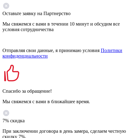
Оставьте заявку на Партнерство
Мы свяжемся с вами в течении 10 минут и обсудим все
условия сотрудничества
Отправляя свои данные, я принимаю условия
Политики
конфиденциальности
Спасибо за обращение!
Мы свяжемся с вами в ближайшее время.
7% скидка
При заключении договора в день замера, сделаем честную
скидку 7%.