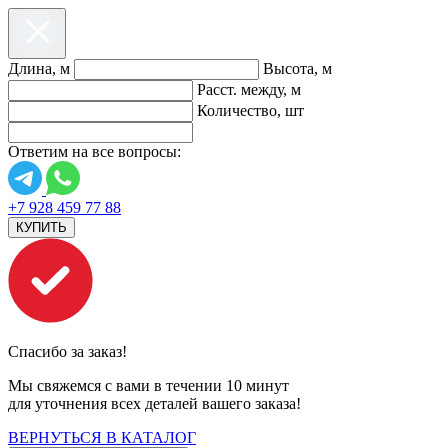
Длина, м
Высота, м
Расст. между, м
Количество, шт
Ответим на все вопросы:
+7 928 459 77 88
КУПИТЬ
Спасибо за заказ!
Мы свяжемся с вами в течении 10 минут
для уточнения всех деталей вашего заказа!
ВЕРНУТЬСЯ В КАТАЛОГ