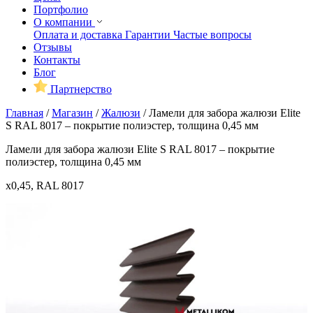
Портфолио
О компании
Оплата и доставка
Гарантии
Частые вопросы
Отзывы
Контакты
Блог
Партнерство
Главная
/
Магазин
/
Жалюзи
/
Ламели для забора жалюзи Elite
S RAL 8017 – покрытие полиэстер, толщина 0,45 мм
Ламели для забора жалюзи Elite S RAL 8017 – покрытие
полиэстер, толщина 0,45 мм
x0,45, RAL 8017