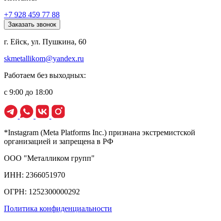
+7 928 459 77 88
Заказать звонок
г. Ейск, ул. Пушкина, 60
skmetallikom@yandex.ru
Работаем без выходных:
с 9:00 до 18:00
*Instagram (Meta Platforms Inc.) признана экстремистской
организацией и запрещена в РФ
ООО "Металликом групп"
ИНН: 2366051970
ОГРН: 1252300000292
Политика конфиденциальности