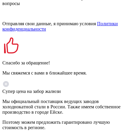
вопросы
Отправляя свои данные, я принимаю условия
Политики
конфиденциальности
Спасибо за обращение!
Мы свяжемся с вами в ближайшее время.
Супер цена на забор жалюзи
Мы официальный поставщик ведущих заводов
холоднокатной стали в России. Также имеем собственное
производство в городе Ейске.
Поэтому можем предложить гарантировано лучшую
стоимость в регионе.