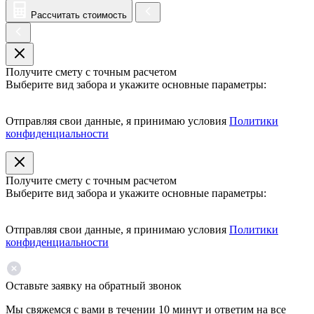
Рассчитать стоимость
Получите смету с точным расчетом
Выберите вид забора и укажите основные параметры:
Отправляя свои данные, я принимаю условия
Политики
конфиденциальности
Получите смету с точным расчетом
Выберите вид забора и укажите основные параметры:
Отправляя свои данные, я принимаю условия
Политики
конфиденциальности
Оставьте заявку на обратный звонок
Мы свяжемся с вами в течении 10 минут и ответим на все