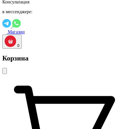
Консультация
в мессенджере:
Магазин
0
Корзина