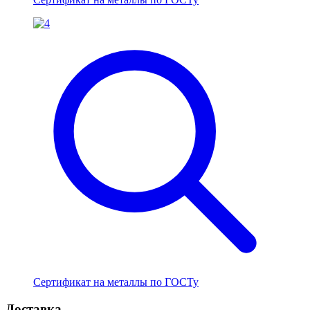
Сертификат на металлы по ГОСТу
Доставка