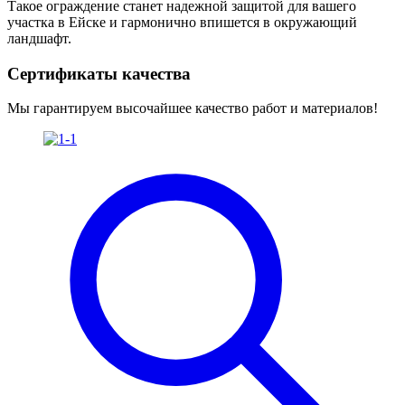
Такое ограждение станет надежной защитой для вашего
участка в Ейске и гармонично впишется в окружающий
ландшафт.
Сертификаты качества
Мы гарантируем высочайшее качество работ и материалов!