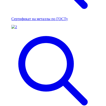
Сертификат на металлы по ГОСТу