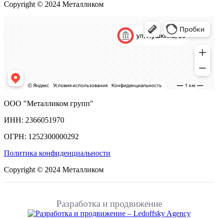
Copyright © 2024 Металликом
ООО "Металликом групп"
ИНН: 2366051970
ОГРН: 1252300000292
Политика конфиденциальности
Copyright © 2024 Металликом
Разработка и продвижение