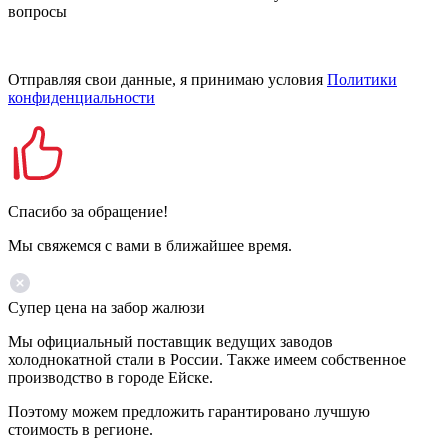
вопросы
Отправляя свои данные, я принимаю условия
Политики
конфиденциальности
Спасибо за обращение!
Мы свяжемся с вами в ближайшее время.
Супер цена на забор жалюзи
Мы официальный поставщик ведущих заводов
холоднокатной стали в России. Также имеем собственное
производство в городе Ейске.
Поэтому можем предложить гарантировано лучшую
стоимость в регионе.