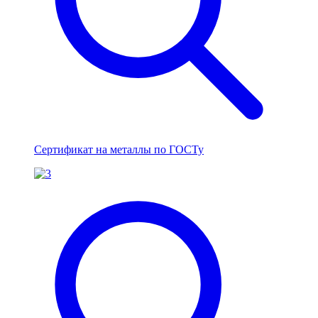
Сертификат на металлы по ГОСТу