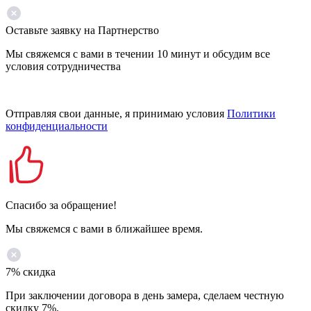
Оставьте заявку на Партнерство
Мы свяжемся с вами в течении 10 минут и обсудим все
условия сотрудничества
Отправляя свои данные, я принимаю условия
Политики
конфиденциальности
Спасибо за обращение!
Мы свяжемся с вами в ближайшее время.
7% скидка
При заключении договора в день замера, сделаем честную
скидку 7%.