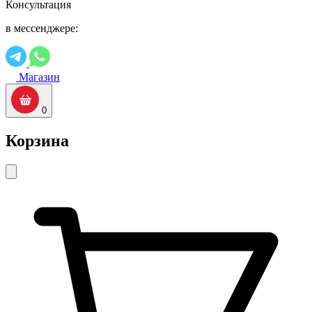
Консультация
в мессенджере:
Магазин
0
Корзина