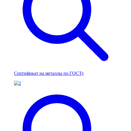
Сертификат на металлы по ГОСТу