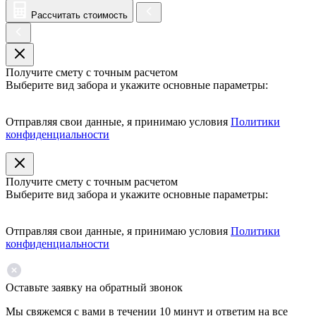
Рассчитать стоимость
Получите смету с точным расчетом
Выберите вид забора и укажите основные параметры:
Отправляя свои данные, я принимаю условия
Политики
конфиденциальности
Получите смету с точным расчетом
Выберите вид забора и укажите основные параметры:
Отправляя свои данные, я принимаю условия
Политики
конфиденциальности
Оставьте заявку на обратный звонок
Мы свяжемся с вами в течении 10 минут и ответим на все