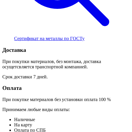
Сертификат на металлы по ГОСТу
Доставка
При покупки материалов, без монтажа, доставка
осущетсвляется транспортной компанией.
Срок доставки 7 дней.
Оплата
При покупке материалов без установки оплата 100 %
Принимаем любые виды оплаты:
Наличные
На карту
Оплата по СПБ