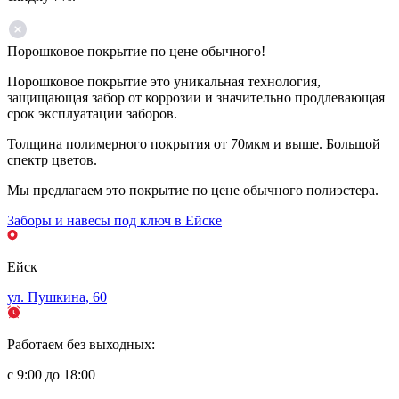
Порошковое покрытие по цене обычного!
Порошковое покрытие это уникальная технология,
защищающая забор от коррозии и значительно продлевающая
срок эксплуатации заборов.
Толщина полимерного покрытия от 70мкм и выше. Большой
спектр цветов.
Мы предлагаем это покрытие по цене обычного полиэстера.
Заборы и навесы под ключ в Ейске
Ейск
ул. Пушкина, 60
Работаем без выходных:
с 9:00 до 18:00