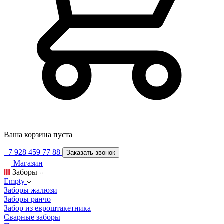
Ваша корзина пуста
+7 928 459 77 88
Заказать звонок
Магазин
Заборы
Empty
Заборы жалюзи
Заборы ранчо
Забор из евроштакетника
Сварные заборы