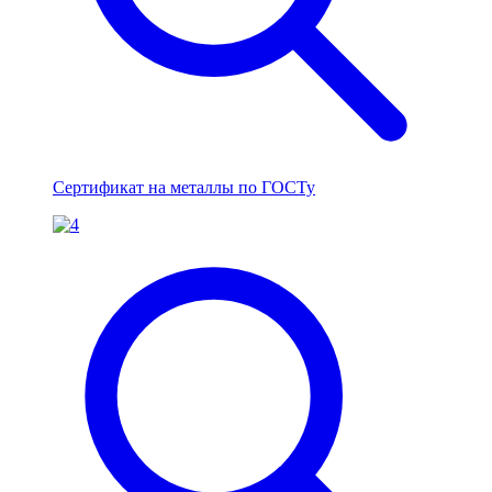
Сертификат на металлы по ГОСТу