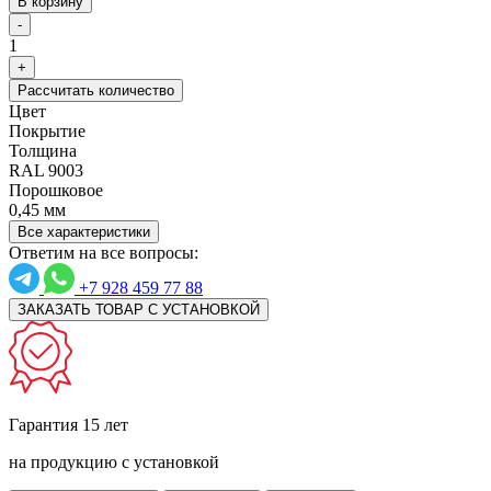
В корзину
-
1
+
Рассчитать количество
Цвет
Покрытие
Толщина
RAL 9003
Порошковое
0,45 мм
Все характеристики
Ответим на все вопросы:
+7 928 459 77 88
ЗАКАЗАТЬ ТОВАР С УСТАНОВКОЙ
Гарантия 15 лет
на продукцию с установкой