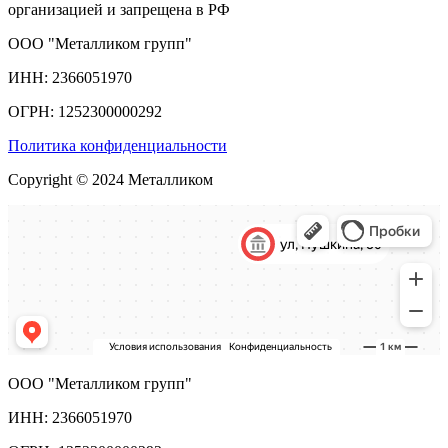
организацией и запрещена в РФ
ООО "Металликом групп"
ИНН: 2366051970
ОГРН: 1252300000292
Политика конфиденциальности
Copyright © 2024 Металликом
ООО "Металликом групп"
ИНН: 2366051970