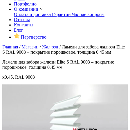
Портфолио
О компании
Оплата и доставка
Гарантии
Частые вопросы
Отзывы
Контакты
Блог
Партнерство
Главная
/
Магазин
/
Жалюзи
/
Ламели для забора жалюзи Elite
S RAL 9003 – покрытие порошковое, толщина 0,45 мм
Ламели для забора жалюзи Elite S RAL 9003 – покрытие
порошковое, толщина 0,45 мм
x0,45, RAL 9003