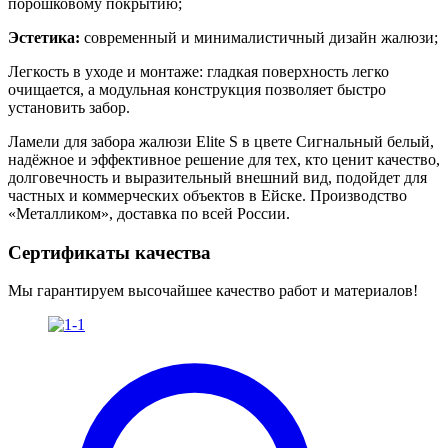
порошковому покрытию;
Эстетика:
современный и минималистичный дизайн жалюзи;
Легкость в уходе и монтаже: гладкая поверхность легко
очищается, а модульная конструкция позволяет быстро
установить забор.
Ламели для забора жалюзи Elite S в цвете Сигнальный белый
,
надёжное и эффективное решение для тех, кто ценит качество,
долговечность и выразительный внешний вид, подойдет для
частных и коммерческих объектов в Ейске. Производство
«Металликом», доставка по всей России.
Сертификаты качества
Мы гарантируем высочайшее качество работ и материалов!