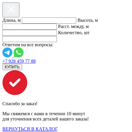
Длина, м
Высота, м
Расст. между, м
Количество, шт
Ответим на все вопросы:
+7 928 459 77 88
КУПИТЬ
Спасибо за заказ!
Мы свяжемся с вами в течении 10 минут
для уточнения всех деталей вашего заказа!
ВЕРНУТЬСЯ В КАТАЛОГ