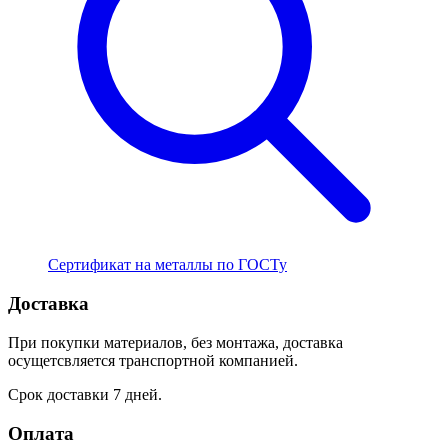
Сертификат на металлы по ГОСТу
Доставка
При покупки материалов, без монтажа, доставка
осущетсвляется транспортной компанией.
Срок доставки 7 дней.
Оплата