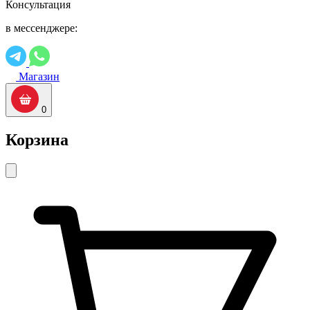
Консультация
в мессенджере:
Магазин
0
Корзина