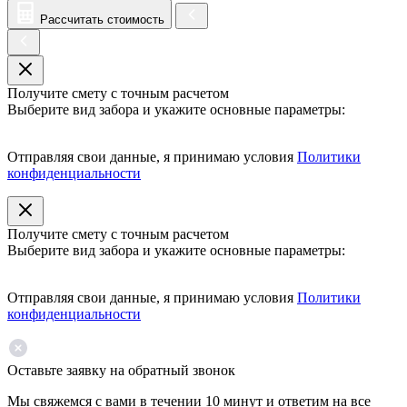
Рассчитать стоимость
Получите смету с точным расчетом
Выберите вид забора и укажите основные параметры:
Отправляя свои данные, я принимаю условия
Политики
конфиденциальности
Получите смету с точным расчетом
Выберите вид забора и укажите основные параметры:
Отправляя свои данные, я принимаю условия
Политики
конфиденциальности
Оставьте заявку на обратный звонок
Мы свяжемся с вами в течении 10 минут и ответим на все