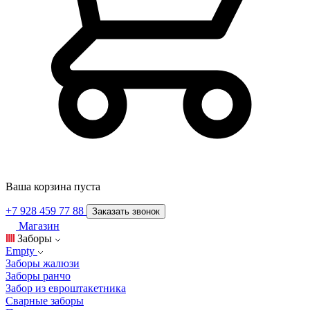
Ваша корзина пуста
+7 928 459 77 88
Заказать звонок
Магазин
Заборы
Empty
Заборы жалюзи
Заборы ранчо
Забор из евроштакетника
Сварные заборы