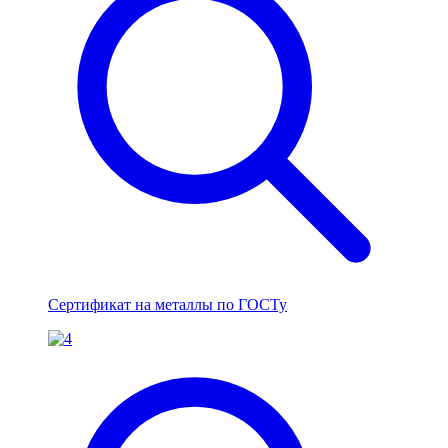
Сертификат на металлы по ГОСТу