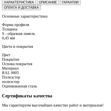
ХАРАКТЕРИСТИКА
ОПИСАНИЕ
ГАРАНТИИ
ОПЛАТА И ДОСТАВКА
Основные характеристики
Форма профиля
Толщина
S - образная ламель
0,45 мм
Цвета и покрытия
Цвет
Покрытие
Основа покрытия
Материал
RAL 9005
Полиэстер
полиэстер
Оцинкованная сталь
Сертификаты качества
Мы гарантируем высочайшее качество работ и материалов!