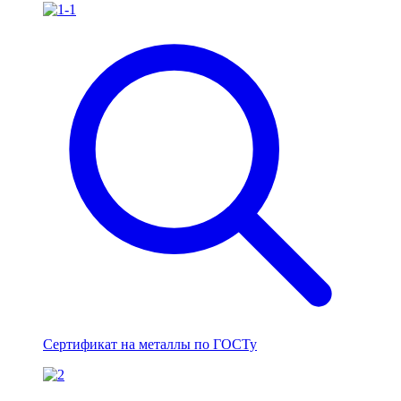
Сертификат на металлы по ГОСТу