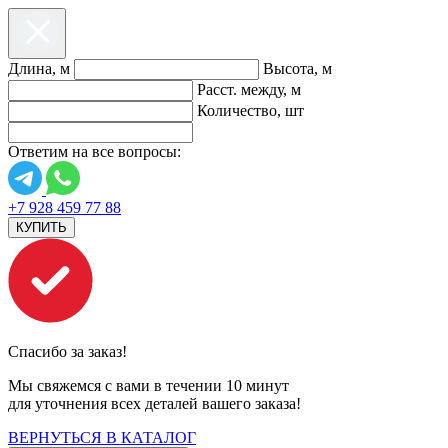
Длина, м
Высота, м
Расст. между, м
Количество, шт
Ответим на все вопросы:
+7 928 459 77 88
КУПИТЬ
Спасибо за заказ!
Мы свяжемся с вами в течении 10 минут
для уточнения всех деталей вашего заказа!
ВЕРНУТЬСЯ В КАТАЛОГ