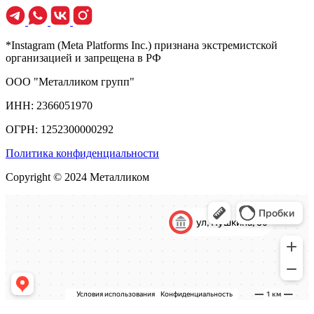
*Instagram (Meta Platforms Inc.) признана экстремистской
организацией и запрещена в РФ
ООО "Металликом групп"
ИНН: 2366051970
ОГРН: 1252300000292
Политика конфиденциальности
Copyright © 2024 Металликом