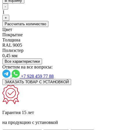
В корзину
-
1
+
Рассчитать количество
Цвет
Покрытие
Толщина
RAL 9005
Полиэстер
0,45 мм
Все характеристики
Ответим на все вопросы:
+7 928 459 77 88
ЗАКАЗАТЬ ТОВАР С УСТАНОВКОЙ
Гарантия 15 лет
на продукцию с установкой