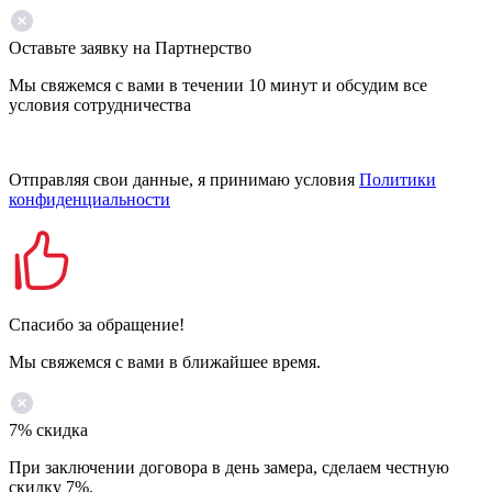
Оставьте заявку на Партнерство
Мы свяжемся с вами в течении 10 минут и обсудим все
условия сотрудничества
Отправляя свои данные, я принимаю условия
Политики
конфиденциальности
Спасибо за обращение!
Мы свяжемся с вами в ближайшее время.
7% скидка
При заключении договора в день замера, сделаем честную
скидку 7%.