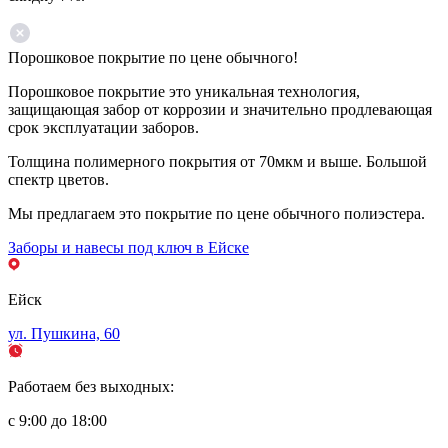
Порошковое покрытие по цене обычного!
Порошковое покрытие это уникальная технология,
защищающая забор от коррозии и значительно продлевающая
срок эксплуатации заборов.
Толщина полимерного покрытия от 70мкм и выше. Большой
спектр цветов.
Мы предлагаем это покрытие по цене обычного полиэстера.
Заборы и навесы под ключ в Ейске
Ейск
ул. Пушкина, 60
Работаем без выходных:
с 9:00 до 18:00