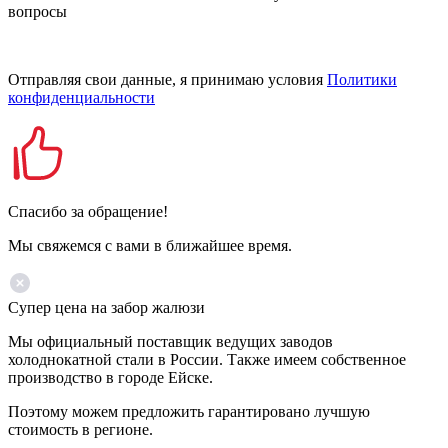
вопросы
Отправляя свои данные, я принимаю условия
Политики
конфиденциальности
Спасибо за обращение!
Мы свяжемся с вами в ближайшее время.
Супер цена на забор жалюзи
Мы официальный поставщик ведущих заводов
холоднокатной стали в России. Также имеем собственное
производство в городе Ейске.
Поэтому можем предложить гарантировано лучшую
стоимость в регионе.