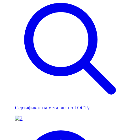
Сертификат на металлы по ГОСТу