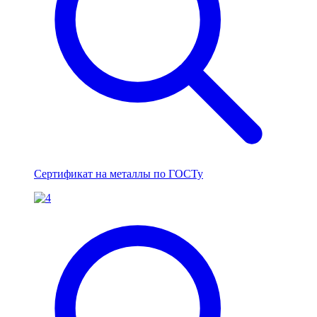
Сертификат на металлы по ГОСТу