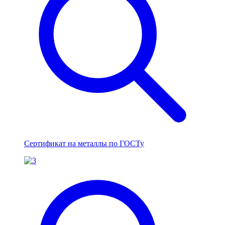
Сертификат на металлы по ГОСТу