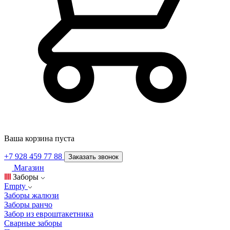
Ваша корзина пуста
+7 928 459 77 88
Заказать звонок
Магазин
Заборы
Empty
Заборы жалюзи
Заборы ранчо
Забор из евроштакетника
Сварные заборы