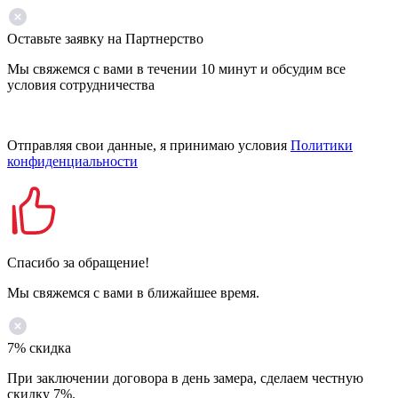
Оставьте заявку на Партнерство
Мы свяжемся с вами в течении 10 минут и обсудим все
условия сотрудничества
Отправляя свои данные, я принимаю условия
Политики
конфиденциальности
Спасибо за обращение!
Мы свяжемся с вами в ближайшее время.
7% скидка
При заключении договора в день замера, сделаем честную
скидку 7%.