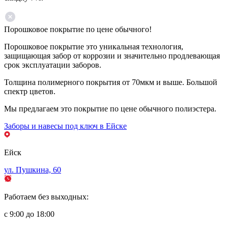
Порошковое покрытие по цене обычного!
Порошковое покрытие это уникальная технология,
защищающая забор от коррозии и значительно продлевающая
срок эксплуатации заборов.
Толщина полимерного покрытия от 70мкм и выше. Большой
спектр цветов.
Мы предлагаем это покрытие по цене обычного полиэстера.
Заборы и навесы под ключ в Ейске
Ейск
ул. Пушкина, 60
Работаем без выходных:
с 9:00 до 18:00