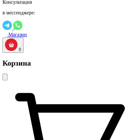
Консультация
в мессенджере:
Магазин
0
Корзина