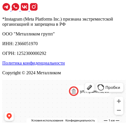
*Instagram (Meta Platforms Inc.) признана экстремистской
организацией и запрещена в РФ
ООО "Металликом групп"
ИНН: 2366051970
ОГРН: 1252300000292
Политика конфиденциальности
Copyright © 2024 Металликом