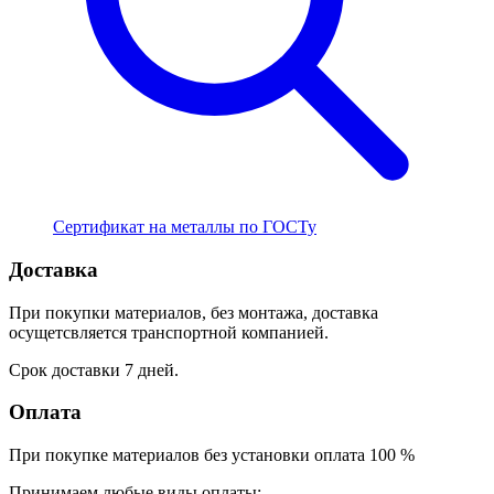
Сертификат на металлы по ГОСТу
Доставка
При покупки материалов, без монтажа, доставка
осущетсвляется транспортной компанией.
Срок доставки 7 дней.
Оплата
При покупке материалов без установки оплата 100 %
Принимаем любые виды оплаты: