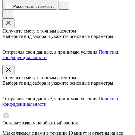
Рассчитать стоимость
Получите смету с точным расчетом
Выберите вид забора и укажите основные параметры:
Отправляя свои данные, я принимаю условия
Политики
конфиденциальности
Получите смету с точным расчетом
Выберите вид забора и укажите основные параметры:
Отправляя свои данные, я принимаю условия
Политики
конфиденциальности
Оставьте заявку на обратный звонок
Мы свяжемся с вами в течении 10 минут и ответим на все