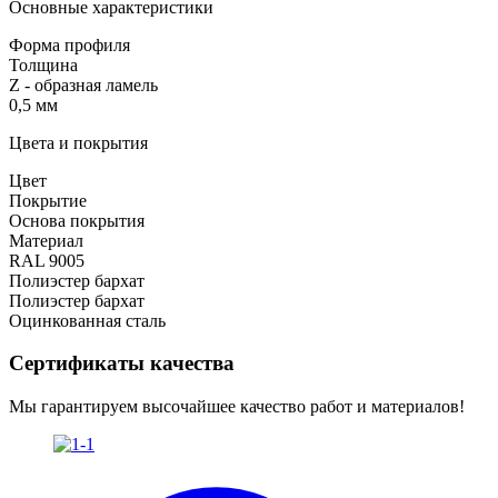
Основные характеристики
Форма профиля
Толщина
Z - образная ламель
0,5 мм
Цвета и покрытия
Цвет
Покрытие
Основа покрытия
Материал
RAL 9005
Полиэстер бархат
Полиэстер бархат
Оцинкованная сталь
Сертификаты качества
Мы гарантируем высочайшее качество работ и материалов!