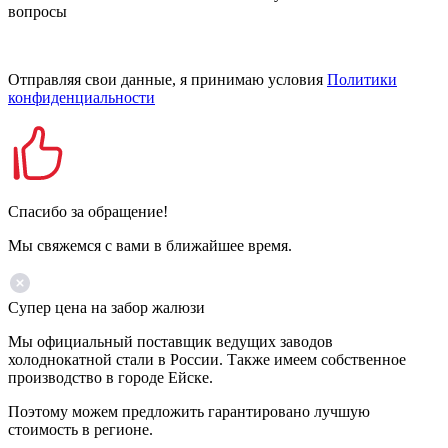
вопросы
Отправляя свои данные, я принимаю условия
Политики
конфиденциальности
Спасибо за обращение!
Мы свяжемся с вами в ближайшее время.
Супер цена на забор жалюзи
Мы официальный поставщик ведущих заводов
холоднокатной стали в России. Также имеем собственное
производство в городе Ейске.
Поэтому можем предложить гарантировано лучшую
стоимость в регионе.