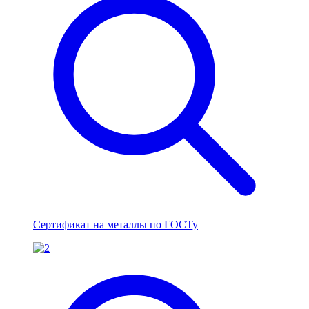
Сертификат на металлы по ГОСТу