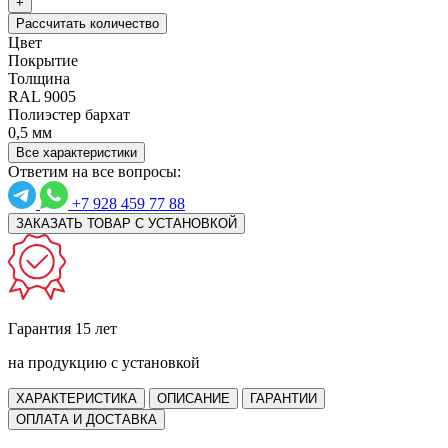
+
Рассчитать количество
Цвет
Покрытие
Толщина
RAL 9005
Полиэстер бархат
0,5 мм
Все характеристики
Ответим на все вопросы:
+7 928 459 77 88
ЗАКАЗАТЬ ТОВАР С УСТАНОВКОЙ
Гарантия 15 лет
на продукцию с установкой
ХАРАКТЕРИСТИКА
ОПИСАНИЕ
ГАРАНТИИ
ОПЛАТА И ДОСТАВКА