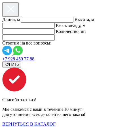
Длина, м
Высота, м
Расст. между, м
Количество, шт
Ответим на все вопросы:
+7 928 459 77 88
КУПИТЬ
Спасибо за заказ!
Мы свяжемся с вами в течении 10 минут
для уточнения всех деталей вашего заказа!
ВЕРНУТЬСЯ В КАТАЛОГ