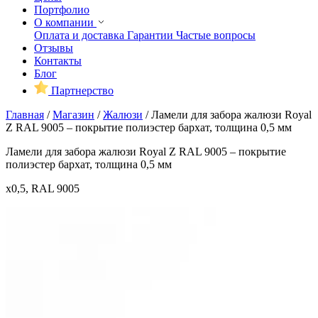
Портфолио
О компании
Оплата и доставка
Гарантии
Частые вопросы
Отзывы
Контакты
Блог
Партнерство
Главная
/
Магазин
/
Жалюзи
/
Ламели для забора жалюзи Royal
Z RAL 9005 – покрытие полиэстер бархат, толщина 0,5 мм
Ламели для забора жалюзи Royal Z RAL 9005 – покрытие
полиэстер бархат, толщина 0,5 мм
x0,5, RAL 9005