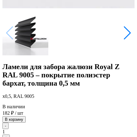
Ламели для забора жалюзи Royal Z
RAL 9005 – покрытие полиэстер
бархат, толщина 0,5 мм
x0,5, RAL 9005
В наличии
182
₽
/ шт
В корзину
-
1