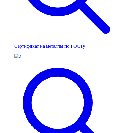
Сертификат на металлы по ГОСТу