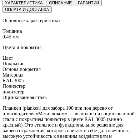
ХАРАКТЕРИСТИКА
ОПИСАНИЕ
ГАРАНТИИ
ОПЛАТА И ДОСТАВКА
Основные характеристики
Толщина
0,45 мм
Цвета и покрытия
Цвет
Покрытие
Основа покрытия
Материал
RAL 3005
Полиэстер
полиэстер
Оцинкованная сталь
Планкен (planken) для забора 190 mm под дерево от
производителя «Металликом» — выполнен из оцинкованной
стали с покрытием полиэстер в цвете RAL 3005 (винно-
красный). Это стильное и функциональное решение для
вашего ограждения, которое сочетает в себе долговечность,
высокую устойчивость к внешним воздействиям и