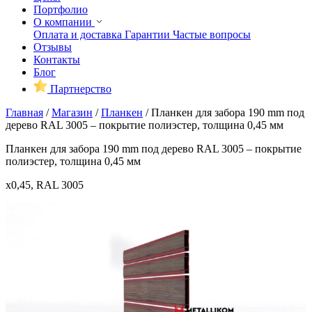
Портфолио
О компании
Оплата и доставка
Гарантии
Частые вопросы
Отзывы
Контакты
Блог
Партнерство
Главная
/
Магазин
/
Планкен
/
Планкен для забора 190 mm под
дерево RAL 3005 – покрытие полиэстер, толщина 0,45 мм
Планкен для забора 190 mm под дерево RAL 3005 – покрытие
полиэстер, толщина 0,45 мм
x0,45, RAL 3005