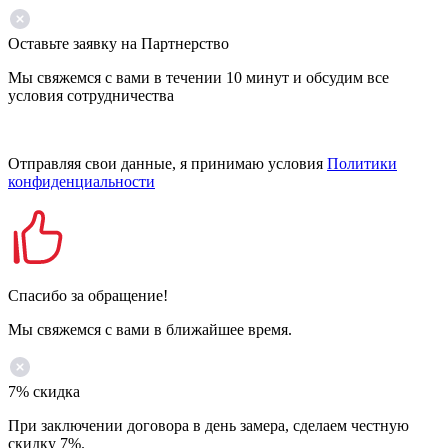
Оставьте заявку на Партнерство
Мы свяжемся с вами в течении 10 минут и обсудим все
условия сотрудничества
Отправляя свои данные, я принимаю условия
Политики
конфиденциальности
Спасибо за обращение!
Мы свяжемся с вами в ближайшее время.
7% скидка
При заключении договора в день замера, сделаем честную
скидку 7%.