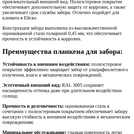
привлекательный внешний вид. Полиэстеровое покрытие
обеспечивает дополнительную защиту от коррозии, а также
увеличивает срок службы забора. Отлично подойдет для
климата в Ейске.
Конструкция забора выполнена из высококачественной
оцинкованной стали толщиной 0,45 мм, что обеспечивает
прочность и устойчивость к коррозии.
Преимущества планкена для забора:
Устойчивость к внешним воздействиям:
полиэстеровое
покрытие эффективно защищает забор от ультрафиолетового
излучения, влаги и механических повреждений;
Эстетичный внешний вид:
RAL 3005 сохраняет
насыщенность оттенка даже при длительном воздействии
солнца;
Прочность и долговечность:
оцинкованная сталь в
сочетании с полиэстеровым покрытием обеспечивает забору
высокую стойкость к внешним воздействиям и механическим
повреждениям;
Минимальное обслуживание:
гладкая поверхность легко