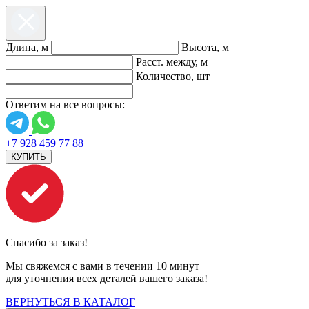
Длина, м
Высота, м
Расст. между, м
Количество, шт
Ответим на все вопросы:
+7 928 459 77 88
КУПИТЬ
Спасибо за заказ!
Мы свяжемся с вами в течении 10 минут
для уточнения всех деталей вашего заказа!
ВЕРНУТЬСЯ В КАТАЛОГ