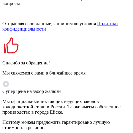
вопросы
Отправляя свои данные, я принимаю условия
Политики
конфиденциальности
Спасибо за обращение!
Мы свяжемся с вами в ближайшее время.
Супер цена на забор жалюзи
Мы официальный поставщик ведущих заводов
холоднокатной стали в России. Также имеем собственное
производство в городе Ейске.
Поэтому можем предложить гарантировано лучшую
стоимость в регионе.