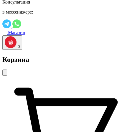
Консультация
в мессенджере:
Магазин
0
Корзина