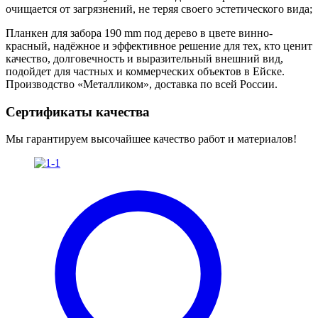
очищается от загрязнений, не теряя своего эстетического вида;
Планкен для забора 190 mm под дерево в цвете винно-
красный, надёжное и эффективное решение для тех, кто ценит
качество, долговечность и выразительный внешний вид,
подойдет для частных и коммерческих объектов в Ейске.
Производство «Металликом», доставка по всей России.
Сертификаты качества
Мы гарантируем высочайшее качество работ и материалов!