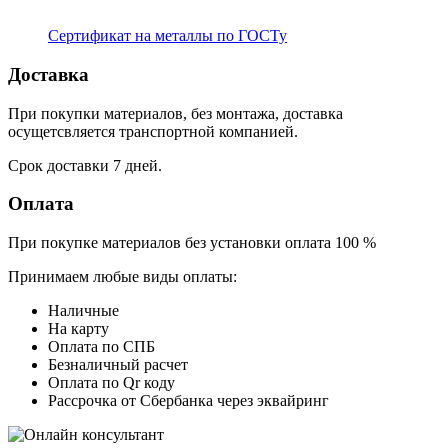
Сертификат на металлы по ГОСТу
Доставка
При покупки материалов, без монтажа, доставка
осущетсвляется транспортной компанией.
Срок доставки 7 дней.
Оплата
При покупке материалов без установки оплата 100 %
Принимаем любые виды оплаты:
Наличные
На карту
Оплата по СПБ
Безналичный расчет
Оплата по Qr коду
Рассрочка от Сбербанка через эквайринг