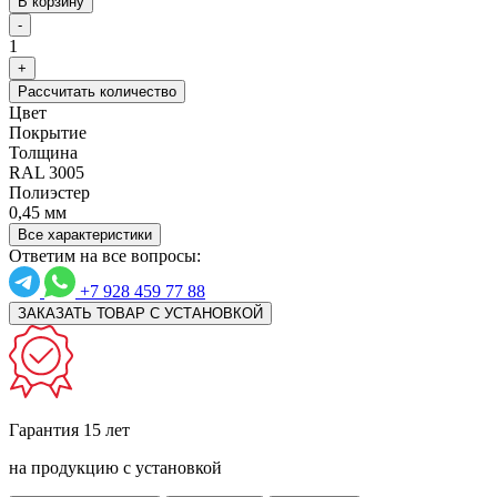
В корзину
-
1
+
Рассчитать количество
Цвет
Покрытие
Толщина
RAL 3005
Полиэстер
0,45 мм
Все характеристики
Ответим на все вопросы:
+7 928 459 77 88
ЗАКАЗАТЬ ТОВАР С УСТАНОВКОЙ
Гарантия 15 лет
на продукцию с установкой