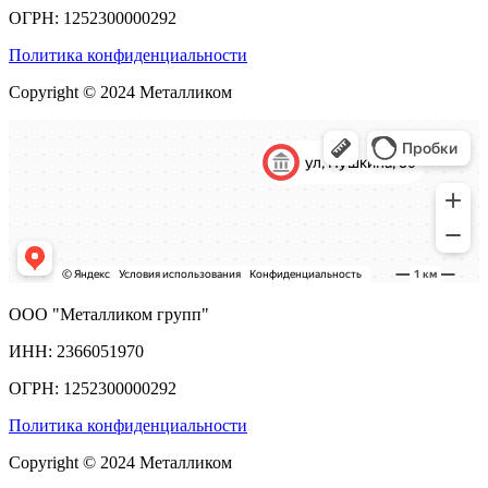
ОГРН: 1252300000292
Политика конфиденциальности
Copyright © 2024 Металликом
ООО "Металликом групп"
ИНН: 2366051970
ОГРН: 1252300000292
Политика конфиденциальности
Copyright © 2024 Металликом