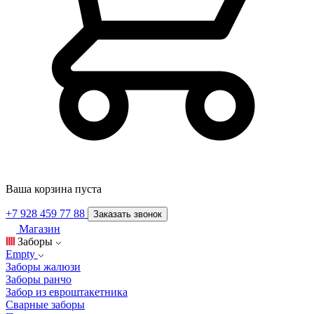
Ваша корзина пуста
+7 928 459 77 88
Заказать звонок
Магазин
Заборы
Empty
Заборы жалюзи
Заборы ранчо
Забор из евроштакетника
Сварные заборы