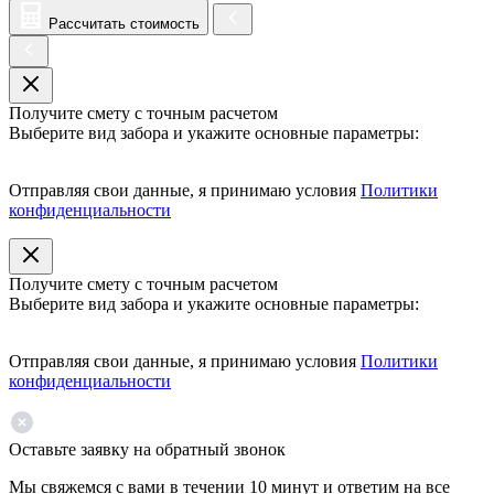
Рассчитать стоимость
Получите смету с точным расчетом
Выберите вид забора и укажите основные параметры:
Отправляя свои данные, я принимаю условия
Политики
конфиденциальности
Получите смету с точным расчетом
Выберите вид забора и укажите основные параметры:
Отправляя свои данные, я принимаю условия
Политики
конфиденциальности
Оставьте заявку на обратный звонок
Мы свяжемся с вами в течении 10 минут и ответим на все