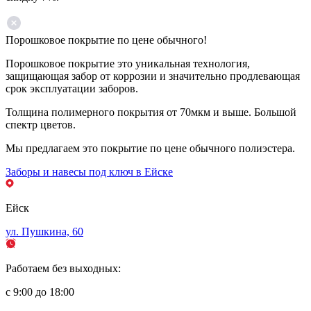
Порошковое покрытие по цене обычного!
Порошковое покрытие это уникальная технология,
защищающая забор от коррозии и значительно продлевающая
срок эксплуатации заборов.
Толщина полимерного покрытия от 70мкм и выше. Большой
спектр цветов.
Мы предлагаем это покрытие по цене обычного полиэстера.
Заборы и навесы под ключ в Ейске
Ейск
ул. Пушкина, 60
Работаем без выходных:
с 9:00 до 18:00