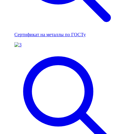
Сертификат на металлы по ГОСТу