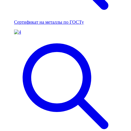
Сертификат на металлы по ГОСТу