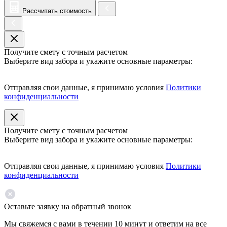
Рассчитать стоимость
Получите смету с точным расчетом
Выберите вид забора и укажите основные параметры:
Отправляя свои данные, я принимаю условия
Политики
конфиденциальности
Получите смету с точным расчетом
Выберите вид забора и укажите основные параметры:
Отправляя свои данные, я принимаю условия
Политики
конфиденциальности
Оставьте заявку на обратный звонок
Мы свяжемся с вами в течении 10 минут и ответим на все