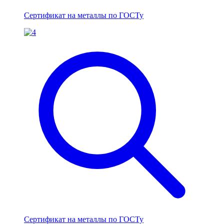
Сертификат на металлы по ГОСТу
Сертификат на металлы по ГОСТу