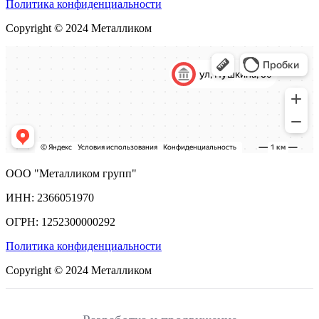
Политика конфиденциальности
Copyright © 2024 Металликом
ООО "Металликом групп"
ИНН: 2366051970
ОГРН: 1252300000292
Политика конфиденциальности
Copyright © 2024 Металликом