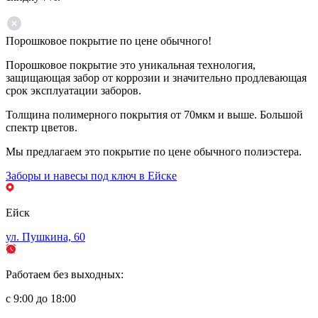
Порошковое покрытие по цене обычного!
Порошковое покрытие это уникальная технология,
защищающая забор от коррозии и значительно продлевающая
срок эксплуатации заборов.
Толщина полимерного покрытия от 70мкм и выше. Большой
спектр цветов.
Мы предлагаем это покрытие по цене обычного полиэстера.
Заборы и навесы под ключ в Ейске
Ейск
ул. Пушкина, 60
Работаем без выходных:
с 9:00 до 18:00