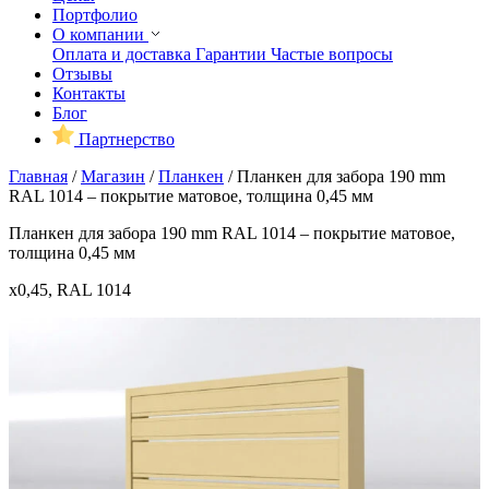
Портфолио
О компании
Оплата и доставка
Гарантии
Частые вопросы
Отзывы
Контакты
Блог
Партнерство
Главная
/
Магазин
/
Планкен
/
Планкен для забора 190 mm
RAL 1014 – покрытие матовое, толщина 0,45 мм
Планкен для забора 190 mm RAL 1014 – покрытие матовое,
толщина 0,45 мм
x0,45, RAL 1014