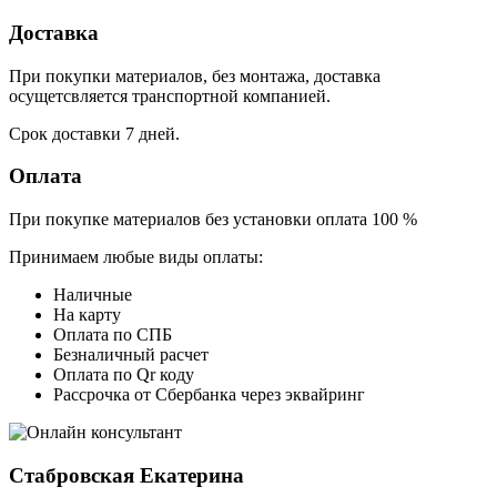
Доставка
При покупки материалов, без монтажа, доставка
осущетсвляется транспортной компанией.
Срок доставки 7 дней.
Оплата
При покупке материалов без установки оплата 100 %
Принимаем любые виды оплаты:
Наличные
На карту
Оплата по СПБ
Безналичный расчет
Оплата по Qr коду
Рассрочка от Сбербанка через эквайринг
Стабровская Екатерина