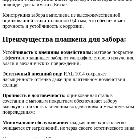
подойдет для климата в Ейске.
Конструкция забора выполнена из высококачественной
оцинкованной стали толщиной 0,45 мм, что обеспечивает
прочность и устойчивость к коррозии.
Преимущества планкена для забора:
Устойчивость к внешним воздействиям:
матовое покрытие
эффективно защищает забор от ультрафиолетового излучения,
влаги и механических повреждений;
Эстетичный внешний вид:
RAL 1014 сохраняет
насыщенность оттенка даже при длительном воздействии
солнца;
Прочность и долговечность:
оцинкованная сталь в
сочетании с матовым покрытием обеспечивает забору
высокую стойкость к внешним воздействиям и механическим
повреждениям;
Минимальное обслуживание:
гладкая поверхность легко
очищается от загрязнений, не теряя своего эстетического вида;