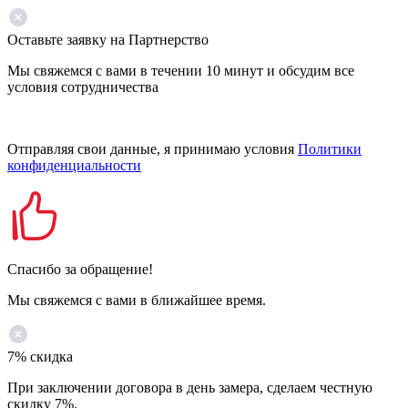
Оставьте заявку на Партнерство
Мы свяжемся с вами в течении 10 минут и обсудим все
условия сотрудничества
Отправляя свои данные, я принимаю условия
Политики
конфиденциальности
Спасибо за обращение!
Мы свяжемся с вами в ближайшее время.
7% скидка
При заключении договора в день замера, сделаем честную
скидку 7%.