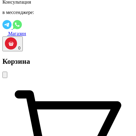
Консультация
в мессенджере:
Магазин
0
Корзина