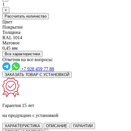
1
+
Рассчитать количество
Цвет
Покрытие
Толщина
RAL 1014
Матовое
0,45 мм
Все характеристики
Ответим на все вопросы:
+7 928 459 77 88
ЗАКАЗАТЬ ТОВАР С УСТАНОВКОЙ
Гарантия 15 лет
на продукцию с установкой
ХАРАКТЕРИСТИКА
ОПИСАНИЕ
ГАРАНТИИ