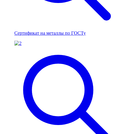
Сертификат на металлы по ГОСТу