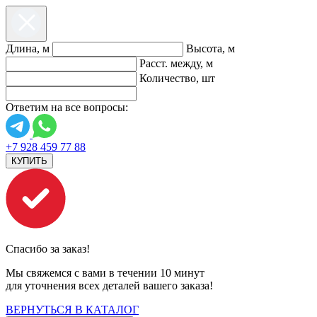
Длина, м
Высота, м
Расст. между, м
Количество, шт
Ответим на все вопросы:
+7 928 459 77 88
КУПИТЬ
Спасибо за заказ!
Мы свяжемся с вами в течении 10 минут
для уточнения всех деталей вашего заказа!
ВЕРНУТЬСЯ В КАТАЛОГ