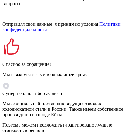
вопросы
Отправляя свои данные, я принимаю условия
Политики
конфиденциальности
Спасибо за обращение!
Мы свяжемся с вами в ближайшее время.
Супер цена на забор жалюзи
Мы официальный поставщик ведущих заводов
холоднокатной стали в России. Также имеем собственное
производство в городе Ейске.
Поэтому можем предложить гарантировано лучшую
стоимость в регионе.