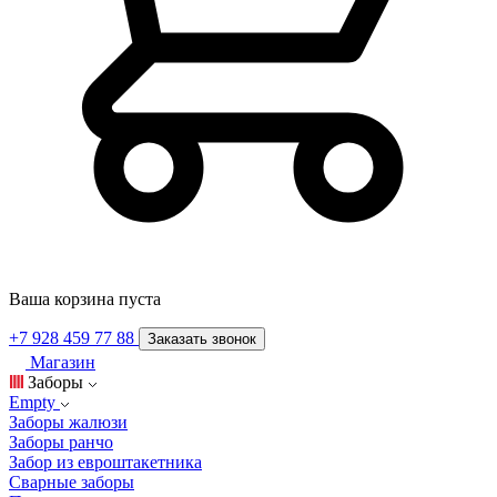
Ваша корзина пуста
+7 928 459 77 88
Заказать звонок
Магазин
Заборы
Empty
Заборы жалюзи
Заборы ранчо
Забор из евроштакетника
Сварные заборы