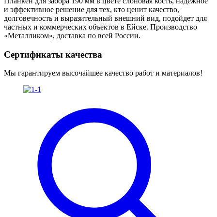
Планкен для забора 190 мм в цвете слоновая кость, надёжное
и эффективное решение для тех, кто ценит качество,
долговечность и выразительный внешний вид, подойдет для
частных и коммерческих объектов в Ейске. Производство
«Металликом», доставка по всей России.
Сертификаты качества
Мы гарантируем высочайшее качество работ и материалов!