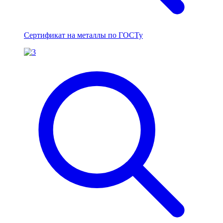
Сертификат на металлы по ГОСТу