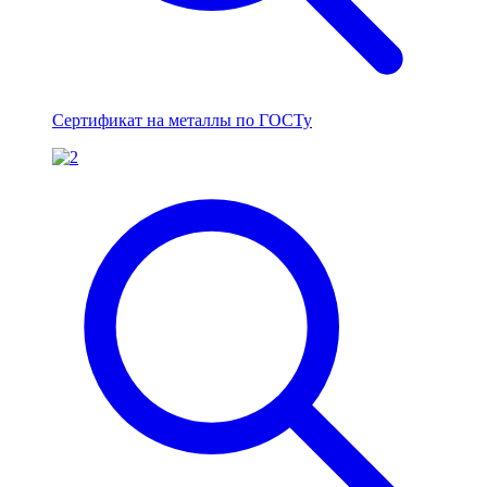
Сертификат на металлы по ГОСТу