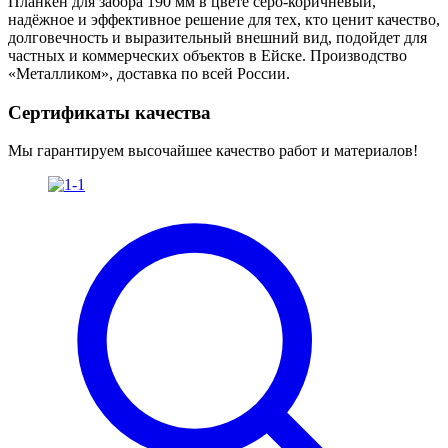
Планкен для забора 190 мм в цвете серо-коричневый,
надёжное и эффективное решение для тех, кто ценит качество,
долговечность и выразительный внешний вид, подойдет для
частных и коммерческих объектов в Ейске. Производство
«Металликом», доставка по всей России.
Сертификаты качества
Мы гарантируем высочайшее качество работ и материалов!