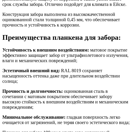
срок службы забора. Отлично подойдет для климата в Ейске.
Конструкция забора выполнена из высококачественной
оцинкованной стали толщиной 0,45 мм, что обеспечивает
прочность и устойчивость к коррозии.
Преимущества планкена для забора:
Устойчивость к внешним воздействиям:
матовое покрытие
эффективно защищает забор от ультрафиолетового излучения,
влаги и механических повреждений;
Эстетичный внешний вид:
RAL 8019 сохраняет
насыщенность оттенка даже при длительном воздействии
солнца;
Прочность и долговечность:
оцинкованная сталь в
сочетании с матовым покрытием обеспечивает забору
высокую стойкость к внешним воздействиям и механическим
повреждениям;
Минимальное обслуживание:
гладкая поверхность легко
очищается от загрязнений, не теряя своего эстетического вида;