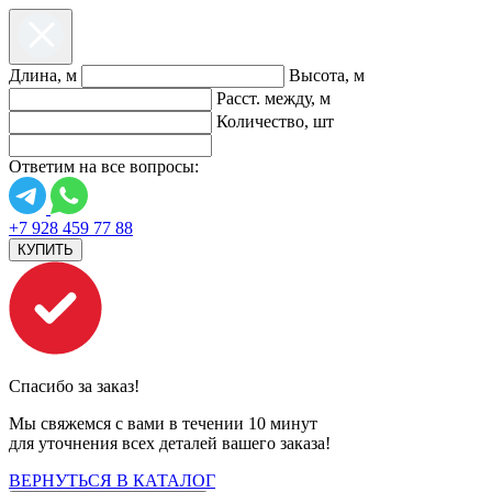
Длина, м
Высота, м
Расст. между, м
Количество, шт
Ответим на все вопросы:
+7 928 459 77 88
КУПИТЬ
Спасибо за заказ!
Мы свяжемся с вами в течении 10 минут
для уточнения всех деталей вашего заказа!
ВЕРНУТЬСЯ В КАТАЛОГ