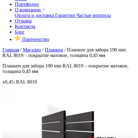
Портфолио
О компании
Оплата и доставка
Гарантии
Частые вопросы
Отзывы
Контакты
Блог
Партнерство
Главная
/
Магазин
/
Планкен
/
Планкен для забора 190 mm
RAL 8019 – покрытие матовое, толщина 0,45 мм
Планкен для забора 190 mm RAL 8019 – покрытие матовое,
толщина 0,45 мм
x0,45, RAL 8019