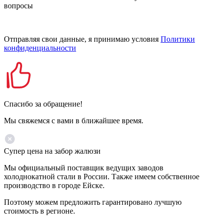
вопросы
Отправляя свои данные, я принимаю условия
Политики
конфиденциальности
Спасибо за обращение!
Мы свяжемся с вами в ближайшее время.
Супер цена на забор жалюзи
Мы официальный поставщик ведущих заводов
холоднокатной стали в России. Также имеем собственное
производство в городе Ейске.
Поэтому можем предложить гарантировано лучшую
стоимость в регионе.