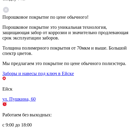
Порошковое покрытие по цене обычного!
Порошковое покрытие это уникальная технология,
защищающая забор от коррозии и значительно продлевающая
срок эксплуатации заборов.
Толщина полимерного покрытия от 70мкм и выше. Большой
спектр цветов.
Мы предлагаем это покрытие по цене обычного полиэстера.
Заборы и навесы под ключ в Ейске
Ейск
ул. Пушкина, 60
Работаем без выходных:
с 9:00 до 18:00