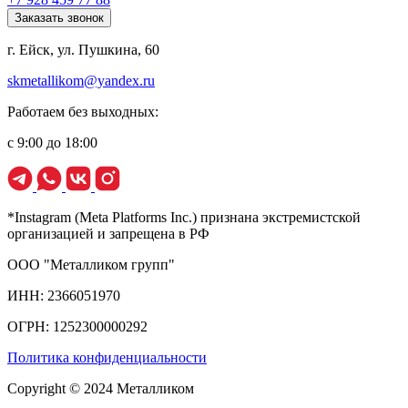
Заказать звонок
г. Ейск, ул. Пушкина, 60
skmetallikom@yandex.ru
Работаем без выходных:
с 9:00 до 18:00
*Instagram (Meta Platforms Inc.) признана экстремистской
организацией и запрещена в РФ
ООО "Металликом групп"
ИНН: 2366051970
ОГРН: 1252300000292
Политика конфиденциальности
Copyright © 2024 Металликом