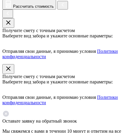
Рассчитать стоимость
Получите смету с точным расчетом
Выберите вид забора и укажите основные параметры:
Отправляя свои данные, я принимаю условия
Политики
конфиденциальности
Получите смету с точным расчетом
Выберите вид забора и укажите основные параметры:
Отправляя свои данные, я принимаю условия
Политики
конфиденциальности
Оставьте заявку на обратный звонок
Мы свяжемся с вами в течении 10 минут и ответим на все