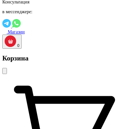
Консультация
в мессенджере:
Магазин
0
Корзина