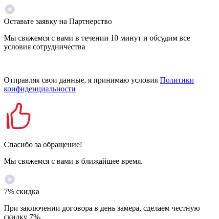
Оставьте заявку на Партнерство
Мы свяжемся с вами в течении 10 минут и обсудим все
условия сотрудничества
Отправляя свои данные, я принимаю условия
Политики
конфиденциальности
Спасибо за обращение!
Мы свяжемся с вами в ближайшее время.
7% скидка
При заключении договора в день замера, сделаем честную
скидку 7%.