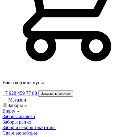
Ваша корзина пуста
+7 928 459 77 88
Заказать звонок
Магазин
Заборы
Empty
Заборы жалюзи
Заборы ранчо
Забор из евроштакетника
Сварные заборы