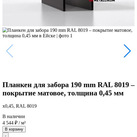
Планкен для забора 190 mm RAL 8019 –
покрытие матовое, толщина 0,45 мм
x0,45, RAL 8019
В наличии
4 544
₽
/ м²
В корзину
-