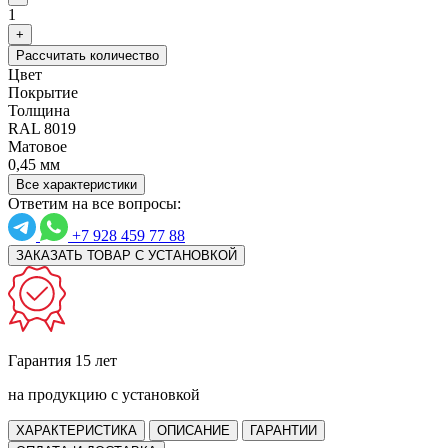
1
+
Рассчитать количество
Цвет
Покрытие
Толщина
RAL 8019
Матовое
0,45 мм
Все характеристики
Ответим на все вопросы:
+7 928 459 77 88
ЗАКАЗАТЬ ТОВАР С УСТАНОВКОЙ
Гарантия 15 лет
на продукцию с установкой
ХАРАКТЕРИСТИКА
ОПИСАНИЕ
ГАРАНТИИ