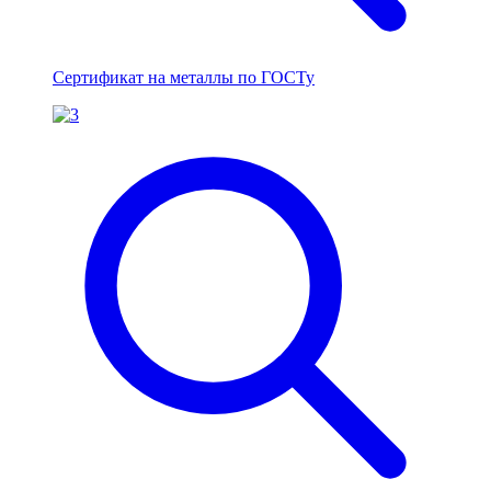
Сертификат на металлы по ГОСТу