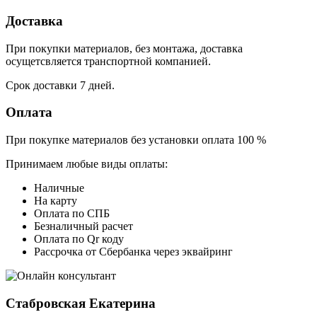
Доставка
При покупки материалов, без монтажа, доставка
осущетсвляется транспортной компанией.
Срок доставки 7 дней.
Оплата
При покупке материалов без установки оплата 100 %
Принимаем любые виды оплаты:
Наличные
На карту
Оплата по СПБ
Безналичный расчет
Оплата по Qr коду
Рассрочка от Сбербанка через эквайринг
Стабровская Екатерина