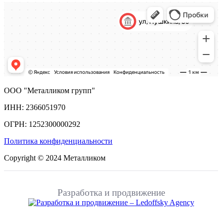
ООО "Металликом групп"
ИНН: 2366051970
ОГРН: 1252300000292
Политика конфиденциальности
Copyright © 2024 Металликом
Разработка и продвижение