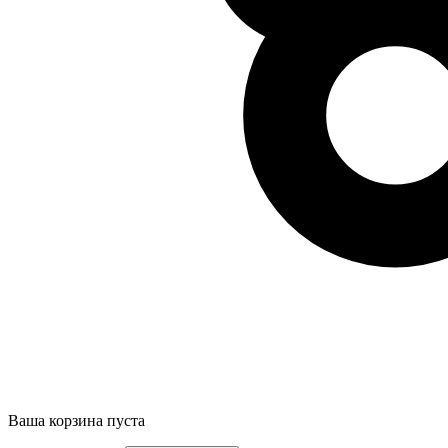
Ваша корзина пуста