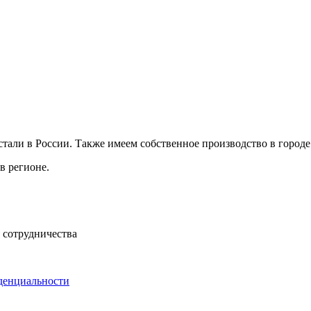
али в России. Также имеем собственное производство в городе
в регионе.
 сотрудничества
денциальности