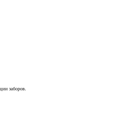
ции заборов.