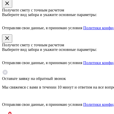
Получите смету с точным расчетом
Выберите вид забора и укажите основные параметры:
Отправляя свои данные, я принимаю условия
Политики конфи
Получите смету с точным расчетом
Выберите вид забора и укажите основные параметры:
Отправляя свои данные, я принимаю условия
Политики конфи
Оставьте заявку на обратный звонок
Мы свяжемся с вами в течении 10 минут и ответим на все воп
Отправляя свои данные, я принимаю условия
Политики конфи