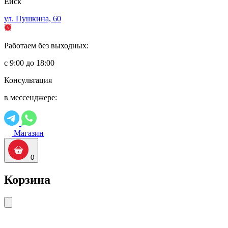
Ейск
ул. Пушкина, 60
Работаем без выходных:
с 9:00 до 18:00
Консультация
в мессенджере:
Магазин
0
Корзина