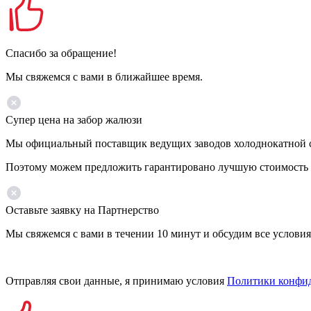
Спасибо за обращение!
Мы свяжемся с вами в ближайшее время.
Супер цена на забор жалюзи
Мы официальный поставщик ведущих заводов холоднокатной ст
Поэтому можем предложить гарантировано лучшую стоимость 
Оставьте заявку на Партнерство
Мы свяжемся с вами в течении 10 минут и обсудим все условия
Отправляя свои данные, я принимаю условия
Политики конфи