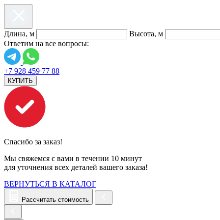
Длина, м
Высота, м
Ответим на все вопросы:
+7 928 459 77 88
КУПИТЬ
Спасибо за заказ!
Мы свяжемся с вами в течении 10 минут
для уточнения всех деталей вашего заказа!
ВЕРНУТЬСЯ В КАТАЛОГ
Рассчитать стоимость