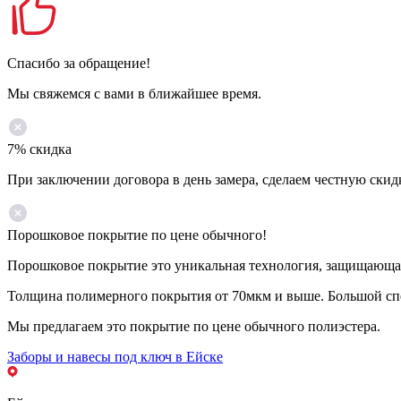
Спасибо за обращение!
Мы свяжемся с вами в ближайшее время.
7% скидка
При заключении договора в день замера, сделаем честную скид
Порошковое покрытие по цене обычного!
Порошковое покрытие это уникальная технология, защищающая 
Толщина полимерного покрытия от 70мкм и выше. Большой спе
Мы предлагаем это покрытие по цене обычного полиэстера.
Заборы и навесы под ключ в Ейске