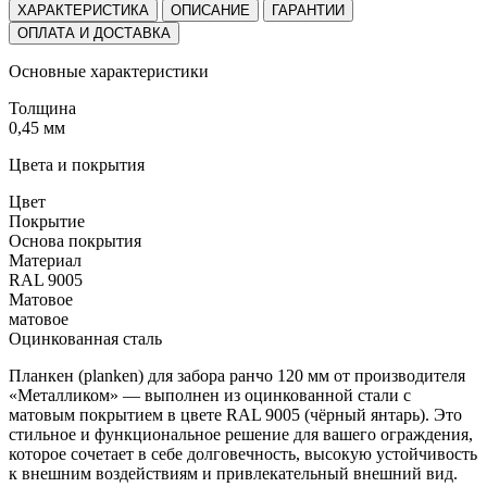
ХАРАКТЕРИСТИКА
ОПИСАНИЕ
ГАРАНТИИ
ОПЛАТА И ДОСТАВКА
Основные характеристики
Толщина
0,45 мм
Цвета и покрытия
Цвет
Покрытие
Основа покрытия
Материал
RAL 9005
Матовое
матовое
Оцинкованная сталь
Планкен (planken) для забора ранчо 120 мм от производителя
«Металликом» — выполнен из оцинкованной стали с
матовым покрытием в цвете RAL 9005 (чёрный янтарь). Это
стильное и функциональное решение для вашего ограждения,
которое сочетает в себе долговечность, высокую устойчивость
к внешним воздействиям и привлекательный внешний вид.