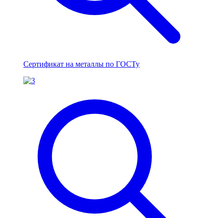
Сертификат на металлы по ГОСТу