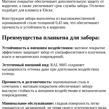
Матовое покрытие обеспечивает дополнительную защиту от
коррозии, а также увеличивает срок службы забора. Отлично
подойдет для климата в Ейске.
Конструкция забора выполнена из высококачественной
оцинкованной стали толщиной 0,45 мм, что обеспечивает
прочность и устойчивость к коррозии.
Преимущества планкена для забора:
Устойчивость к внешним воздействиям:
матовое покрытие
эффективно защищает забор от ультрафиолетового излучения,
влаги и механических повреждений;
Эстетичный внешний вид:
RAL 9005 сохраняет
насыщенность оттенка даже при длительном воздействии
солнца;
Прочность и долговечность:
оцинкованная сталь в
сочетании с матовым покрытием обеспечивает забору
высокую стойкость к внешним воздействиям и механическим
повреждениям;
Минимальное обслуживание:
гладкая поверхность легко
очищается от загрязнений, не теряя своего эстетического вида;