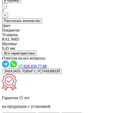
В корзину
-
1
+
Рассчитать количество
Цвет
Покрытие
Толщина
RAL 9005
Матовое
0,45 мм
Все характеристики
Ответим на все вопросы:
+7 928 459 77 88
ЗАКАЗАТЬ ТОВАР С УСТАНОВКОЙ
Гарантия 15 лет
на продукцию с установкой