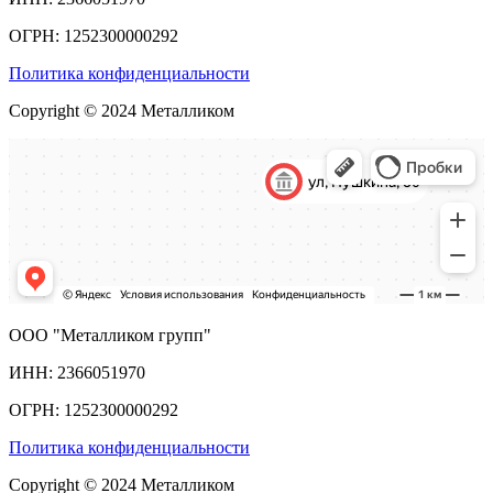
ОГРН: 1252300000292
Политика конфиденциальности
Copyright © 2024 Металликом
ООО "Металликом групп"
ИНН: 2366051970
ОГРН: 1252300000292
Политика конфиденциальности
Copyright © 2024 Металликом