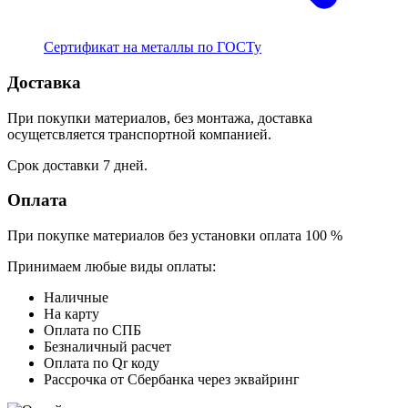
Сертификат на металлы по ГОСТу
Доставка
При покупки материалов, без монтажа, доставка
осущетсвляется транспортной компанией.
Срок доставки 7 дней.
Оплата
При покупке материалов без установки оплата 100 %
Принимаем любые виды оплаты:
Наличные
На карту
Оплата по СПБ
Безналичный расчет
Оплата по Qr коду
Рассрочка от Сбербанка через эквайринг