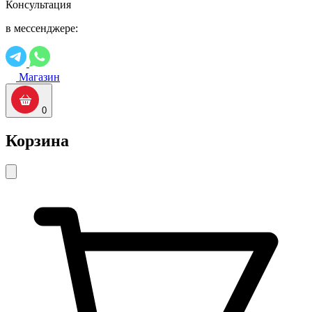
Консультация
в мессенджере:
Магазин
0
Корзина