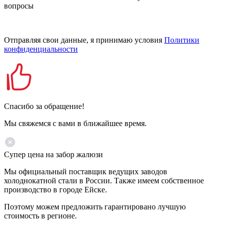
вопросы
Отправляя свои данные, я принимаю условия
Политики
конфиденциальности
Спасибо за обращение!
Мы свяжемся с вами в ближайшее время.
Супер цена на забор жалюзи
Мы официальный поставщик ведущих заводов
холоднокатной стали в России. Также имеем собственное
производство в городе Ейске.
Поэтому можем предложить гарантировано лучшую
стоимость в регионе.