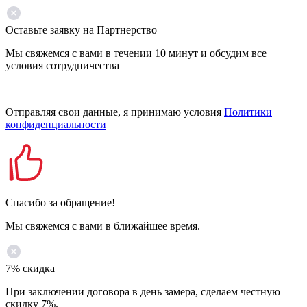
Оставьте заявку на Партнерство
Мы свяжемся с вами в течении 10 минут и обсудим все
условия сотрудничества
Отправляя свои данные, я принимаю условия
Политики
конфиденциальности
Спасибо за обращение!
Мы свяжемся с вами в ближайшее время.
7% скидка
При заключении договора в день замера, сделаем честную
скидку 7%.