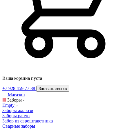
Ваша корзина пуста
+7 928 459 77 88
Заказать звонок
Магазин
Заборы
Empty
Заборы жалюзи
Заборы ранчо
Забор из евроштакетника
Сварные заборы