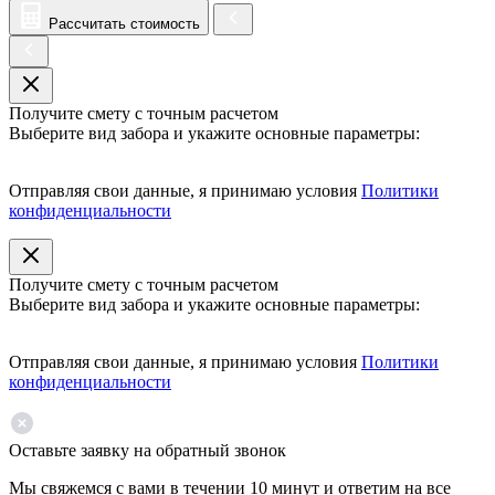
Рассчитать стоимость
Получите смету с точным расчетом
Выберите вид забора и укажите основные параметры:
Отправляя свои данные, я принимаю условия
Политики
конфиденциальности
Получите смету с точным расчетом
Выберите вид забора и укажите основные параметры:
Отправляя свои данные, я принимаю условия
Политики
конфиденциальности
Оставьте заявку на обратный звонок
Мы свяжемся с вами в течении 10 минут и ответим на все