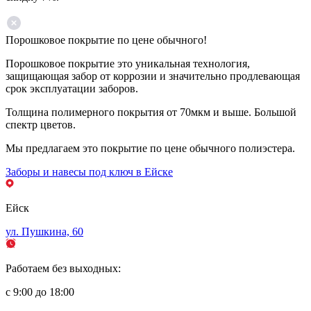
Порошковое покрытие по цене обычного!
Порошковое покрытие это уникальная технология,
защищающая забор от коррозии и значительно продлевающая
срок эксплуатации заборов.
Толщина полимерного покрытия от 70мкм и выше. Большой
спектр цветов.
Мы предлагаем это покрытие по цене обычного полиэстера.
Заборы и навесы под ключ в Ейске
Ейск
ул. Пушкина, 60
Работаем без выходных:
с 9:00 до 18:00