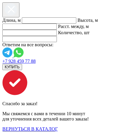
Длина, м
Высота, м
Расст. между, м
Количество, шт
Ответим на все вопросы:
+7 928 459 77 88
КУПИТЬ
Спасибо за заказ!
Мы свяжемся с вами в течении 10 минут
для уточнения всех деталей вашего заказа!
ВЕРНУТЬСЯ В КАТАЛОГ