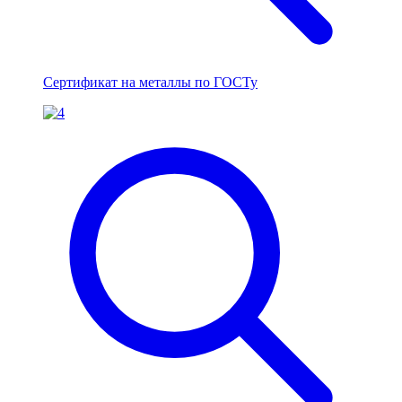
Сертификат на металлы по ГОСТу