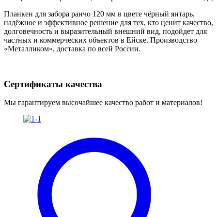
Планкен для забора ранчо 120 мм в цвете чёрный янтарь,
надёжное и эффективное решение для тех, кто ценит качество,
долговечность и выразительный внешний вид, подойдет для
частных и коммерческих объектов в Ейске. Производство
«Металликом», доставка по всей России.
Сертификаты качества
Мы гарантируем высочайшее качество работ и материалов!