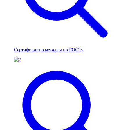
Сертификат на металлы по ГОСТу