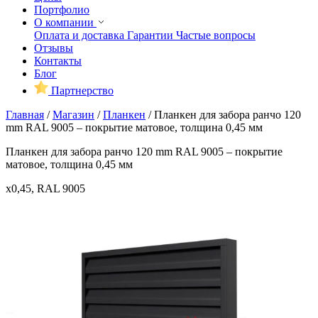
Портфолио
О компании
Оплата и доставка
Гарантии
Частые вопросы
Отзывы
Контакты
Блог
Партнерство
Главная
/
Магазин
/
Планкен
/
Планкен для забора ранчо 120
mm RAL 9005 – покрытие матовое, толщина 0,45 мм
Планкен для забора ранчо 120 mm RAL 9005 – покрытие
матовое, толщина 0,45 мм
x0,45, RAL 9005