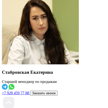
Стабровская Екатерина
Старший менеджер по продажам
+7 928 459 77 88
Заказать звонок