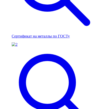
Сертификат на металлы по ГОСТу