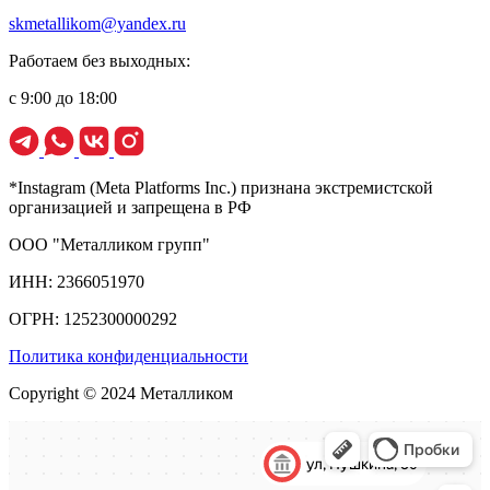
skmetallikom@yandex.ru
Работаем без выходных:
с 9:00 до 18:00
*Instagram (Meta Platforms Inc.) признана экстремистской
организацией и запрещена в РФ
ООО "Металликом групп"
ИНН: 2366051970
ОГРН: 1252300000292
Политика конфиденциальности
Copyright © 2024 Металликом