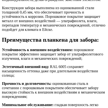
Конструкция забора выполнена из оцинкованной стали
толщиной 0,45 мм, что обеспечивает прочность и
устойчивость к коррозии. Порошковое покрытие защищает
металл от внешних воздействий — ультрафиолета, влаги,
перепадов температур и механических повреждений, отлично
подойдет для климата в Ейске.
Преимущества планкена для забора:
Устойчивость к внешним воздействиям:
порошковое
покрытие эффективно защищает забор от ультрафиолетового
излучения, влаги и механических повреждений;
Эстетичный внешний вид:
RAL 6005 сохраняет
насыщенность оттенка даже при длительном воздействии
солнца;
Прочность и долговечность:
оцинкованная сталь в
сочетании с порошковым покрытием обеспечивает забору
высокую стойкость к внешним воздействиям и механическим
повреждениям;
Минимальное обслуживание:
гладкая поверхность легко