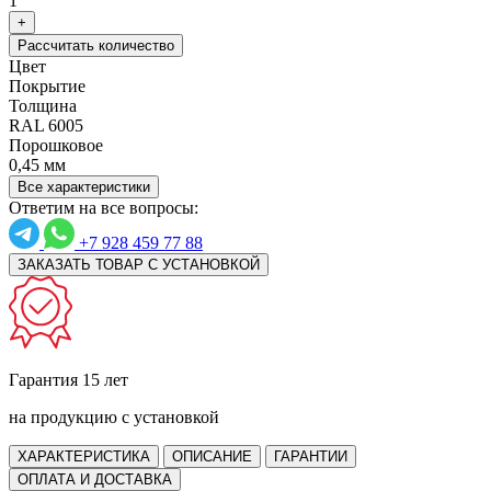
1
+
Рассчитать количество
Цвет
Покрытие
Толщина
RAL 6005
Порошковое
0,45 мм
Все характеристики
Ответим на все вопросы:
+7 928 459 77 88
ЗАКАЗАТЬ ТОВАР С УСТАНОВКОЙ
Гарантия 15 лет
на продукцию с установкой
ХАРАКТЕРИСТИКА
ОПИСАНИЕ
ГАРАНТИИ
ОПЛАТА И ДОСТАВКА