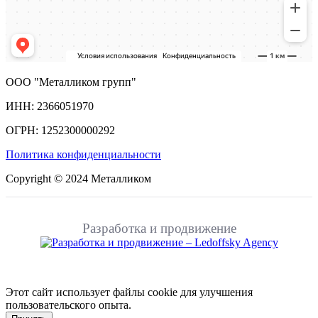
ООО "Металликом групп"
ИНН: 2366051970
ОГРН: 1252300000292
Политика конфиденциальности
Copyright © 2024 Металликом
Разработка и продвижение
Этот сайт использует файлы cookie для улучшения
пользовательского опыта.