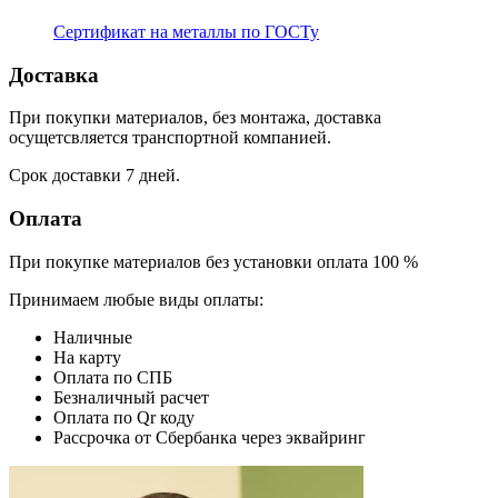
Сертификат на металлы по ГОСТу
Доставка
При покупки материалов, без монтажа, доставка
осущетсвляется транспортной компанией.
Срок доставки 7 дней.
Оплата
При покупке материалов без установки оплата 100 %
Принимаем любые виды оплаты:
Наличные
На карту
Оплата по СПБ
Безналичный расчет
Оплата по Qr коду
Рассрочка от Сбербанка через эквайринг