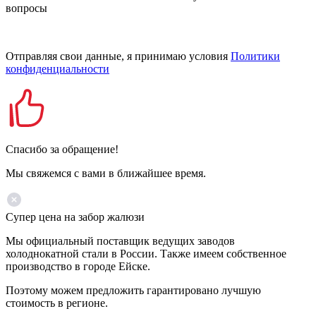
вопросы
Отправляя свои данные, я принимаю условия
Политики
конфиденциальности
Спасибо за обращение!
Мы свяжемся с вами в ближайшее время.
Супер цена на забор жалюзи
Мы официальный поставщик ведущих заводов
холоднокатной стали в России. Также имеем собственное
производство в городе Ейске.
Поэтому можем предложить гарантировано лучшую
стоимость в регионе.