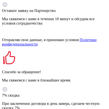
Оставьте заявку на Партнерство
Мы свяжемся с вами в течении 10 минут и обсудим все
условия сотрудничества
Отправляя свои данные, я принимаю условия
Политики
конфиденциальности
Спасибо за обращение!
Мы свяжемся с вами в ближайшее время.
7% скидка
При заключении договора в день замера, сделаем честную
скидку 7%.