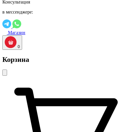
Консультация
в мессенджере:
Магазин
0
Корзина