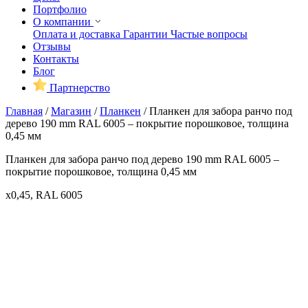
Портфолио
О компании
Оплата и доставка
Гарантии
Частые вопросы
Отзывы
Контакты
Блог
Партнерство
Главная
/
Магазин
/
Планкен
/
Планкен для забора ранчо под
дерево 190 mm RAL 6005 – покрытие порошковое, толщина
0,45 мм
Планкен для забора ранчо под дерево 190 mm RAL 6005 –
покрытие порошковое, толщина 0,45 мм
x0,45, RAL 6005