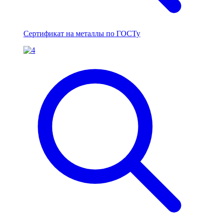
Сертификат на металлы по ГОСТу