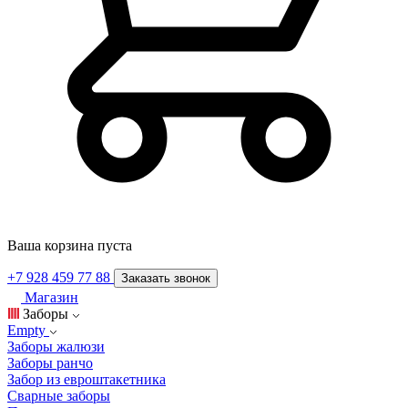
Ваша корзина пуста
+7 928 459 77 88
Заказать звонок
Магазин
Заборы
Empty
Заборы жалюзи
Заборы ранчо
Забор из евроштакетника
Сварные заборы