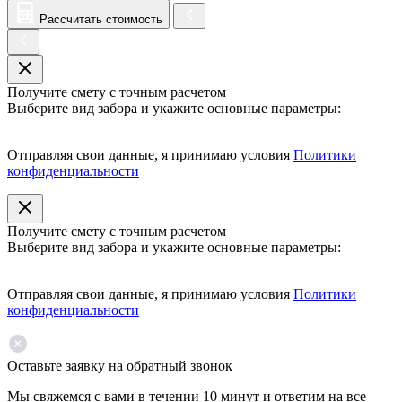
Рассчитать стоимость
Получите смету с точным расчетом
Выберите вид забора и укажите основные параметры:
Отправляя свои данные, я принимаю условия
Политики
конфиденциальности
Получите смету с точным расчетом
Выберите вид забора и укажите основные параметры:
Отправляя свои данные, я принимаю условия
Политики
конфиденциальности
Оставьте заявку на обратный звонок
Мы свяжемся с вами в течении 10 минут и ответим на все