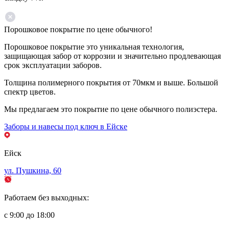
Порошковое покрытие по цене обычного!
Порошковое покрытие это уникальная технология,
защищающая забор от коррозии и значительно продлевающая
срок эксплуатации заборов.
Толщина полимерного покрытия от 70мкм и выше. Большой
спектр цветов.
Мы предлагаем это покрытие по цене обычного полиэстера.
Заборы и навесы под ключ в Ейске
Ейск
ул. Пушкина, 60
Работаем без выходных:
с 9:00 до 18:00