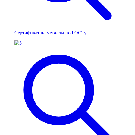
Сертификат на металлы по ГОСТу