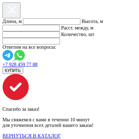
Длина, м
Высота, м
Расст. между, м
Количество, шт
Ответим на все вопросы:
+7 928 459 77 88
КУПИТЬ
Спасибо за заказ!
Мы свяжемся с вами в течении 10 минут
для уточнения всех деталей вашего заказа!
ВЕРНУТЬСЯ В КАТАЛОГ