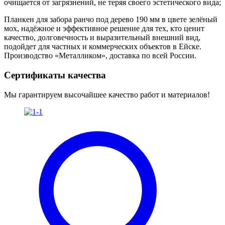
очищается от загрязнений, не теряя своего эстетического вида;
Планкен для забора ранчо под дерево 190 мм в цвете зелёный
мох, надёжное и эффективное решение для тех, кто ценит
качество, долговечность и выразительный внешний вид,
подойдет для частных и коммерческих объектов в Ейске.
Производство «Металликом», доставка по всей России.
Сертификаты качества
Мы гарантируем высочайшее качество работ и материалов!