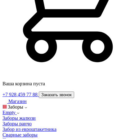
Ваша корзина пуста
+7 928 459 77 88
Заказать звонок
Магазин
Заборы
Empty
Заборы жалюзи
Заборы ранчо
Забор из евроштакетника
Сварные заборы