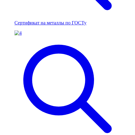
Сертификат на металлы по ГОСТу