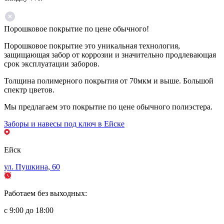
Порошковое покрытие по цене обычного!
Порошковое покрытие это уникальная технология,
защищающая забор от коррозии и значительно продлевающая
срок эксплуатации заборов.
Толщина полимерного покрытия от 70мкм и выше. Большой
спектр цветов.
Мы предлагаем это покрытие по цене обычного полиэстера.
Заборы и навесы под ключ в Ейске
Ейск
ул. Пушкина, 60
Работаем без выходных:
с 9:00 до 18:00