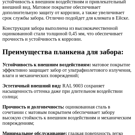
устойчивость к внешним воздействиям и привлекательный
внешний вид. Матовое покрытие обеспечивает
дополнительную защиту от коррозии, а также увеличивает
срок службы забора. Отлично подойдет для климата в Ейске.
Конструкция забора выполнена из высококачественной
оцинкованной стали толщиной 0,45 мм, что обеспечивает
прочность и устойчивость к коррозии.
Преимущества планкена для забора:
Устойчивость к внешним воздействиям:
матовое покрытие
эффективно защищает забор от ультрафиолетового излучения,
влаги и механических повреждений;
Эстетичный внешний вид:
RAL 9003 сохраняет
насыщенность оттенка даже при длительном воздействии
солнца;
Прочность и долговечность:
оцинкованная сталь в
сочетании с матовым покрытием обеспечивает забору
высокую стойкость к внешним воздействиям и механическим
повреждениям;
Минимальное обслуживание:
гладкая поверхность легко