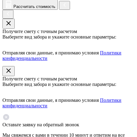
Рассчитать стоимость
Получите смету с точным расчетом
Выберите вид забора и укажите основные параметры:
Отправляя свои данные, я принимаю условия
Политики
конфиденциальности
Получите смету с точным расчетом
Выберите вид забора и укажите основные параметры:
Отправляя свои данные, я принимаю условия
Политики
конфиденциальности
Оставьте заявку на обратный звонок
Мы свяжемся с вами в течении 10 минут и ответим на все