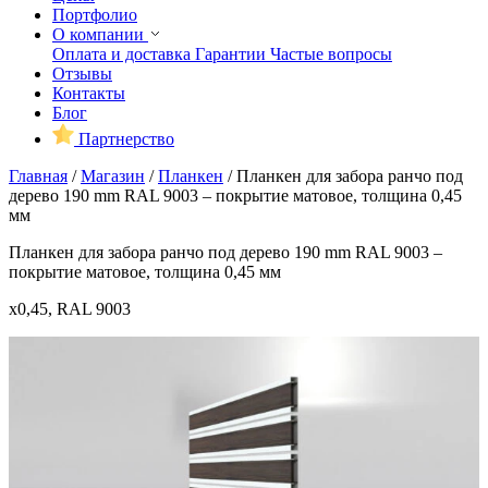
Портфолио
О компании
Оплата и доставка
Гарантии
Частые вопросы
Отзывы
Контакты
Блог
Партнерство
Главная
/
Магазин
/
Планкен
/
Планкен для забора ранчо под
дерево 190 mm RAL 9003 – покрытие матовое, толщина 0,45
мм
Планкен для забора ранчо под дерево 190 mm RAL 9003 –
покрытие матовое, толщина 0,45 мм
x0,45, RAL 9003