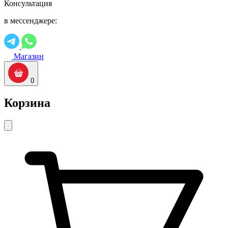
Консультация
в мессенджере:
Магазин
0
Корзина