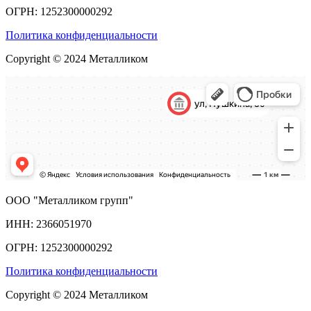
ОГРН: 1252300000292
Политика конфиденциальности
Copyright © 2024 Металликом
ООО "Металликом групп"
ИНН: 2366051970
ОГРН: 1252300000292
Политика конфиденциальности
Copyright © 2024 Металликом