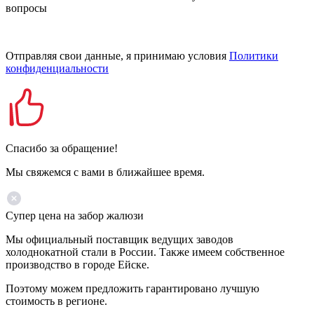
вопросы
Отправляя свои данные, я принимаю условия
Политики
конфиденциальности
Спасибо за обращение!
Мы свяжемся с вами в ближайшее время.
Супер цена на забор жалюзи
Мы официальный поставщик ведущих заводов
холоднокатной стали в России. Также имеем собственное
производство в городе Ейске.
Поэтому можем предложить гарантировано лучшую
стоимость в регионе.