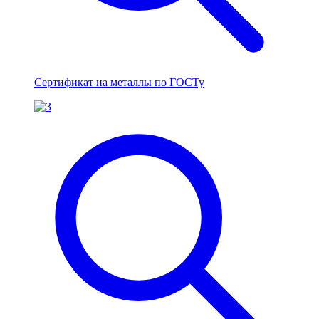
Сертификат на металлы по ГОСТу