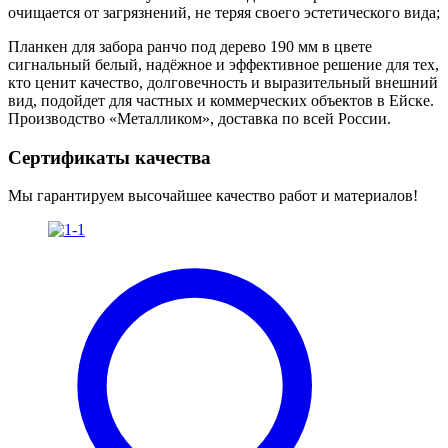
очищается от загрязнений, не теряя своего эстетического вида;
Планкен для забора ранчо под дерево 190 мм в цвете
сигнальный белый, надёжное и эффективное решение для тех,
кто ценит качество, долговечность и выразительный внешний
вид, подойдет для частных и коммерческих объектов в Ейске.
Производство «Металликом», доставка по всей России.
Сертификаты качества
Мы гарантируем высочайшее качество работ и материалов!