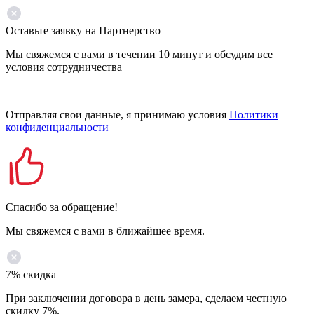
Оставьте заявку на Партнерство
Мы свяжемся с вами в течении 10 минут и обсудим все
условия сотрудничества
Отправляя свои данные, я принимаю условия
Политики
конфиденциальности
Спасибо за обращение!
Мы свяжемся с вами в ближайшее время.
7% скидка
При заключении договора в день замера, сделаем честную
скидку 7%.