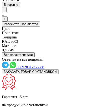
В корзину
-
1
+
Рассчитать количество
Цвет
Покрытие
Толщина
RAL 9003
Матовое
0,45 мм
Все характеристики
Ответим на все вопросы:
+7 928 459 77 88
ЗАКАЗАТЬ ТОВАР С УСТАНОВКОЙ
Гарантия 15 лет
на продукцию с установкой