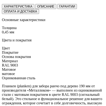
ХАРАКТЕРИСТИКА
ОПИСАНИЕ
ГАРАНТИИ
ОПЛАТА И ДОСТАВКА
Основные характеристики
Толщина
0,45 мм
Цвета и покрытия
Цвет
Покрытие
Основа покрытия
Материал
RAL 9003
Матовое
матовое
Оцинкованная сталь
Планкен (planken) для забора ранчо под дерево 190 мм от
производителя «Металликом» — выполнен из оцинкованной
стали с матовым покрытием в цвете RAL 9003 (сигнальный
белый). Это стильное и функциональное решение для вашего
ограждения, которое сочетает в себе долговечность, высокую