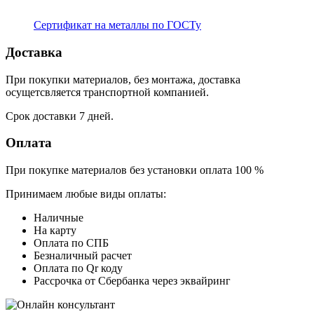
Сертификат на металлы по ГОСТу
Доставка
При покупки материалов, без монтажа, доставка
осущетсвляется транспортной компанией.
Срок доставки 7 дней.
Оплата
При покупке материалов без установки оплата 100 %
Принимаем любые виды оплаты:
Наличные
На карту
Оплата по СПБ
Безналичный расчет
Оплата по Qr коду
Рассрочка от Сбербанка через эквайринг