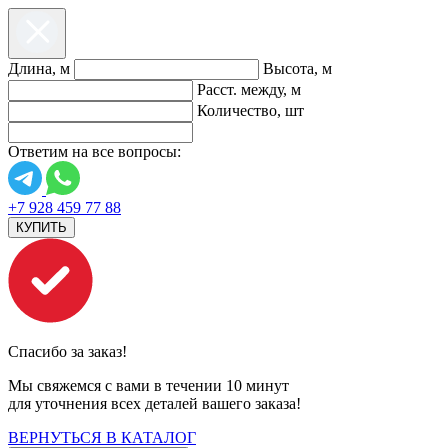
Длина, м
Высота, м
Расст. между, м
Количество, шт
Ответим на все вопросы:
+7 928 459 77 88
КУПИТЬ
Спасибо за заказ!
Мы свяжемся с вами в течении 10 минут
для уточнения всех деталей вашего заказа!
ВЕРНУТЬСЯ В КАТАЛОГ