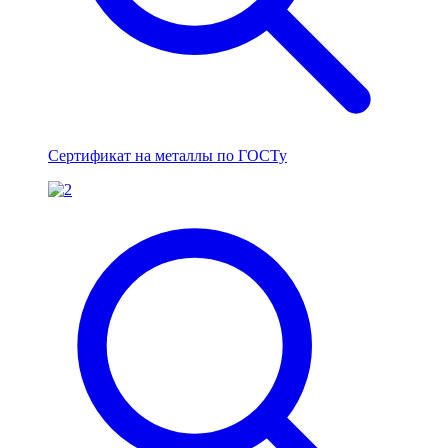
Сертификат на металлы по ГОСТу