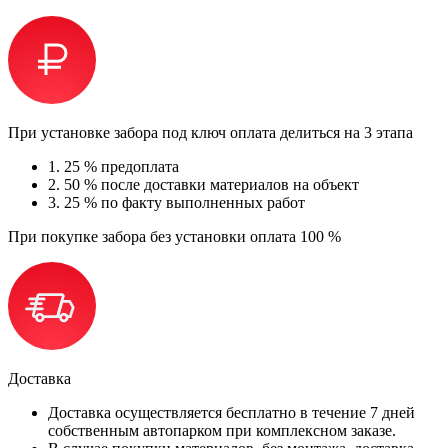
При установке забора под ключ оплата делиться на 3 этапа
1.
25 % предоплата
2.
50 % после доставки материалов на объект
3.
25 % по факту выполненных работ
При покупке забора без установки оплата 100 %
Доставка
Доставка осуществляется бесплатно в течение 7 дней
собственным автопарком при комплексном заказе.