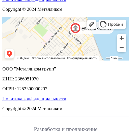
Copyright © 2024 Металликом
ООО "Металликом групп"
ИНН: 2366051970
ОГРН: 1252300000292
Политика конфиденциальности
Copyright © 2024 Металликом
Разработка и продвижение