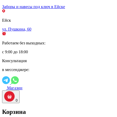
Заборы и навесы под ключ в Ейске
Ейск
ул. Пушкина, 60
Работаем без выходных:
с 9:00 до 18:00
Консультация
в мессенджере:
Магазин
0
Корзина