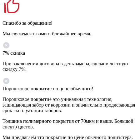
Спасибо за обращение!
Мы свяжемся с вами в ближайшее время.
7% скидка
При заключении договора в день замера, сделаем честную
скидку 7%.
Порошковое покрытие по цене обычного!
Порошковое покрытие это уникальная технология,
защищающая забор от коррозии и значительно продлевающая
срок эксплуатации заборов.
Толщина полимерного покрытия от 70мкм и выше. Большой
спектр цветов.
Мы предлагаем это покрытие по цене обычного полиэстера.