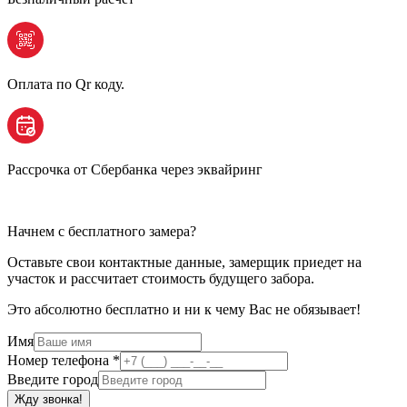
Оплата по Qr коду.
Рассрочка от Сбербанка через эквайринг
Начнем с бесплатного замера?
Оставьте свои контактные данные, замерщик приедет на
участок и рассчитает стоимость будущего забора.
Это абсолютно бесплатно и ни к чему Вас не обязывает!
Имя
Номер телефона
*
Введите город
Жду звонка!