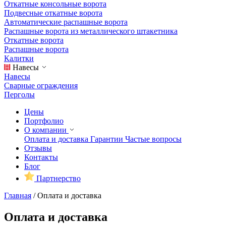
Откатные консольные ворота
Подвесные откатные ворота
Автоматические распашные ворота
Распашные ворота из металлического штакетника
Откатные ворота
Распашные ворота
Калитки
Навесы
Навесы
Сварные ограждения
Перголы
Цены
Портфолио
О компании
Оплата и доставка
Гарантии
Частые вопросы
Отзывы
Контакты
Блог
Партнерство
Главная
/
Оплата и доставка
Оплата и доставка