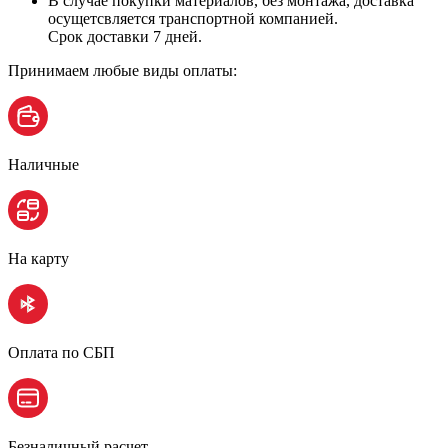
В случае покупки материалов, без монтажа, доставка
осущетсвляется транспортной компанией.
Срок доставки 7 дней.
Принимаем любые виды оплаты:
Наличные
На карту
Оплата по СБП
Безналичный расчет