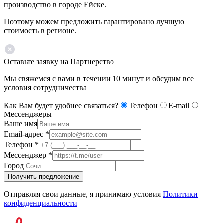
производство в городе Ейске.
Поэтому можем предложить гарантировано лучшую
стоимость в регионе.
Оставьте заявку на Партнерство
Мы свяжемся с вами в течении 10 минут и обсудим все
условия сотрудничества
Как Вам будет удобнее связаться?
Телефон
E-mail
Мессенджеры
Ваше имя
Email-адрес
*
Телефон
*
Мессенджер
*
Город
Получить предложение
Отправляя свои данные, я принимаю условия
Политики
конфиденциальности