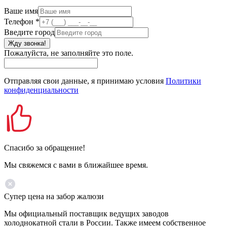
Ваше имя
Телефон
*
Введите город
Жду звонка!
Пожалуйста, не заполняйте это поле.
Отправляя свои данные, я принимаю условия
Политики
конфиденциальности
Спасибо за обращение!
Мы свяжемся с вами в ближайшее время.
Супер цена на забор жалюзи
Мы официальный поставщик ведущих заводов
холоднокатной стали в России. Также имеем собственное