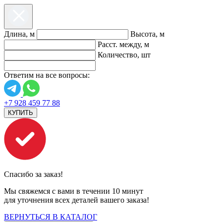
Длина, м
Высота, м
Расст. между, м
Количество, шт
Ответим на все вопросы:
+7 928 459 77 88
КУПИТЬ
Спасибо за заказ!
Мы свяжемся с вами в течении 10 минут
для уточнения всех деталей вашего заказа!
ВЕРНУТЬСЯ В КАТАЛОГ