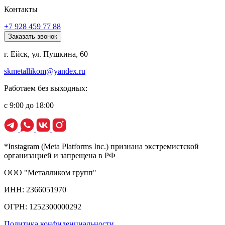
Контакты
+7 928 459 77 88
Заказать звонок
г. Ейск, ул. Пушкина, 60
skmetallikom@yandex.ru
Работаем без выходных:
с 9:00 до 18:00
*Instagram (Meta Platforms Inc.) признана экстремистской
организацией и запрещена в РФ
ООО "Металликом групп"
ИНН: 2366051970
ОГРН: 1252300000292
Политика конфиденциальности