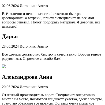
02.06.2024
Источник: Авито
Всë отлично и цена и качество! ответили быстро,
договорились о встречи , приехал специалист на все мои
вопросы ответил. Помог подобрать материал. Я доволен, всë
шикарно!
Дарья
28.05.2024
Источник: Авито
Все сделали достаточно быстро и качественно. Ворота теперь
радуют глаз. Огромное спасибо Вам!
Александрова Анна
20.05.2024
Источник: Авито
Отличный производитель ворот. Специалист оперативно
выехал на место, посмотрел ландшафт участка, сделал замеры,
грамотно объяснил все нюансы. Оставил очень приятное