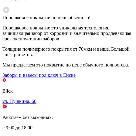
Порошковое покрытие по цене обычного!
Порошковое покрытие это уникальная технология,
защищающая забор от коррозии и значительно продлевающая
срок эксплуатации заборов.
Толщина полимерного покрытия от 70мкм и выше. Большой
спектр цветов.
Мы предлагаем это покрытие по цене обычного полиэстера.
Заборы и навесы под ключ в Ейске
Ейск
ул. Пушкина, 60
Работаем без выходных:
с 9:00 до 18:00