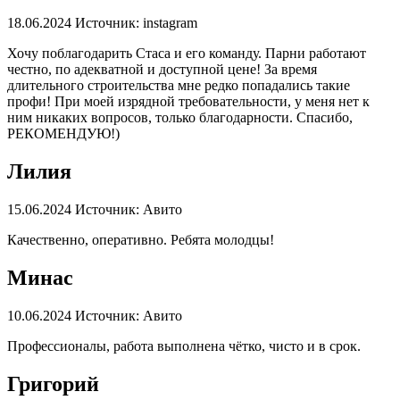
18.06.2024
Источник: instagram
Хочу поблагодарить Стаса и его команду. Парни работают
честно, по адекватной и доступной цене! За время
длительного строительства мне редко попадались такие
профи! При моей изрядной требовательности, у меня нет к
ним никаких вопросов, только благодарности. Спасибо,
РЕКОМЕНДУЮ!)
Лилия
15.06.2024
Источник: Авито
Качественно, оперативно. Ребята молодцы!
Минас
10.06.2024
Источник: Авито
Профессионалы, работа выполнена чётко, чисто и в срок.
Григорий