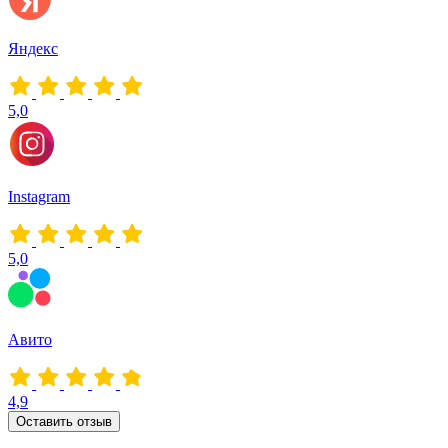
Яндекс
5,0
Instagram
5,0
Авито
4,9
Оставить отзыв