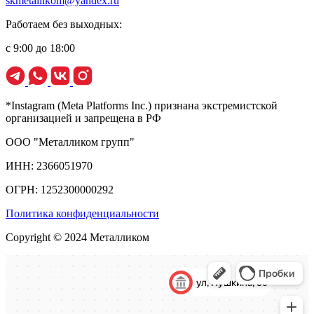
skmetallikom@yandex.ru
Работаем без выходных:
с 9:00 до 18:00
*Instagram (Meta Platforms Inc.) признана экстремистской
организацией и запрещена в РФ
ООО "Металликом групп"
ИНН: 2366051970
ОГРН: 1252300000292
Политика конфиденциальности
Copyright © 2024 Металликом