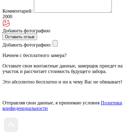
Комментарий:
2000
Добавить фотографию
Оставить отзыв
Добавить фотографию:
Начнем с бесплатного замера?
Оставьте свои контактные данные, замерщик приедет на
участок и рассчитает стоимость будущего забора.
Это абсолютно бесплатно и ни к чему Вас не обязывает!
Отправляя свои данные, я принимаю условия
Политики
конфиденциальности