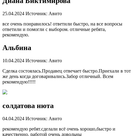
Диана Биктимирова
25.04.2024
Источник: Авито
все очень понравилось! ответили быстро, на все вопросы
ответили и помогли с выбором. отличные ребята,
рекомендую.
Альбина
10.04.2024
Источник: Авито
Сделка состоялась.Продавец отвечает быстро.Приехали в тот
же день когда договаривались.Забор отличный. Всем
рекомендую!!!!!
солдатова нюта
04.04.2024
Источник: Авито
рекомендую ребят.сделали всё очень хорошо,быстро и
качественно. работой очень довольны