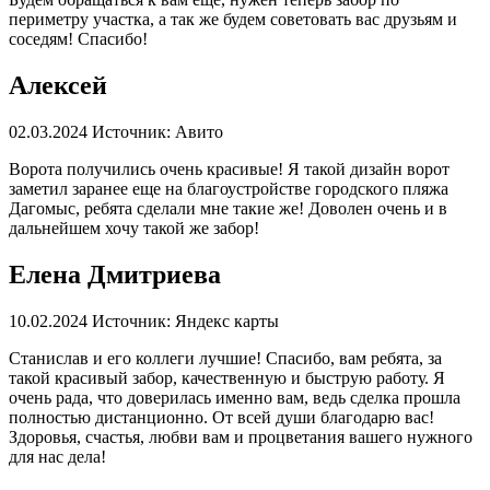
периметру участка, а так же будем советовать вас друзьям и
соседям! Спасибо!
Алексей
02.03.2024
Источник: Авито
Ворота получились очень красивые! Я такой дизайн ворот
заметил заранее еще на благоустройстве городского пляжа
Дагомыс, ребята сделали мне такие же! Доволен очень и в
дальнейшем хочу такой же забор!
Елена Дмитриева
10.02.2024
Источник: Яндекс карты
Станислав и его коллеги лучшие! Спасибо, вам ребята, за
такой красивый забор, качественную и быструю работу. Я
очень рада, что доверилась именно вам, ведь сделка прошла
полностью дистанционно. От всей души благодарю вас!
Здоровья, счастья, любви вам и процветания вашего нужного
для нас дела!