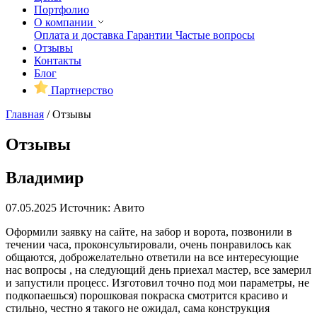
Портфолио
О компании
Оплата и доставка
Гарантии
Частые вопросы
Отзывы
Контакты
Блог
Партнерство
Главная
/
Отзывы
Отзывы
Владимир
07.05.2025
Источник: Авито
Оформили заявку на сайте, на забор и ворота, позвонили в
течении часа, проконсультировали, очень понравилось как
общаются, доброжелательно ответили на все интересующие
нас вопросы , на следующий день приехал мастер, все замерил
и запустили процесс. Изготовил точно под мои параметры, не
подкопаешься) порошковая покраска смотрится красиво и
стильно, честно я такого не ожидал, сама конструкция