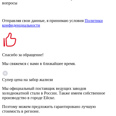
вопросы
Отправляя свои данные, я принимаю условия
Политики
конфиденциальности
Спасибо за обращение!
Мы свяжемся с вами в ближайшее время.
Супер цена на забор жалюзи
Мы официальный поставщик ведущих заводов
холоднокатной стали в России. Также имеем собственное
производство в городе Ейске.
Поэтому можем предложить гарантировано лучшую
стоимость в регионе.