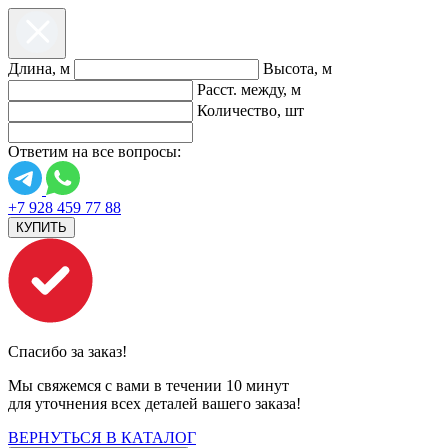
Длина, м
Высота, м
Расст. между, м
Количество, шт
Ответим на все вопросы:
+7 928 459 77 88
КУПИТЬ
Спасибо за заказ!
Мы свяжемся с вами в течении 10 минут
для уточнения всех деталей вашего заказа!
ВЕРНУТЬСЯ В КАТАЛОГ