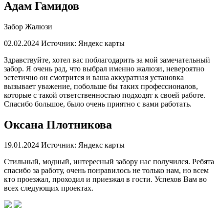
Адам Гамидов
Забор Жалюзи
02.02.2024
Источник: Яндекс карты
Здравствуйте, хотел вас поблагодарить за мой замечательный
забор. Я очень рад, что выбрал именно жалюзи, невероятно
эстетично он смотрится и ваша аккуратная установка
вызывает уважение, побольше бы таких профессионалов,
которые с такой ответственностью подходят к своей работе.
Спасибо большое, было очень приятно с вами работать.
Оксана Плотникова
19.01.2024
Источник: Яндекс карты
Стильный, модный, интересный забору нас получился. Ребята
спасибо за работу, очень понравилось не только нам, но всем
кто проезжал, проходил и приезжал в гости. Успехов Вам во
всех следующих проектах.