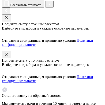
Рассчитать стоимость
Получите смету с точным расчетом
Выберите вид забора и укажите основные параметры:
Отправляя свои данные, я принимаю условия
Политики
конфиденциальности
Получите смету с точным расчетом
Выберите вид забора и укажите основные параметры:
Отправляя свои данные, я принимаю условия
Политики
конфиденциальности
Оставьте заявку на обратный звонок
Мы свяжемся с вами в течении 10 минут и ответим на все