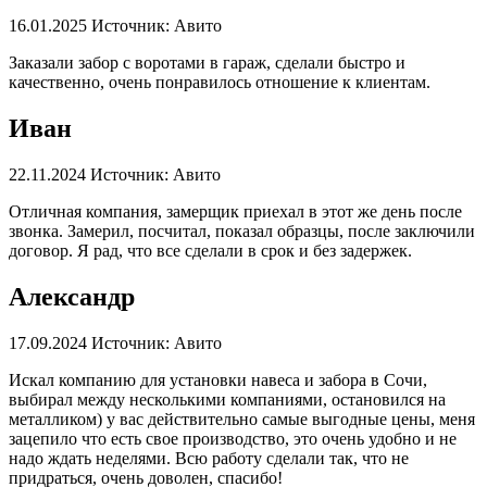
16.01.2025
Источник: Авито
Заказали забор с воротами в гараж, сделали быстро и
качественно, очень понравилось отношение к клиентам.
Иван
22.11.2024
Источник: Авито
Отличная компания, замерщик приехал в этот же день после
звонка. Замерил, посчитал, показал образцы, после заключили
договор. Я рад, что все сделали в срок и без задержек.
Александр
17.09.2024
Источник: Авито
Искал компанию для установки навеса и забора в Сочи,
выбирал между несколькими компаниями, остановился на
металликом) у вас действительно самые выгодные цены, меня
зацепило что есть свое производство, это очень удобно и не
надо ждать неделями. Всю работу сделали так, что не
придраться, очень доволен, спасибо!