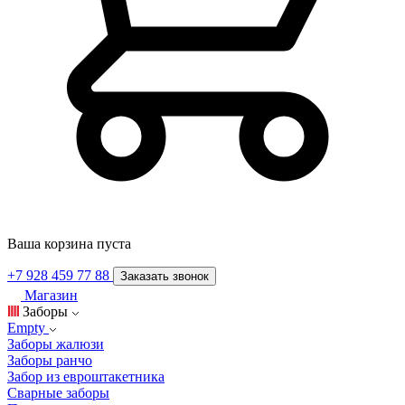
Ваша корзина пуста
+7 928 459 77 88
Заказать звонок
Магазин
Заборы
Empty
Заборы жалюзи
Заборы ранчо
Забор из евроштакетника
Сварные заборы