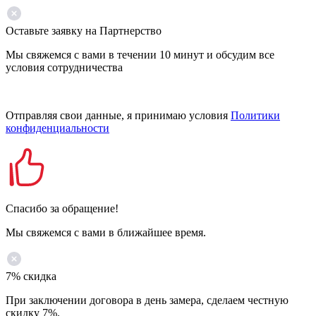
Оставьте заявку на Партнерство
Мы свяжемся с вами в течении 10 минут и обсудим все
условия сотрудничества
Отправляя свои данные, я принимаю условия
Политики
конфиденциальности
Спасибо за обращение!
Мы свяжемся с вами в ближайшее время.
7% скидка
При заключении договора в день замера, сделаем честную
скидку 7%.