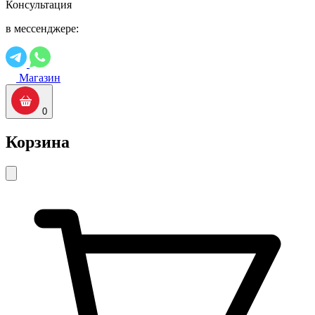
Консультация
в мессенджере:
Магазин
0
Корзина