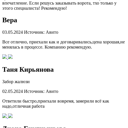
впечатление. Если решусь заказывать ворота, тхо только у
этого специалиста! Рекомендую!
Вера
03.05.2024
Источник: Авито
Все отлично, приехали как и договаривались,цена хорошая,не
менялась в процессе. Компанию рекомендую.
Таня Кирьянова
Забор жалюзи
02.05.2024
Источник: Авито
Ответили быстро,приехали вовремя, замерили всё как
надо,отличная работа