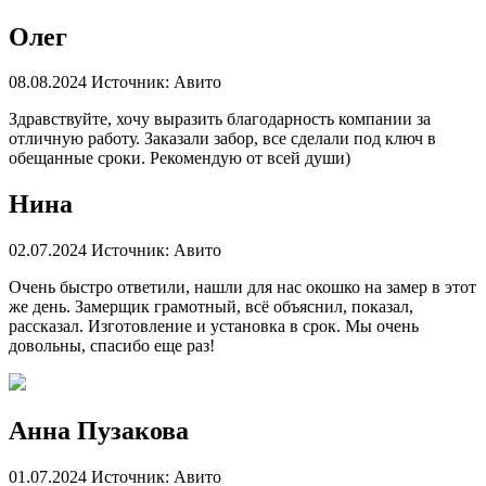
Олег
08.08.2024
Источник: Авито
Здравствуйте, хочу выразить благодарность компании за
отличную работу. Заказали забор, все сделали под ключ в
обещанные сроки. Рекомендую от всей души)
Нина
02.07.2024
Источник: Авито
Очень быстро ответили, нашли для нас окошко на замер в этот
же день. Замерщик грамотный, всё объяснил, показал,
рассказал. Изготовление и установка в срок. Мы очень
довольны, спасибо еще раз!
Анна Пузакова
01.07.2024
Источник: Авито