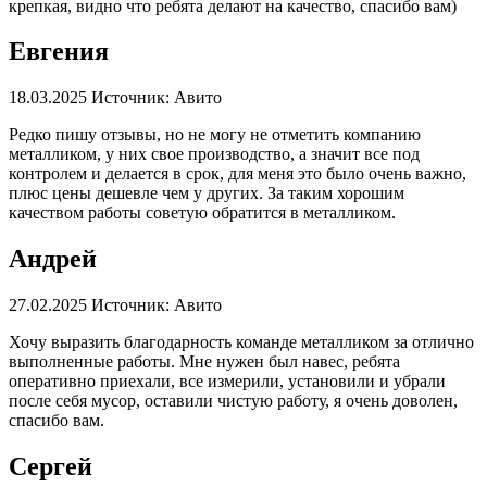
крепкая, видно что ребята делают на качество, спасибо вам)
Евгения
18.03.2025
Источник: Авито
Редко пишу отзывы, но не могу не отметить компанию
металликом, у них свое производство, а значит все под
контролем и делается в срок, для меня это было очень важно,
плюс цены дешевле чем у других. За таким хорошим
качеством работы советую обратится в металликом.
Андрей
27.02.2025
Источник: Авито
Хочу выразить благодарность команде металликом за отлично
выполненные работы. Мне нужен был навес, ребята
оперативно приехали, все измерили, установили и убрали
после себя мусор, оставили чистую работу, я очень доволен,
спасибо вам.
Сергей