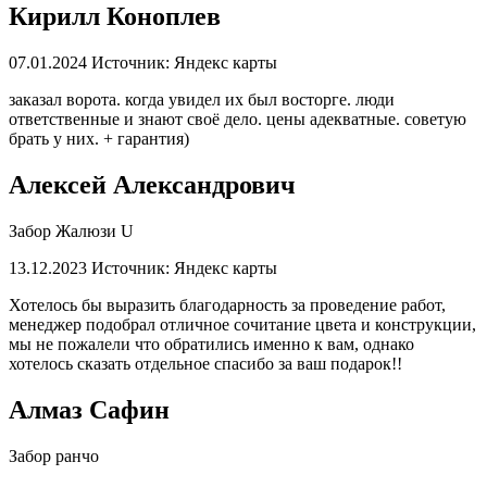
Кирилл Коноплев
07.01.2024
Источник: Яндекс карты
заказал ворота. когда увидел их был восторге. люди
ответственные и знают своё дело. цены адекватные. советую
брать у них. + гарантия)
Алексей Александрович
Забор Жалюзи U
13.12.2023
Источник: Яндекс карты
Хотелось бы выразить благодарность за проведение работ,
менеджер подобрал отличное сочитание цвета и конструкции,
мы не пожалели что обратились именно к вам, однако
хотелось сказать отдельное спасибо за ваш подарок!!
Алмаз Сафин
Забор ранчо