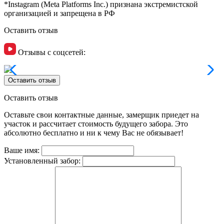
*Instagram (Meta Platforms Inc.) признана экстремистской
организацией и запрещена в РФ
Оставить отзыв
Отзывы с соцсетей:
Оставить отзыв
Оставить отзыв
Оставьте свои контактные данные, замерщик приедет на
участок и рассчитает стоимость будущего забора. Это
абсолютно бесплатно и ни к чему Вас не обязывает!
Ваше имя:
Установленный забор: