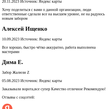
20.11.2023
Источник: Яндекс карты
Хочу поделиться с вами о данной организации, люди
ответственные сделали все на высшем уровне, не на радуюсь
новым забором
Алексей Ищенко
10.09.2023
Источник: Яндекс карты
Все хорошо, быстро чётко аккуратно, работа выполнена
мастерами
Дима Е.
Забор Жалюзи Z
05.08.2023
Источник: Яндекс карты
Заказывали ворота,все супер Качество отличное Рекомендую!
Отзывы с соцсетей: