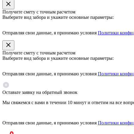
Получите смету с точным расчетом
Выберите вид забора и укажите основные параметры:
Отправляя свои данные, я принимаю условия
Политики конфи
Получите смету с точным расчетом
Выберите вид забора и укажите основные параметры:
Отправляя свои данные, я принимаю условия
Политики конфи
Оставьте заявку на обратный звонок
Мы свяжемся с вами в течении 10 минут и ответим на все воп
Отправляя свои данные, я принимаю условия
Политики конфи