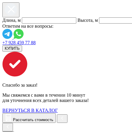
Длина, м
Высота, м
Ответим на все вопросы:
+7 928 459 77 88
КУПИТЬ
Спасибо за заказ!
Мы свяжемся с вами в течении 10 минут
для уточнения всех деталей вашего заказа!
ВЕРНУТЬСЯ В КАТАЛОГ
Рассчитать стоимость