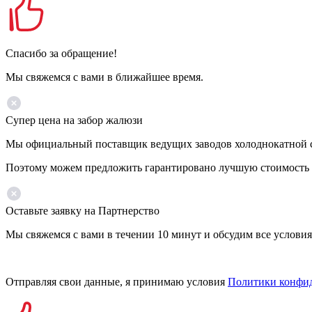
Спасибо за обращение!
Мы свяжемся с вами в ближайшее время.
Супер цена на забор жалюзи
Мы официальный поставщик ведущих заводов холоднокатной ст
Поэтому можем предложить гарантировано лучшую стоимость 
Оставьте заявку на Партнерство
Мы свяжемся с вами в течении 10 минут и обсудим все условия
Отправляя свои данные, я принимаю условия
Политики конфи