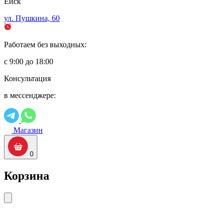
Ейск
ул. Пушкина, 60
Работаем без выходных:
с 9:00 до 18:00
Консультация
в мессенджере:
Магазин
0
Корзина