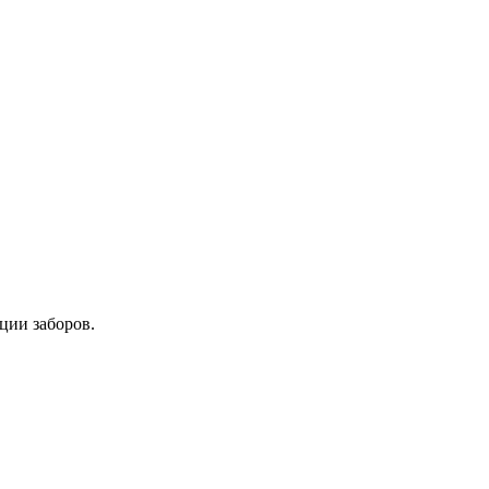
ции заборов.