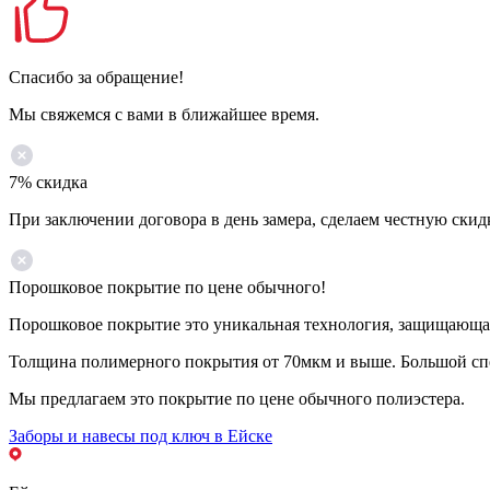
Спасибо за обращение!
Мы свяжемся с вами в ближайшее время.
7% скидка
При заключении договора в день замера, сделаем честную скид
Порошковое покрытие по цене обычного!
Порошковое покрытие это уникальная технология, защищающая 
Толщина полимерного покрытия от 70мкм и выше. Большой спе
Мы предлагаем это покрытие по цене обычного полиэстера.
Заборы и навесы под ключ в Ейске