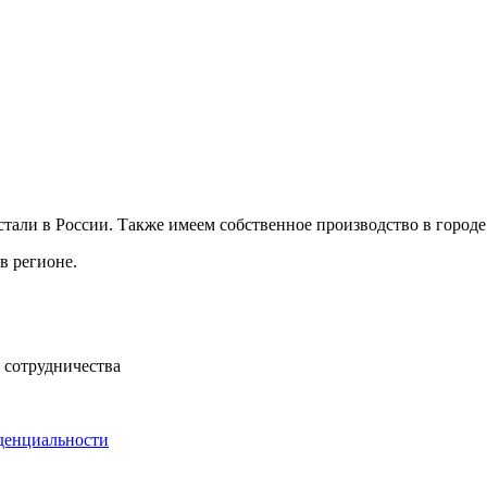
али в России. Также имеем собственное производство в городе
в регионе.
 сотрудничества
денциальности