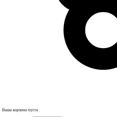
Ваша корзина пуста