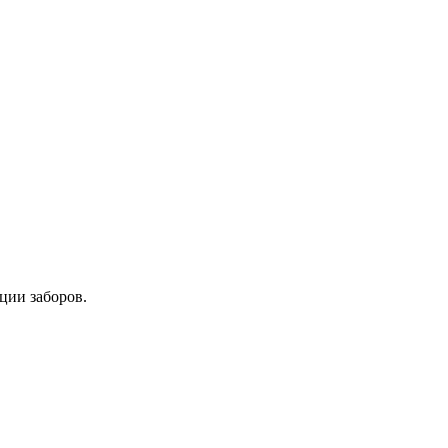
ции заборов.