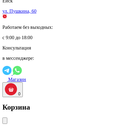
Ейск
ул. Пушкина, 60
Работаем без выходных:
с 9:00 до 18:00
Консультация
в мессенджере:
Магазин
0
Корзина