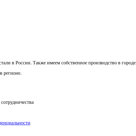
али в России. Также имеем собственное производство в городе
в регионе.
 сотрудничества
денциальности