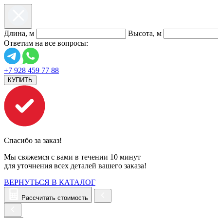
Длина, м
Высота, м
Ответим на все вопросы:
+7 928 459 77 88
КУПИТЬ
Спасибо за заказ!
Мы свяжемся с вами в течении 10 минут
для уточнения всех деталей вашего заказа!
ВЕРНУТЬСЯ В КАТАЛОГ
Рассчитать стоимость