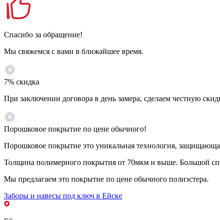
Спасибо за обращение!
Мы свяжемся с вами в ближайшее время.
7% скидка
При заключении договора в день замера, сделаем честную скид
Порошковое покрытие по цене обычного!
Порошковое покрытие это уникальная технология, защищающая 
Толщина полимерного покрытия от 70мкм и выше. Большой спе
Мы предлагаем это покрытие по цене обычного полиэстера.
Заборы и навесы под ключ в Ейске