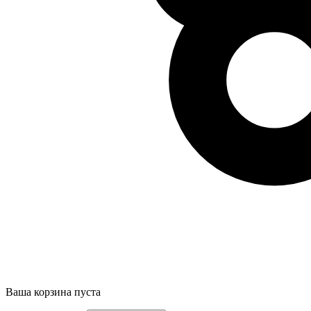
Ваша корзина пуста