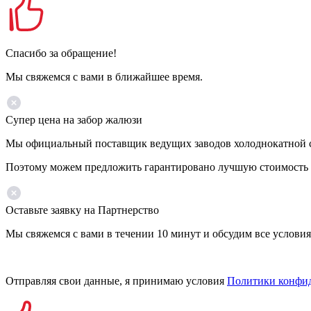
Спасибо за обращение!
Мы свяжемся с вами в ближайшее время.
Супер цена на забор жалюзи
Мы официальный поставщик ведущих заводов холоднокатной ст
Поэтому можем предложить гарантировано лучшую стоимость 
Оставьте заявку на Партнерство
Мы свяжемся с вами в течении 10 минут и обсудим все условия
Отправляя свои данные, я принимаю условия
Политики конфи