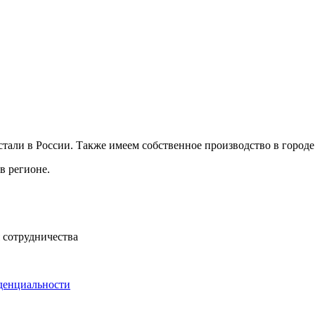
али в России. Также имеем собственное производство в городе
в регионе.
 сотрудничества
денциальности