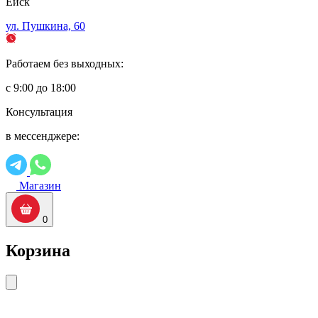
Ейск
ул. Пушкина, 60
Работаем без выходных:
с 9:00 до 18:00
Консультация
в мессенджере:
Магазин
0
Корзина