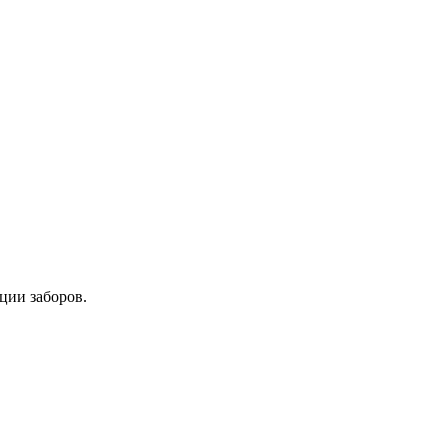
ции заборов.