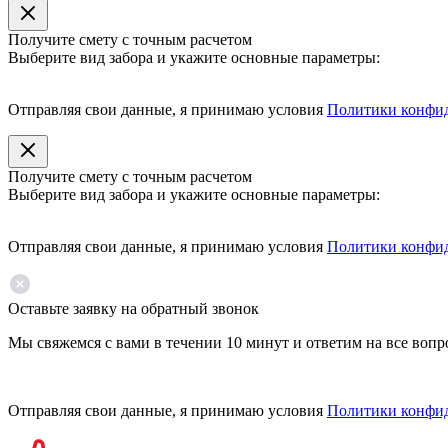
Получите смету с точным расчетом
Выберите вид забора и укажите основные параметры:
Отправляя свои данные, я принимаю условия
Политики конфи
Получите смету с точным расчетом
Выберите вид забора и укажите основные параметры:
Отправляя свои данные, я принимаю условия
Политики конфи
Оставьте заявку на обратный звонок
Мы свяжемся с вами в течении 10 минут и ответим на все воп
Отправляя свои данные, я принимаю условия
Политики конфи