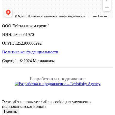
ООО "Металликом групп"
ИНН: 2366051970
ОГРН: 1252300000292
Политика конфиденциальности
Copyright © 2024 Металликом
Разработка и продвижение
Этот сайт использует файлы cookie для улучшения
пользовательского опыта.
Принять