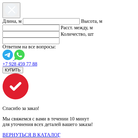
Длина, м
Высота, м
Расст. между, м
Количество, шт
Ответим на все вопросы:
+7 928 459 77 88
КУПИТЬ
Спасибо за заказ!
Мы свяжемся с вами в течении 10 минут
для уточнения всех деталей вашего заказа!
ВЕРНУТЬСЯ В КАТАЛОГ