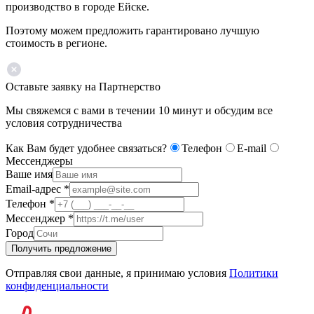
производство в городе Ейске.
Поэтому можем предложить гарантировано лучшую
стоимость в регионе.
Оставьте заявку на Партнерство
Мы свяжемся с вами в течении 10 минут и обсудим все
условия сотрудничества
Как Вам будет удобнее связаться?
Телефон
E-mail
Мессенджеры
Ваше имя
Email-адрес
*
Телефон
*
Мессенджер
*
Город
Получить предложение
Отправляя свои данные, я принимаю условия
Политики
конфиденциальности