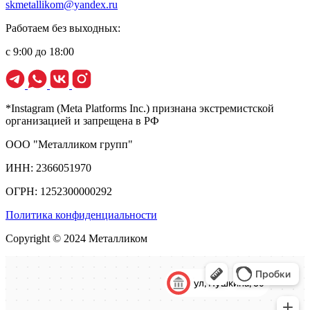
skmetallikom@yandex.ru
Работаем без выходных:
с 9:00 до 18:00
*Instagram (Meta Platforms Inc.) признана экстремистской
организацией и запрещена в РФ
ООО "Металликом групп"
ИНН: 2366051970
ОГРН: 1252300000292
Политика конфиденциальности
Copyright © 2024 Металликом