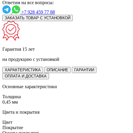
Ответим на все вопросы:
+7 928 459 77 88
ЗАКАЗАТЬ ТОВАР С УСТАНОВКОЙ
Гарантия 15 лет
на продукцию с установкой
ХАРАКТЕРИСТИКА
ОПИСАНИЕ
ГАРАНТИИ
ОПЛАТА И ДОСТАВКА
Основные характеристики
Толщина
0,45 мм
Цвета и покрытия
Цвет
Покрытие
Основа покрытия