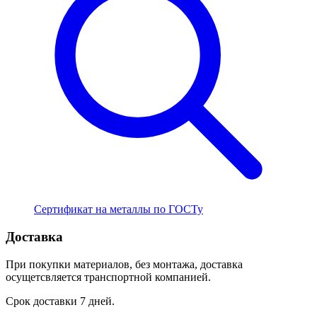
Сертификат на металлы по ГОСТу
Доставка
При покупки материалов, без монтажа, доставка
осущетсвляется транспортной компанией.
Срок доставки 7 дней.