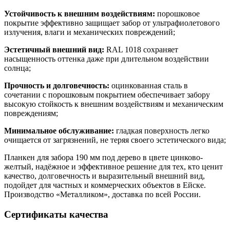
Устойчивость к внешним воздействиям:
порошковое
покрытие эффективно защищает забор от ультрафиолетового
излучения, влаги и механических повреждений;
Эстетичный внешний вид:
RAL 1018 сохраняет
насыщенность оттенка даже при длительном воздействии
солнца;
Прочность и долговечность:
оцинкованная сталь в
сочетании с порошковым покрытием обеспечивает забору
высокую стойкость к внешним воздействиям и механическим
повреждениям;
Минимальное обслуживание:
гладкая поверхность легко
очищается от загрязнений, не теряя своего эстетического вида;
Планкен для забора 190 мм под дерево в цвете цинково-
желтый, надёжное и эффективное решение для тех, кто ценит
качество, долговечность и выразительный внешний вид,
подойдет для частных и коммерческих объектов в Ейске.
Производство «Металликом», доставка по всей России.
Сертификаты качества