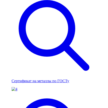
Сертификат на металлы по ГОСТу