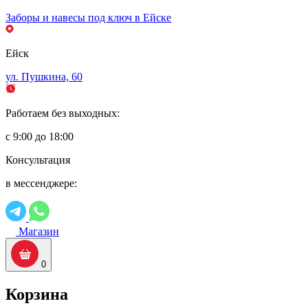
Заборы и навесы под ключ в Ейске
Ейск
ул. Пушкина, 60
Работаем без выходных:
с 9:00 до 18:00
Консультация
в мессенджере:
Магазин
0
Корзина