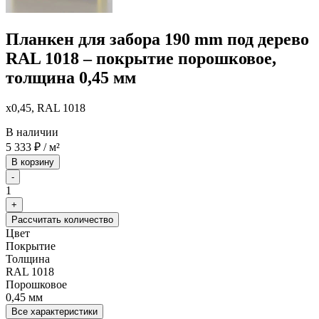
Планкен для забора 190 mm под дерево
RAL 1018 – покрытие порошковое,
толщина 0,45 мм
x0,45, RAL 1018
В наличии
5 333
₽
/ м²
В корзину
-
1
+
Рассчитать количество
Цвет
Покрытие
Толщина
RAL 1018
Порошковое
0,45 мм
Все характеристики