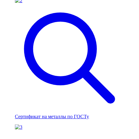
Сертификат на металлы по ГОСТу