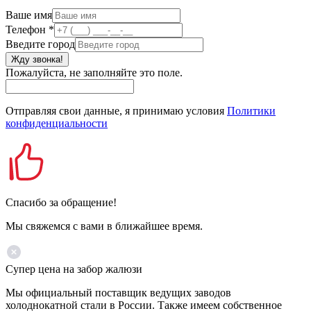
Ваше имя
Телефон
*
Введите город
Жду звонка!
Пожалуйста, не заполняйте это поле.
Отправляя свои данные, я принимаю условия
Политики
конфиденциальности
Спасибо за обращение!
Мы свяжемся с вами в ближайшее время.
Супер цена на забор жалюзи
Мы официальный поставщик ведущих заводов
холоднокатной стали в России. Также имеем собственное