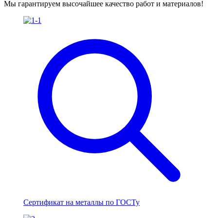
Мы гарантируем высочайшее качество работ и материалов!
Сертификат на металлы по ГОСТу