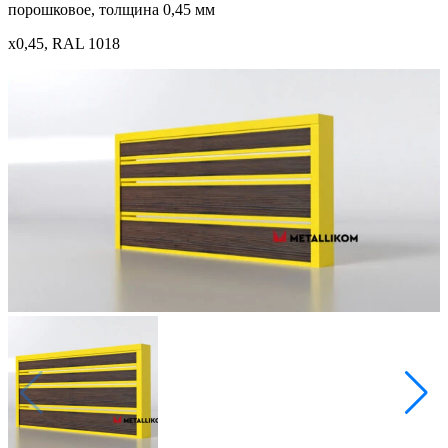
порошковое, толщина 0,45 мм
x0,45, RAL 1018