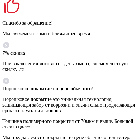
Спасибо за обращение!
Мы свяжемся с вами в ближайшее время.
7% скидка
При заключении договора в день замера, сделаем честную
скидку 7%.
Порошковое покрытие по цене обычного!
Порошковое покрытие это уникальная технология,
защищающая забор от коррозии и значительно продлевающая
срок эксплуатации заборов.
Толщина полимерного покрытия от 70мкм и выше. Большой
спектр цветов.
Мы предлагаем это покрытие по цене обычного полиэстера.