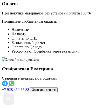
Оплата
При покупке материалов без установки оплата 100 %
Принимаем любые виды оплаты:
Наличные
На карту
Оплата по СПБ
Безналичный расчет
Оплата по Qr коду
Рассрочка от Сбербанка через эквайринг
Стабровская Екатерина
Старший менеджер по продажам
+7 928 459 77 88
Заказать звонок