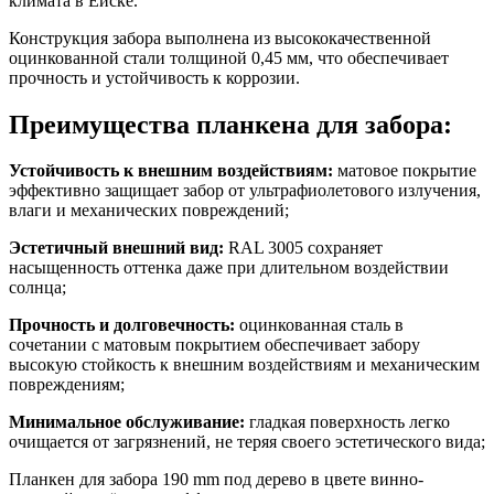
климата в Ейске.
Конструкция забора выполнена из высококачественной
оцинкованной стали толщиной 0,45 мм, что обеспечивает
прочность и устойчивость к коррозии.
Преимущества планкена для забора:
Устойчивость к внешним воздействиям:
матовое покрытие
эффективно защищает забор от ультрафиолетового излучения,
влаги и механических повреждений;
Эстетичный внешний вид:
RAL 3005 сохраняет
насыщенность оттенка даже при длительном воздействии
солнца;
Прочность и долговечность:
оцинкованная сталь в
сочетании с матовым покрытием обеспечивает забору
высокую стойкость к внешним воздействиям и механическим
повреждениям;
Минимальное обслуживание:
гладкая поверхность легко
очищается от загрязнений, не теряя своего эстетического вида;
Планкен для забора 190 mm под дерево в цвете винно-