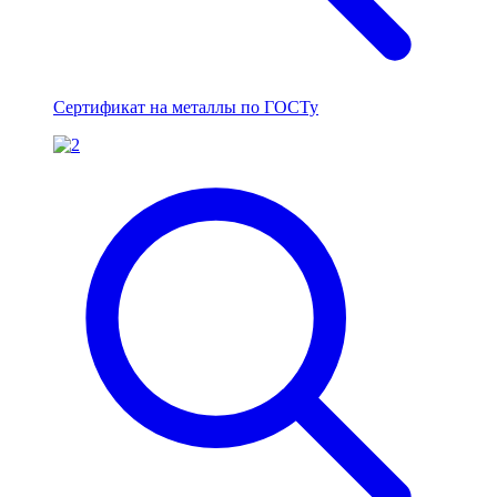
Сертификат на металлы по ГОСТу