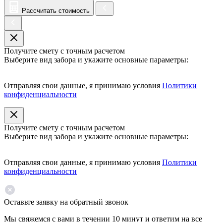
Рассчитать стоимость
Получите смету с точным расчетом
Выберите вид забора и укажите основные параметры:
Отправляя свои данные, я принимаю условия
Политики
конфиденциальности
Получите смету с точным расчетом
Выберите вид забора и укажите основные параметры:
Отправляя свои данные, я принимаю условия
Политики
конфиденциальности
Оставьте заявку на обратный звонок
Мы свяжемся с вами в течении 10 минут и ответим на все