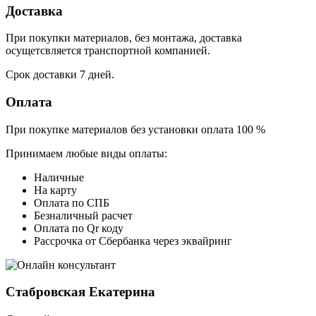
Доставка
При покупки материалов, без монтажа, доставка
осущетсвляется транспортной компанией.
Срок доставки 7 дней.
Оплата
При покупке материалов без установки оплата 100 %
Принимаем любые виды оплаты:
Наличные
На карту
Оплата по СПБ
Безналичный расчет
Оплата по Qr коду
Рассрочка от Сбербанка через эквайринг
Стабровская Екатерина