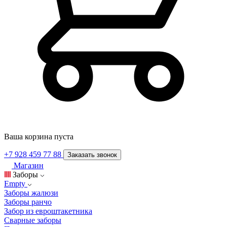
Ваша корзина пуста
+7 928 459 77 88
Заказать звонок
Магазин
Заборы
Empty
Заборы жалюзи
Заборы ранчо
Забор из евроштакетника
Сварные заборы