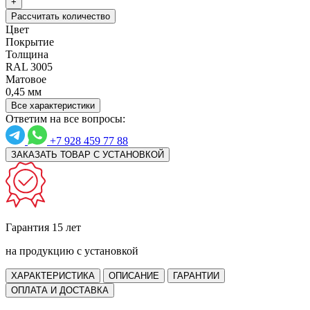
+
Рассчитать количество
Цвет
Покрытие
Толщина
RAL 3005
Матовое
0,45 мм
Все характеристики
Ответим на все вопросы:
+7 928 459 77 88
ЗАКАЗАТЬ ТОВАР С УСТАНОВКОЙ
Гарантия 15 лет
на продукцию с установкой
ХАРАКТЕРИСТИКА
ОПИСАНИЕ
ГАРАНТИИ
ОПЛАТА И ДОСТАВКА