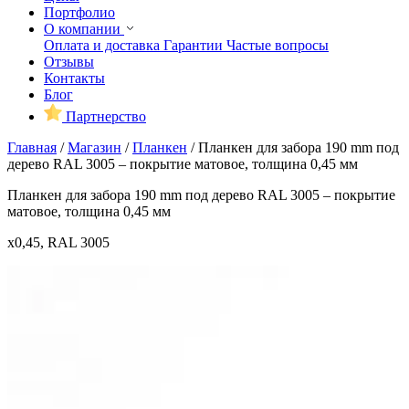
Портфолио
О компании
Оплата и доставка
Гарантии
Частые вопросы
Отзывы
Контакты
Блог
Партнерство
Главная
/
Магазин
/
Планкен
/
Планкен для забора 190 mm под
дерево RAL 3005 – покрытие матовое, толщина 0,45 мм
Планкен для забора 190 mm под дерево RAL 3005 – покрытие
матовое, толщина 0,45 мм
x0,45, RAL 3005