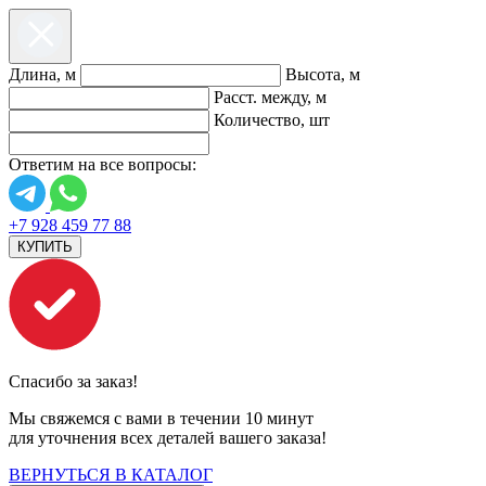
Длина, м
Высота, м
Расст. между, м
Количество, шт
Ответим на все вопросы:
+7 928 459 77 88
КУПИТЬ
Спасибо за заказ!
Мы свяжемся с вами в течении 10 минут
для уточнения всех деталей вашего заказа!
ВЕРНУТЬСЯ В КАТАЛОГ