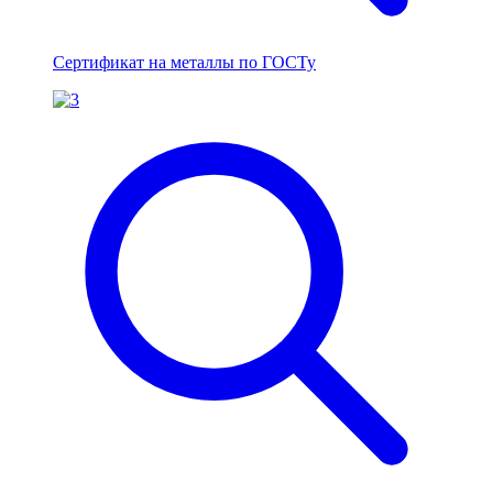
Сертификат на металлы по ГОСТу