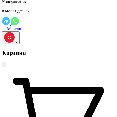
Консультация
в мессенджере:
Магазин
0
Корзина