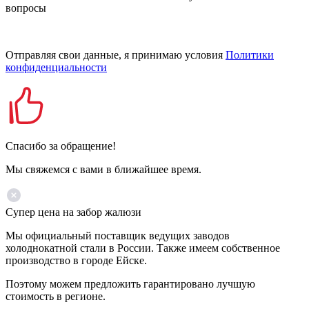
вопросы
Отправляя свои данные, я принимаю условия
Политики
конфиденциальности
Спасибо за обращение!
Мы свяжемся с вами в ближайшее время.
Супер цена на забор жалюзи
Мы официальный поставщик ведущих заводов
холоднокатной стали в России. Также имеем собственное
производство в городе Ейске.
Поэтому можем предложить гарантировано лучшую
стоимость в регионе.