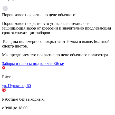
Порошковое покрытие по цене обычного!
Порошковое покрытие это уникальная технология,
защищающая забор от коррозии и значительно продлевающая
срок эксплуатации заборов.
Толщина полимерного покрытия от 70мкм и выше. Большой
спектр цветов.
Мы предлагаем это покрытие по цене обычного полиэстера.
Заборы и навесы под ключ в Ейске
Ейск
ул. Пушкина, 60
Работаем без выходных:
с 9:00 до 18:00