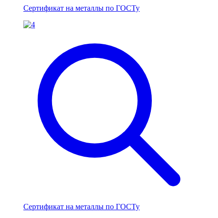
Сертификат на металлы по ГОСТу
Сертификат на металлы по ГОСТу