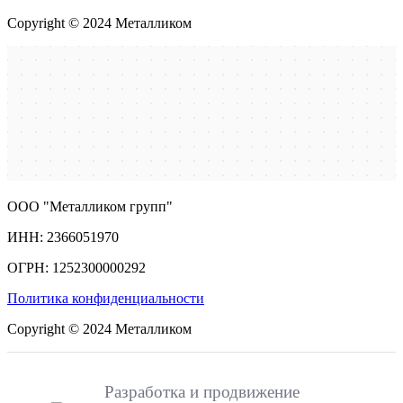
Copyright © 2024 Металликом
ООО "Металликом групп"
ИНН: 2366051970
ОГРН: 1252300000292
Политика конфиденциальности
Copyright © 2024 Металликом
Разработка и продвижение