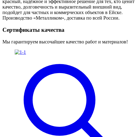
красный, надёжное и эффективное решение для тех, кто ценит
качество, долговечность и выразительный внешний вид,
подойдет для частных и коммерческих объектов в Ейске.
Производство «Металликом», доставка по всей России.
Сертификаты качества
Мы гарантируем высочайшее качество работ и материалов!