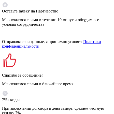
Оставьте заявку на Партнерство
Мы свяжемся с вами в течении 10 минут и обсудим все
условия сотрудничества
Отправляя свои данные, я принимаю условия
Политики
конфиденциальности
Спасибо за обращение!
Мы свяжемся с вами в ближайшее время.
7% скидка
При заключении договора в день замера, сделаем честную
скидку 7%.