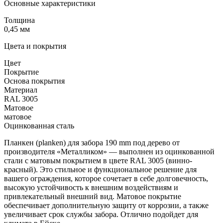
Основные характеристики
Толщина
0,45 мм
Цвета и покрытия
Цвет
Покрытие
Основа покрытия
Материал
RAL 3005
Матовое
матовое
Оцинкованная сталь
Планкен (planken) для забора 190 mm под дерево от
производителя «Металликом» — выполнен из оцинкованной
стали с матовым покрытием в цвете RAL 3005 (винно-
красный). Это стильное и функциональное решение для
вашего ограждения, которое сочетает в себе долговечность,
высокую устойчивость к внешним воздействиям и
привлекательный внешний вид. Матовое покрытие
обеспечивает дополнительную защиту от коррозии, а также
увеличивает срок службы забора. Отлично подойдет для