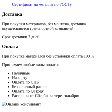
Сертификат на металлы по ГОСТу
Доставка
При покупки материалов, без монтажа, доставка
осущетсвляется транспортной компанией.
Срок доставки 7 дней.
Оплата
При покупке материалов без установки оплата 100 %
Принимаем любые виды оплаты:
Наличные
На карту
Оплата по СПБ
Безналичный расчет
Оплата по Qr коду
Рассрочка от Сбербанка через эквайринг