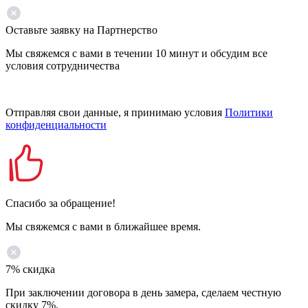
Оставьте заявку на Партнерство
Мы свяжемся с вами в течении 10 минут и обсудим все
условия сотрудничества
Отправляя свои данные, я принимаю условия
Политики
конфиденциальности
Спасибо за обращение!
Мы свяжемся с вами в ближайшее время.
7% скидка
При заключении договора в день замера, сделаем честную
скидку 7%.