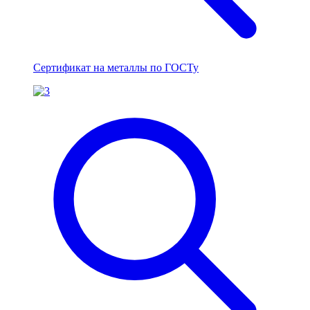
Сертификат на металлы по ГОСТу