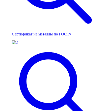
Сертификат на металлы по ГОСТу