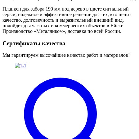
Планкен для забора 190 мм под дерево в цвете сигнальный
серый, надёжное и эффективное решение для тех, кто ценит
качество, долговечность и выразительный внешний вид,
подойдет для частных и коммерческих объектов в Ейске.
Производство «Металликом», доставка по всей России.
Сертификаты качества
Мы гарантируем высочайшее качество работ и материалов!