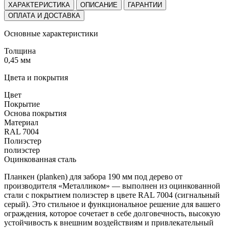
ХАРАКТЕРИСТИКА
ОПИСАНИЕ
ГАРАНТИИ
ОПЛАТА И ДОСТАВКА
Основные характеристики
Толщина
0,45 мм
Цвета и покрытия
Цвет
Покрытие
Основа покрытия
Материал
RAL 7004
Полиэстер
полиэстер
Оцинкованная сталь
Планкен (planken) для забора 190 мм под дерево от
производителя «Металликом» — выполнен из оцинкованной
стали с покрытием полиэстер в цвете RAL 7004 (сигнальный
серый). Это стильное и функциональное решение для вашего
ограждения, которое сочетает в себе долговечность, высокую
устойчивость к внешним воздействиям и привлекательный