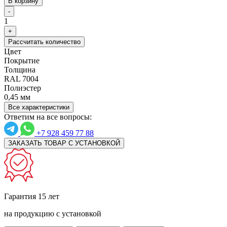
В корзину
-
1
+
Рассчитать количество
Цвет
Покрытие
Толщина
RAL 7004
Полиэстер
0,45 мм
Все характеристики
Ответим на все вопросы:
+7 928 459 77 88
ЗАКАЗАТЬ ТОВАР С УСТАНОВКОЙ
Гарантия 15 лет
на продукцию с установкой