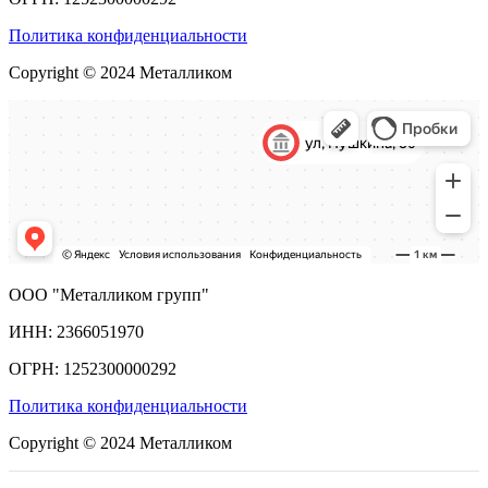
Политика конфиденциальности
Copyright © 2024 Металликом
ООО "Металликом групп"
ИНН: 2366051970
ОГРН: 1252300000292
Политика конфиденциальности
Copyright © 2024 Металликом