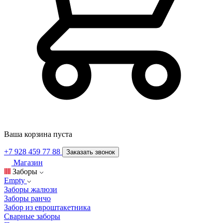
Ваша корзина пуста
+7 928 459 77 88
Заказать звонок
Магазин
Заборы
Empty
Заборы жалюзи
Заборы ранчо
Забор из евроштакетника
Сварные заборы