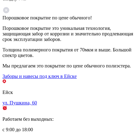
Порошковое покрытие по цене обычного!
Порошковое покрытие это уникальная технология,
защищающая забор от коррозии и значительно продлевающая
срок эксплуатации заборов.
Толщина полимерного покрытия от 70мкм и выше. Большой
спектр цветов.
Мы предлагаем это покрытие по цене обычного полиэстера.
Заборы и навесы под ключ в Ейске
Ейск
ул. Пушкина, 60
Работаем без выходных:
с 9:00 до 18:00