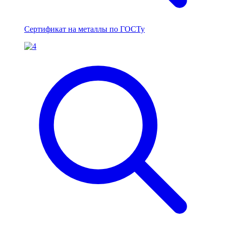
Сертификат на металлы по ГОСТу