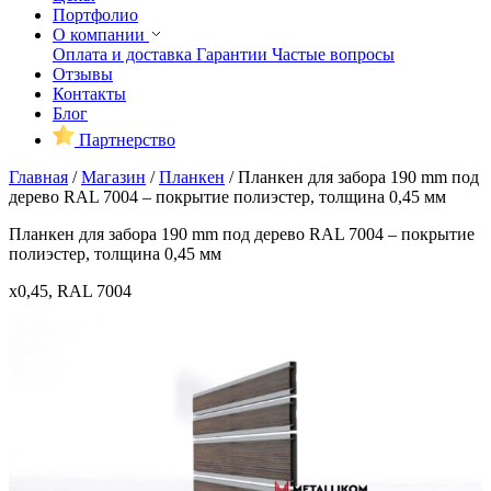
Портфолио
О компании
Оплата и доставка
Гарантии
Частые вопросы
Отзывы
Контакты
Блог
Партнерство
Главная
/
Магазин
/
Планкен
/
Планкен для забора 190 mm под
дерево RAL 7004 – покрытие полиэстер, толщина 0,45 мм
Планкен для забора 190 mm под дерево RAL 7004 – покрытие
полиэстер, толщина 0,45 мм
x0,45, RAL 7004