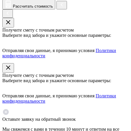
Рассчитать стоимость
Получите смету с точным расчетом
Выберите вид забора и укажите основные параметры:
Отправляя свои данные, я принимаю условия
Политики
конфиденциальности
Получите смету с точным расчетом
Выберите вид забора и укажите основные параметры:
Отправляя свои данные, я принимаю условия
Политики
конфиденциальности
Оставьте заявку на обратный звонок
Мы свяжемся с вами в течении 10 минут и ответим на все