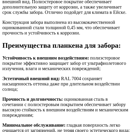
внешний вид. Полиэстеровое покрытие обеспечивает
дополнительную защиту от коррозии, а также увеличивает
срок службы забора. Отлично подойдет для климата в Ейске.
Конструкция забора выполнена из высококачественной
оцинкованной стали толщиной 0,45 мм, что обеспечивает
прочность и устойчивость к коррозии.
Преимущества планкена для забора:
Устойчивость к внешним воздействиям:
полиэстеровое
покрытие эффективно защищает забор от ультрафиолетового
излучения, влаги и механических повреждений;
Эстетичный внешний вид:
RAL 7004 сохраняет
насыщенность оттенка даже при длительном воздействии
солнца;
Прочность и долговечность:
оцинкованная сталь в
сочетании с полиэстеровым покрытием обеспечивает забору
высокую стойкость к внешним воздействиям и механическим
повреждениям;
Минимальное обслуживание:
гладкая поверхность легко
очищается от загрязнений, не теряя своего эстетического вида;