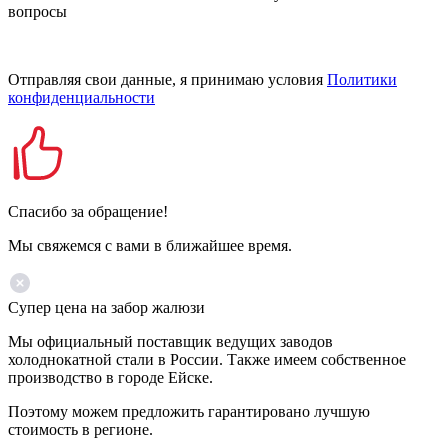
вопросы
Отправляя свои данные, я принимаю условия
Политики
конфиденциальности
Спасибо за обращение!
Мы свяжемся с вами в ближайшее время.
Супер цена на забор жалюзи
Мы официальный поставщик ведущих заводов
холоднокатной стали в России. Также имеем собственное
производство в городе Ейске.
Поэтому можем предложить гарантировано лучшую
стоимость в регионе.