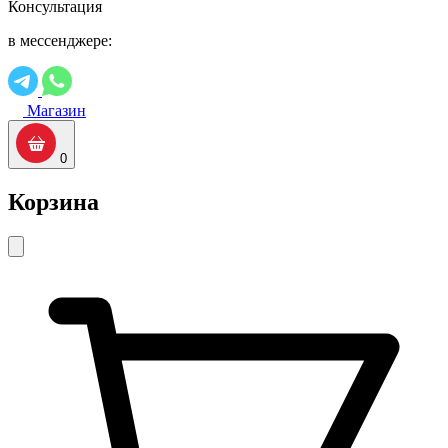
Консультация
в мессенджере:
Магазин
0
Корзина