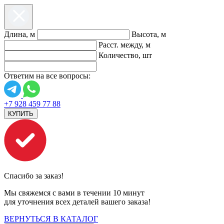
Длина, м
Высота, м
Расст. между, м
Количество, шт
Ответим на все вопросы:
+7 928 459 77 88
КУПИТЬ
Спасибо за заказ!
Мы свяжемся с вами в течении 10 минут
для уточнения всех деталей вашего заказа!
ВЕРНУТЬСЯ В КАТАЛОГ