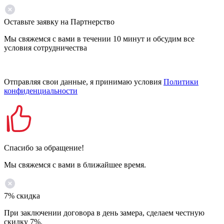
Оставьте заявку на Партнерство
Мы свяжемся с вами в течении 10 минут и обсудим все
условия сотрудничества
Отправляя свои данные, я принимаю условия
Политики
конфиденциальности
Спасибо за обращение!
Мы свяжемся с вами в ближайшее время.
7% скидка
При заключении договора в день замера, сделаем честную
скидку 7%.