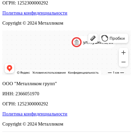
ОГРН: 1252300000292
Политика конфиденциальности
Copyright © 2024 Металликом
ООО "Металликом групп"
ИНН: 2366051970
ОГРН: 1252300000292
Политика конфиденциальности
Copyright © 2024 Металликом