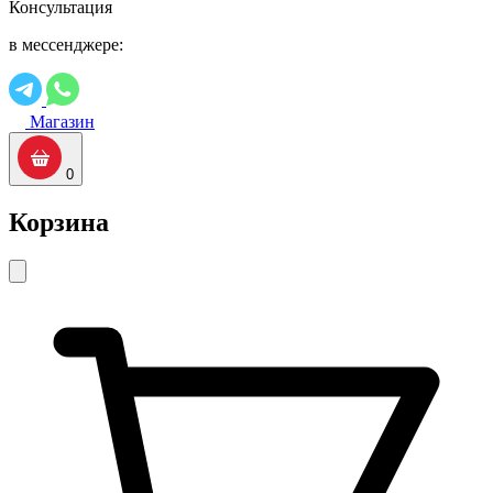
Консультация
в мессенджере:
Магазин
0
Корзина