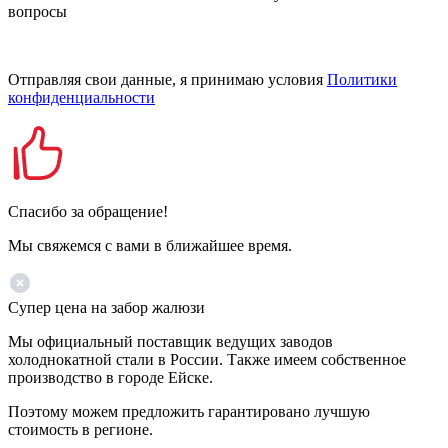
вопросы
Отправляя свои данные, я принимаю условия
Политики
конфиденциальности
Спасибо за обращение!
Мы свяжемся с вами в ближайшее время.
Супер цена на забор жалюзи
Мы официальный поставщик ведущих заводов
холоднокатной стали в России. Также имеем собственное
производство в городе Ейске.
Поэтому можем предложить гарантировано лучшую
стоимость в регионе.