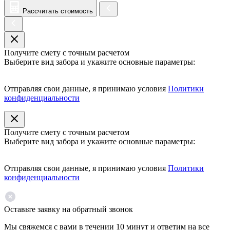
Рассчитать стоимость
Получите смету с точным расчетом
Выберите вид забора и укажите основные параметры:
Отправляя свои данные, я принимаю условия
Политики
конфиденциальности
Получите смету с точным расчетом
Выберите вид забора и укажите основные параметры:
Отправляя свои данные, я принимаю условия
Политики
конфиденциальности
Оставьте заявку на обратный звонок
Мы свяжемся с вами в течении 10 минут и ответим на все