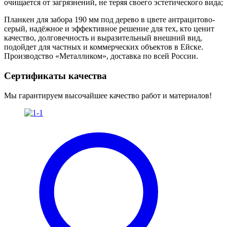
очищается от загрязнений, не теряя своего эстетического вида;
Планкен для забора 190 мм под дерево в цвете антрацитово-
серый, надёжное и эффективное решение для тех, кто ценит
качество, долговечность и выразительный внешний вид,
подойдет для частных и коммерческих объектов в Ейске.
Производство «Металликом», доставка по всей России.
Сертификаты качества
Мы гарантируем высочайшее качество работ и материалов!