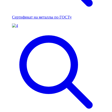
Сертификат на металлы по ГОСТу