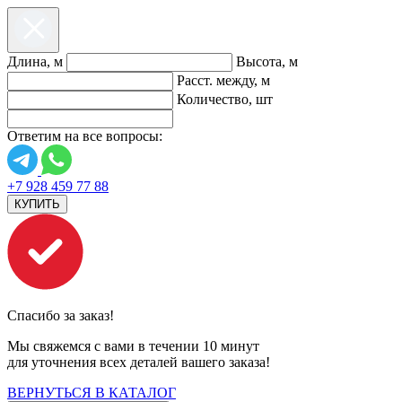
Длина, м
Высота, м
Расст. между, м
Количество, шт
Ответим на все вопросы:
+7 928 459 77 88
КУПИТЬ
Спасибо за заказ!
Мы свяжемся с вами в течении 10 минут
для уточнения всех деталей вашего заказа!
ВЕРНУТЬСЯ В КАТАЛОГ