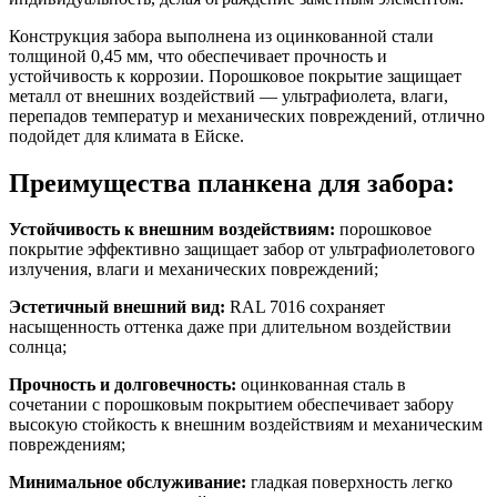
Конструкция забора выполнена из оцинкованной стали
толщиной 0,45 мм, что обеспечивает прочность и
устойчивость к коррозии. Порошковое покрытие защищает
металл от внешних воздействий — ультрафиолета, влаги,
перепадов температур и механических повреждений, отлично
подойдет для климата в Ейске.
Преимущества планкена для забора:
Устойчивость к внешним воздействиям:
порошковое
покрытие эффективно защищает забор от ультрафиолетового
излучения, влаги и механических повреждений;
Эстетичный внешний вид:
RAL 7016 сохраняет
насыщенность оттенка даже при длительном воздействии
солнца;
Прочность и долговечность:
оцинкованная сталь в
сочетании с порошковым покрытием обеспечивает забору
высокую стойкость к внешним воздействиям и механическим
повреждениям;
Минимальное обслуживание:
гладкая поверхность легко