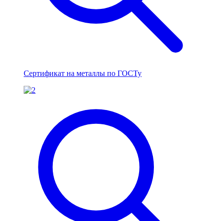
Сертификат на металлы по ГОСТу