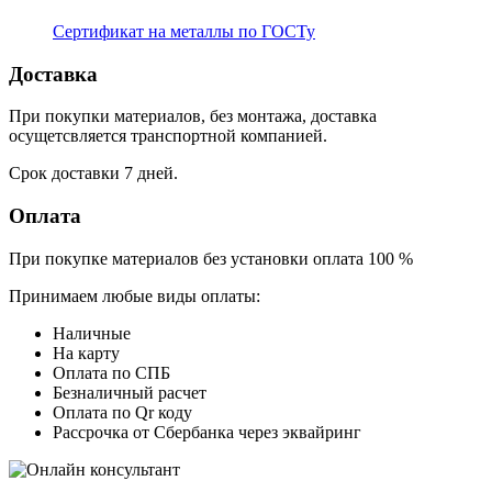
Сертификат на металлы по ГОСТу
Доставка
При покупки материалов, без монтажа, доставка
осущетсвляется транспортной компанией.
Срок доставки 7 дней.
Оплата
При покупке материалов без установки оплата 100 %
Принимаем любые виды оплаты:
Наличные
На карту
Оплата по СПБ
Безналичный расчет
Оплата по Qr коду
Рассрочка от Сбербанка через эквайринг