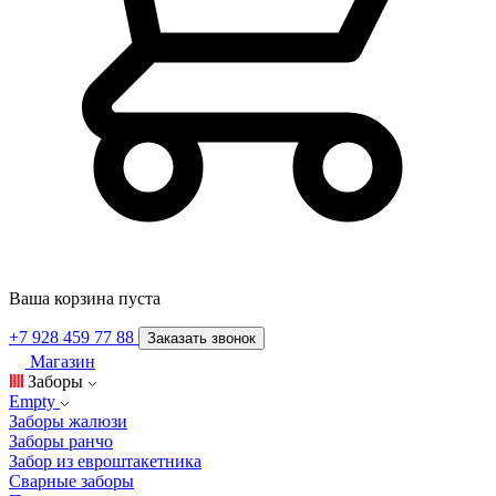
Ваша корзина пуста
+7 928 459 77 88
Заказать звонок
Магазин
Заборы
Empty
Заборы жалюзи
Заборы ранчо
Забор из евроштакетника
Сварные заборы