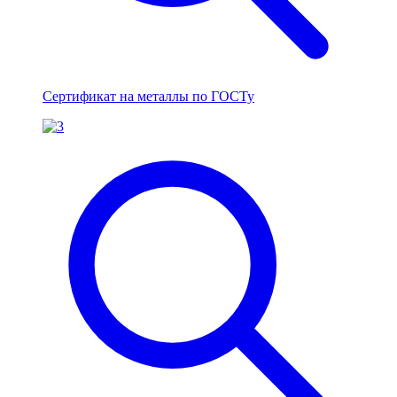
Сертификат на металлы по ГОСТу