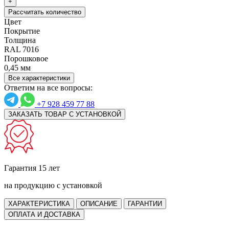
+
Рассчитать количество
Цвет
Покрытие
Толщина
RAL 7016
Порошковое
0,45 мм
Все характеристики
Ответим на все вопросы:
+7 928 459 77 88
ЗАКАЗАТЬ ТОВАР С УСТАНОВКОЙ
Гарантия 15 лет
на продукцию с установкой
ХАРАКТЕРИСТИКА
ОПИСАНИЕ
ГАРАНТИИ
ОПЛАТА И ДОСТАВКА