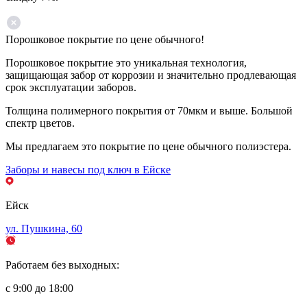
Порошковое покрытие по цене обычного!
Порошковое покрытие это уникальная технология,
защищающая забор от коррозии и значительно продлевающая
срок эксплуатации заборов.
Толщина полимерного покрытия от 70мкм и выше. Большой
спектр цветов.
Мы предлагаем это покрытие по цене обычного полиэстера.
Заборы и навесы под ключ в Ейске
Ейск
ул. Пушкина, 60
Работаем без выходных:
с 9:00 до 18:00