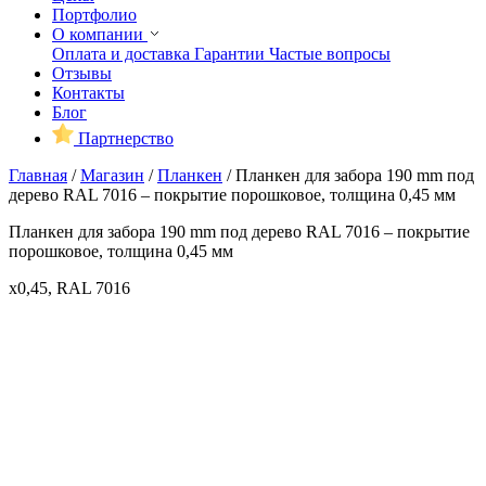
Портфолио
О компании
Оплата и доставка
Гарантии
Частые вопросы
Отзывы
Контакты
Блог
Партнерство
Главная
/
Магазин
/
Планкен
/
Планкен для забора 190 mm под
дерево RAL 7016 – покрытие порошковое, толщина 0,45 мм
Планкен для забора 190 mm под дерево RAL 7016 – покрытие
порошковое, толщина 0,45 мм
x0,45, RAL 7016