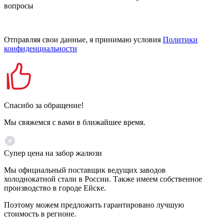
вопросы
Отправляя свои данные, я принимаю условия
Политики
конфиденциальности
Спасибо за обращение!
Мы свяжемся с вами в ближайшее время.
Супер цена на забор жалюзи
Мы официальный поставщик ведущих заводов
холоднокатной стали в России. Также имеем собственное
производство в городе Ейске.
Поэтому можем предложить гарантировано лучшую
стоимость в регионе.