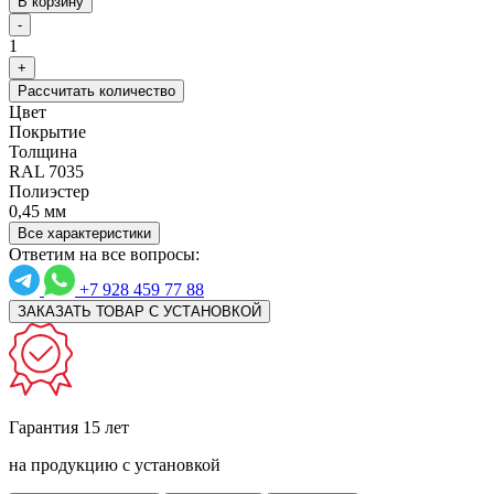
В корзину
-
1
+
Рассчитать количество
Цвет
Покрытие
Толщина
RAL 7035
Полиэстер
0,45 мм
Все характеристики
Ответим на все вопросы:
+7 928 459 77 88
ЗАКАЗАТЬ ТОВАР С УСТАНОВКОЙ
Гарантия 15 лет
на продукцию с установкой