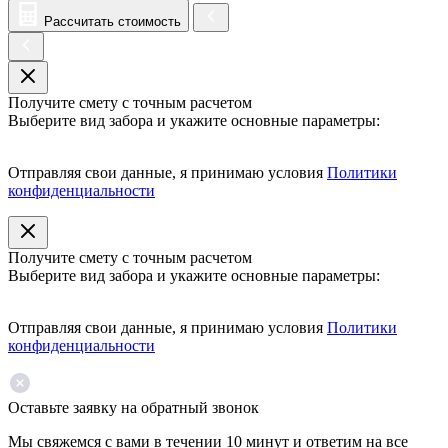
Рассчитать стоимость
Получите смету с точным расчетом
Выберите вид забора и укажите основные параметры:
Отправляя свои данные, я принимаю условия
Политики
конфиденциальности
Получите смету с точным расчетом
Выберите вид забора и укажите основные параметры:
Отправляя свои данные, я принимаю условия
Политики
конфиденциальности
Оставьте заявку на обратный звонок
Мы свяжемся с вами в течении 10 минут и ответим на все