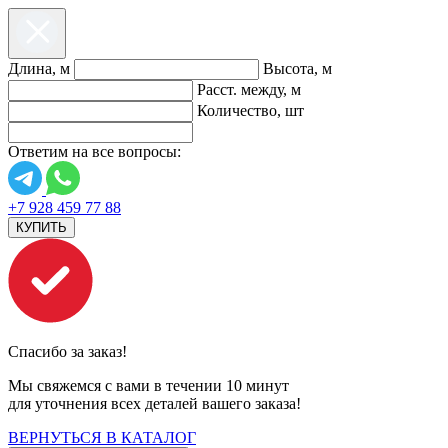
Длина, м
Высота, м
Расст. между, м
Количество, шт
Ответим на все вопросы:
+7 928 459 77 88
КУПИТЬ
Спасибо за заказ!
Мы свяжемся с вами в течении 10 минут
для уточнения всех деталей вашего заказа!
ВЕРНУТЬСЯ В КАТАЛОГ