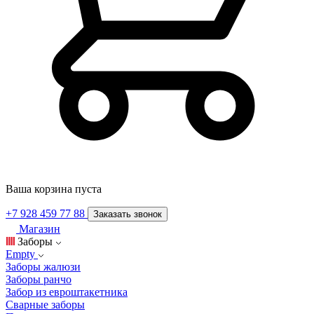
Ваша корзина пуста
+7 928 459 77 88
Заказать звонок
Магазин
Заборы
Empty
Заборы жалюзи
Заборы ранчо
Забор из евроштакетника
Сварные заборы