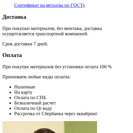
Сертификат на металлы по ГОСТу
Доставка
При покупки материалов, без монтажа, доставка
осущетсвляется транспортной компанией.
Срок доставки 7 дней.
Оплата
При покупке материалов без установки оплата 100 %
Принимаем любые виды оплаты:
Наличные
На карту
Оплата по СПБ
Безналичный расчет
Оплата по Qr коду
Рассрочка от Сбербанка через эквайринг