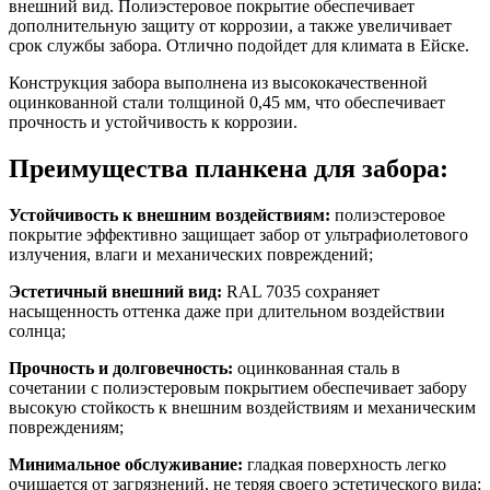
внешний вид. Полиэстеровое покрытие обеспечивает
дополнительную защиту от коррозии, а также увеличивает
срок службы забора. Отлично подойдет для климата в Ейске.
Конструкция забора выполнена из высококачественной
оцинкованной стали толщиной 0,45 мм, что обеспечивает
прочность и устойчивость к коррозии.
Преимущества планкена для забора:
Устойчивость к внешним воздействиям:
полиэстеровое
покрытие эффективно защищает забор от ультрафиолетового
излучения, влаги и механических повреждений;
Эстетичный внешний вид:
RAL 7035 сохраняет
насыщенность оттенка даже при длительном воздействии
солнца;
Прочность и долговечность:
оцинкованная сталь в
сочетании с полиэстеровым покрытием обеспечивает забору
высокую стойкость к внешним воздействиям и механическим
повреждениям;
Минимальное обслуживание:
гладкая поверхность легко
очищается от загрязнений, не теряя своего эстетического вида;