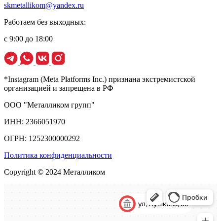
skmetallikom@yandex.ru
Работаем без выходных:
с 9:00 до 18:00
*Instagram (Meta Platforms Inc.) признана экстремистской
организацией и запрещена в РФ
ООО "Металликом групп"
ИНН: 2366051970
ОГРН: 1252300000292
Политика конфиденциальности
Copyright © 2024 Металликом