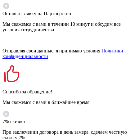
Оставьте заявку на Партнерство
Мы свяжемся с вами в течении 10 минут и обсудим все
условия сотрудничества
Отправляя свои данные, я принимаю условия
Политики
конфиденциальности
Спасибо за обращение!
Мы свяжемся с вами в ближайшее время.
7% скидка
При заключении договора в день замера, сделаем честную
скидку 7%.