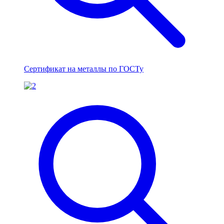
Сертификат на металлы по ГОСТу