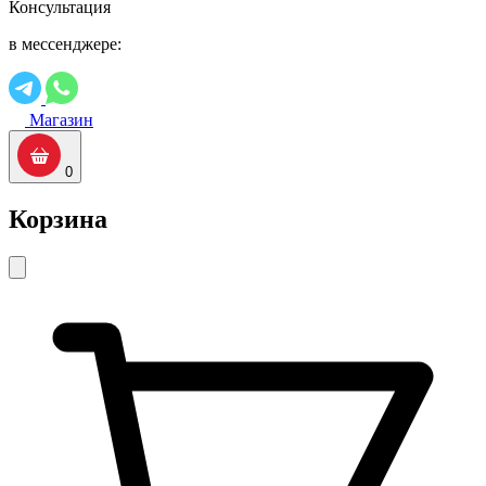
Консультация
в мессенджере:
Магазин
0
Корзина