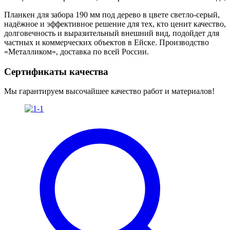
Планкен для забора 190 мм под дерево в цвете светло-серый,
надёжное и эффективное решение для тех, кто ценит качество,
долговечность и выразительный внешний вид, подойдет для
частных и коммерческих объектов в Ейске. Производство
«Металликом», доставка по всей России.
Сертификаты качества
Мы гарантируем высочайшее качество работ и материалов!