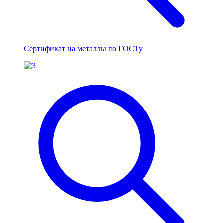
Сертификат на металлы по ГОСТу