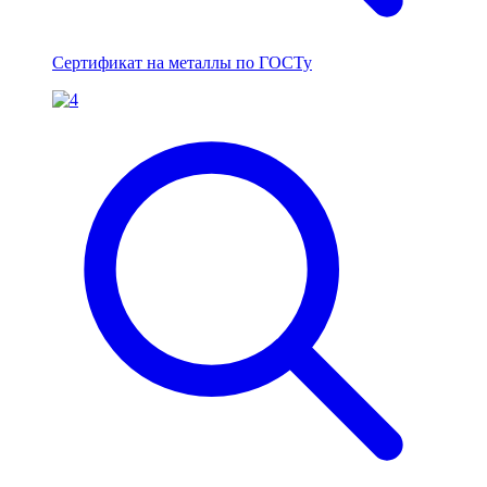
Сертификат на металлы по ГОСТу