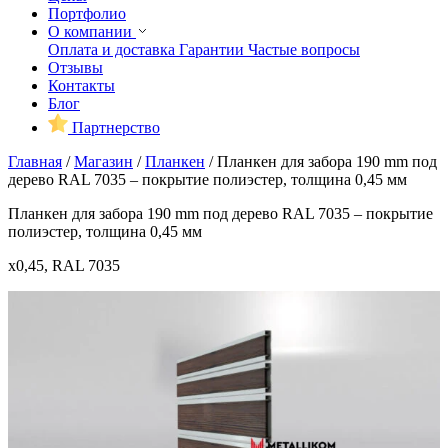
Портфолио
О компании
Оплата и доставка
Гарантии
Частые вопросы
Отзывы
Контакты
Блог
Партнерство
Главная
/
Магазин
/
Планкен
/
Планкен для забора 190 mm под
дерево RAL 7035 – покрытие полиэстер, толщина 0,45 мм
Планкен для забора 190 mm под дерево RAL 7035 – покрытие
полиэстер, толщина 0,45 мм
x0,45, RAL 7035