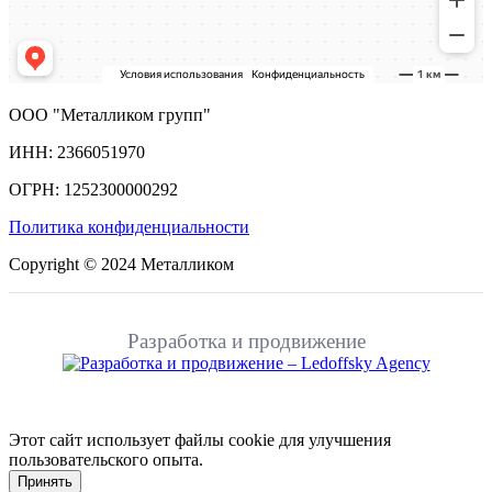
ООО "Металликом групп"
ИНН: 2366051970
ОГРН: 1252300000292
Политика конфиденциальности
Copyright © 2024 Металликом
Разработка и продвижение
Этот сайт использует файлы cookie для улучшения
пользовательского опыта.
Принять