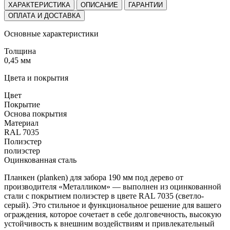
ХАРАКТЕРИСТИКА
ОПИСАНИЕ
ГАРАНТИИ
ОПЛАТА И ДОСТАВКА
Основные характеристики
Толщина
0,45 мм
Цвета и покрытия
Цвет
Покрытие
Основа покрытия
Материал
RAL 7035
Полиэстер
полиэстер
Оцинкованная сталь
Планкен (planken) для забора 190 мм под дерево от
производителя «Металликом» — выполнен из оцинкованной
стали с покрытием полиэстер в цвете RAL 7035 (светло-
серый). Это стильное и функциональное решение для вашего
ограждения, которое сочетает в себе долговечность, высокую
устойчивость к внешним воздействиям и привлекательный