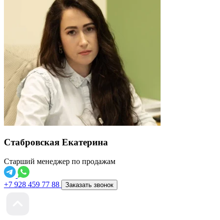
Стабровская Екатерина
Старший менеджер по продажам
+7 928 459 77 88
Заказать звонок