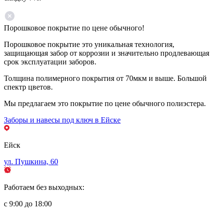
Порошковое покрытие по цене обычного!
Порошковое покрытие это уникальная технология,
защищающая забор от коррозии и значительно продлевающая
срок эксплуатации заборов.
Толщина полимерного покрытия от 70мкм и выше. Большой
спектр цветов.
Мы предлагаем это покрытие по цене обычного полиэстера.
Заборы и навесы под ключ в Ейске
Ейск
ул. Пушкина, 60
Работаем без выходных:
с 9:00 до 18:00