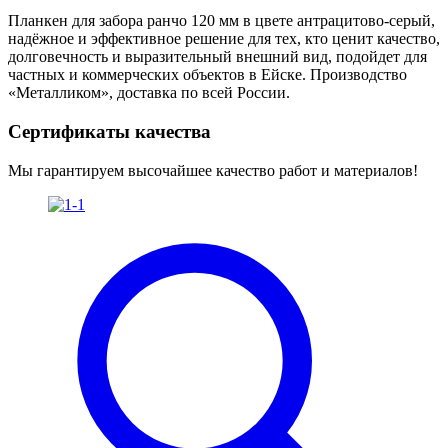
Планкен для забора ранчо 120 мм в цвете антрацитово-серый,
надёжное и эффективное решение для тех, кто ценит качество,
долговечность и выразительный внешний вид, подойдет для
частных и коммерческих объектов в Ейске. Производство
«Металликом», доставка по всей России.
Сертификаты качества
Мы гарантируем высочайшее качество работ и материалов!