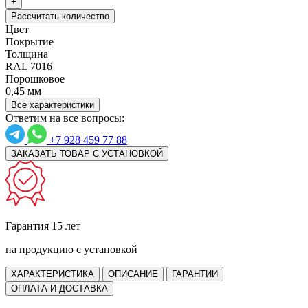
+
Рассчитать количество
Цвет
Покрытие
Толщина
RAL 7016
Порошковое
0,45 мм
Все характеристики
Ответим на все вопросы:
+7 928 459 77 88
ЗАКАЗАТЬ ТОВАР С УСТАНОВКОЙ
Гарантия 15 лет
на продукцию с установкой
ХАРАКТЕРИСТИКА
ОПИСАНИЕ
ГАРАНТИИ
ОПЛАТА И ДОСТАВКА