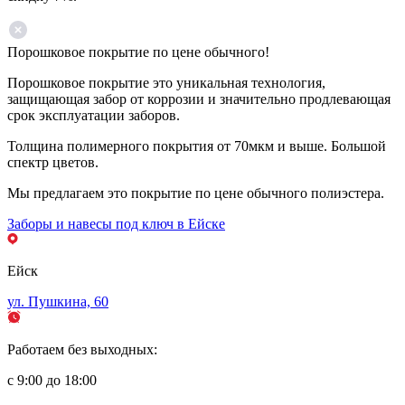
Порошковое покрытие по цене обычного!
Порошковое покрытие это уникальная технология,
защищающая забор от коррозии и значительно продлевающая
срок эксплуатации заборов.
Толщина полимерного покрытия от 70мкм и выше. Большой
спектр цветов.
Мы предлагаем это покрытие по цене обычного полиэстера.
Заборы и навесы под ключ в Ейске
Ейск
ул. Пушкина, 60
Работаем без выходных:
с 9:00 до 18:00