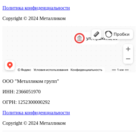
Политика конфиденциальности
Copyright © 2024 Металликом
ООО "Металликом групп"
ИНН: 2366051970
ОГРН: 1252300000292
Политика конфиденциальности
Copyright © 2024 Металликом