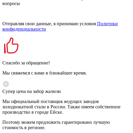
вопросы
Отправляя свои данные, я принимаю условия
Политики
конфиденциальности
Спасибо за обращение!
Мы свяжемся с вами в ближайшее время.
Супер цена на забор жалюзи
Мы официальный поставщик ведущих заводов
холоднокатной стали в России. Также имеем собственное
производство в городе Ейске.
Поэтому можем предложить гарантировано лучшую
стоимость в регионе.