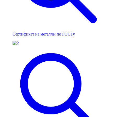
Сертификат на металлы по ГОСТу