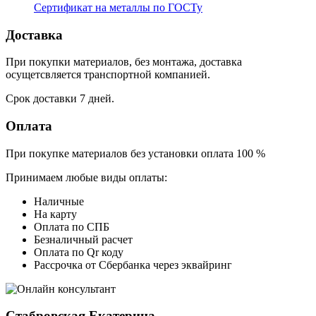
Сертификат на металлы по ГОСТу
Доставка
При покупки материалов, без монтажа, доставка
осущетсвляется транспортной компанией.
Срок доставки 7 дней.
Оплата
При покупке материалов без установки оплата 100 %
Принимаем любые виды оплаты:
Наличные
На карту
Оплата по СПБ
Безналичный расчет
Оплата по Qr коду
Рассрочка от Сбербанка через эквайринг
Стабровская Екатерина