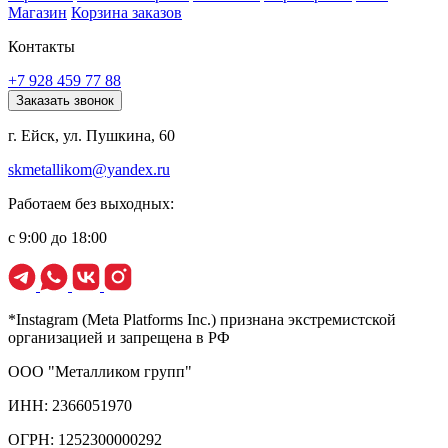
Магазин
Корзина заказов
Контакты
+7 928 459 77 88
Заказать звонок
г. Ейск, ул. Пушкина, 60
skmetallikom@yandex.ru
Работаем без выходных:
с 9:00 до 18:00
*Instagram (Meta Platforms Inc.) признана экстремистской
организацией и запрещена в РФ
ООО "Металликом групп"
ИНН: 2366051970
ОГРН: 1252300000292