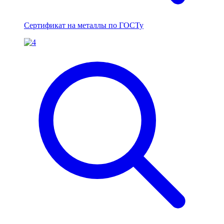
Сертификат на металлы по ГОСТу