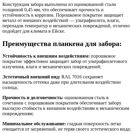
Конструкция забора выполнена из оцинкованной стали
толщиной 0,45 мм, что обеспечивает прочность и
устойчивость к коррозии. Порошковое покрытие защищает
металл от внешних воздействий — ультрафиолета, влаги,
перепадов температур и механических повреждений, отлично
подойдет для климата в Ейске.
Преимущества планкена для забора:
Устойчивость к внешним воздействиям:
порошковое
покрытие эффективно защищает забор от ультрафиолетового
излучения, влаги и механических повреждений;
Эстетичный внешний вид:
RAL 7016 сохраняет
насыщенность оттенка даже при длительном воздействии
солнца;
Прочность и долговечность:
оцинкованная сталь в
сочетании с порошковым покрытием обеспечивает забору
высокую стойкость к внешним воздействиям и механическим
повреждениям;
Минимальное обслуживание:
гладкая поверхность легко
очищается от загрязнений, не теряя своего эстетического вида;