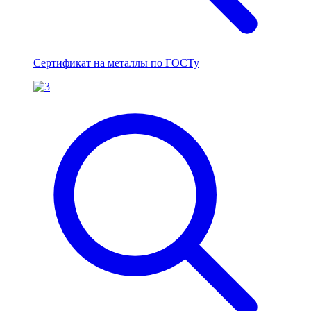
Сертификат на металлы по ГОСТу