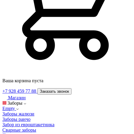
Ваша корзина пуста
+7 928 459 77 88
Заказать звонок
Магазин
Заборы
Empty
Заборы жалюзи
Заборы ранчо
Забор из евроштакетника
Сварные заборы