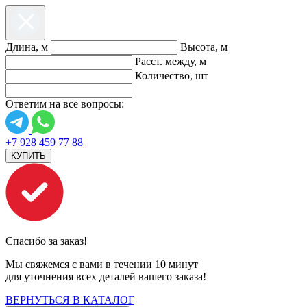
Длина, м
Высота, м
Расст. между, м
Количество, шт
Ответим на все вопросы:
+7 928 459 77 88
КУПИТЬ
Спасибо за заказ!
Мы свяжемся с вами в течении 10 минут
для уточнения всех деталей вашего заказа!
ВЕРНУТЬСЯ В КАТАЛОГ