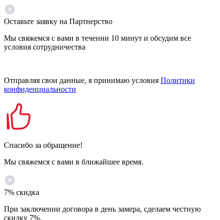
Оставьте заявку на Партнерство
Мы свяжемся с вами в течении 10 минут и обсудим все
условия сотрудничества
Отправляя свои данные, я принимаю условия
Политики
конфиденциальности
Спасибо за обращение!
Мы свяжемся с вами в ближайшее время.
7% скидка
При заключении договора в день замера, сделаем честную
скидку 7%.