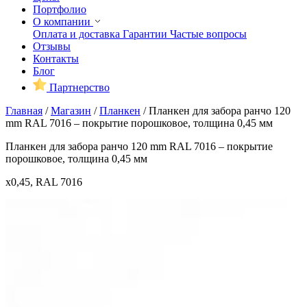
Портфолио
О компании
Оплата и доставка
Гарантии
Частые вопросы
Отзывы
Контакты
Блог
Партнерство
Главная
/
Магазин
/
Планкен
/
Планкен для забора ранчо 120
mm RAL 7016 – покрытие порошковое, толщина 0,45 мм
Планкен для забора ранчо 120 mm RAL 7016 – покрытие
порошковое, толщина 0,45 мм
x0,45, RAL 7016