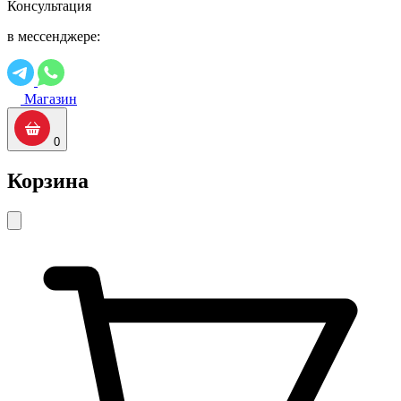
Консультация
в мессенджере:
Магазин
0
Корзина