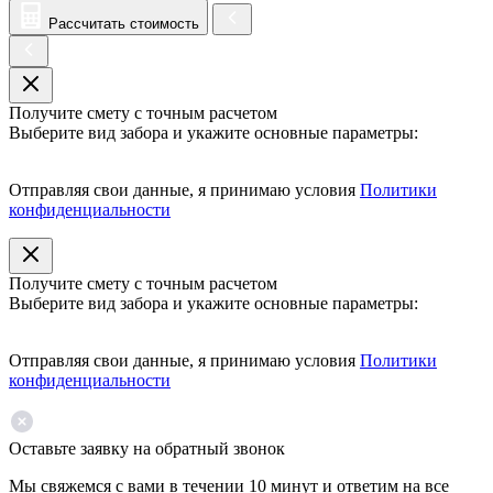
Рассчитать стоимость
Получите смету с точным расчетом
Выберите вид забора и укажите основные параметры:
Отправляя свои данные, я принимаю условия
Политики
конфиденциальности
Получите смету с точным расчетом
Выберите вид забора и укажите основные параметры:
Отправляя свои данные, я принимаю условия
Политики
конфиденциальности
Оставьте заявку на обратный звонок
Мы свяжемся с вами в течении 10 минут и ответим на все