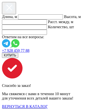
Длина, м
Высота, м
Расст. между, м
Количество, шт
Ответим на все вопросы:
+7 928 459 77 88
КУПИТЬ
Спасибо за заказ!
Мы свяжемся с вами в течении 10 минут
для уточнения всех деталей вашего заказа!
ВЕРНУТЬСЯ В КАТАЛОГ