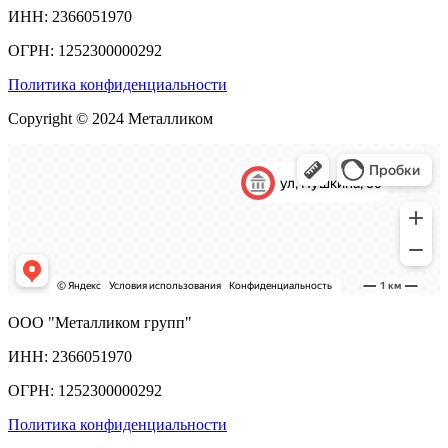
ИНН: 2366051970
ОГРН: 1252300000292
Политика конфиденциальности
Copyright © 2024 Металликом
ООО "Металликом групп"
ИНН: 2366051970
ОГРН: 1252300000292
Политика конфиденциальности