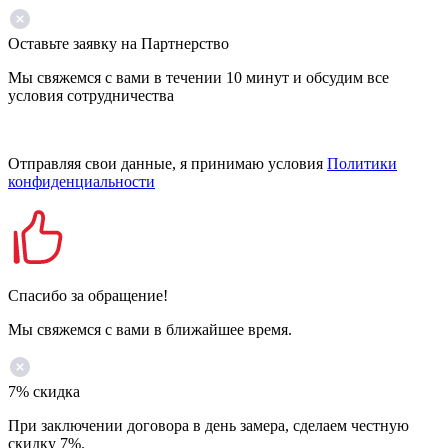
Оставьте заявку на Партнерство
Мы свяжемся с вами в течении 10 минут и обсудим все
условия сотрудничества
Отправляя свои данные, я принимаю условия
Политики
конфиденциальности
Спасибо за обращение!
Мы свяжемся с вами в ближайшее время.
7% скидка
При заключении договора в день замера, сделаем честную
скидку 7%.