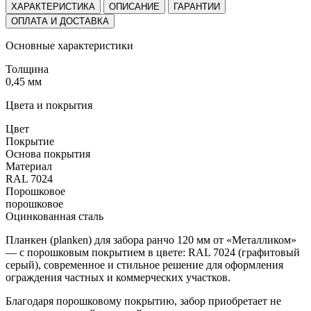
ХАРАКТЕРИСТИКА
ОПИСАНИЕ
ГАРАНТИИ
ОПЛАТА И ДОСТАВКА
Основные характеристики
Толщина
0,45 мм
Цвета и покрытия
Цвет
Покрытие
Основа покрытия
Материал
RAL 7024
Порошковое
порошковое
Оцинкованная сталь
Планкен (planken) для забора ранчо 120 мм от «Металликом»
— с порошковым покрытием в цвете: RAL 7024 (графитовый
серый), современное и стильное решение для оформления
ограждения частных и коммерческих участков.
Благодаря порошковому покрытию, забор приобретает не