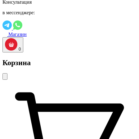
Консультация
в мессенджере:
Магазин
0
Корзина