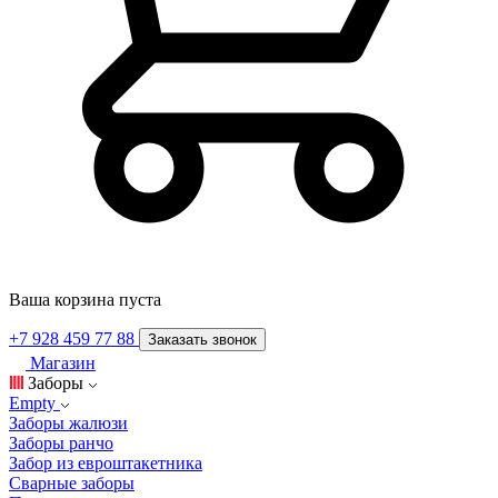
Ваша корзина пуста
+7 928 459 77 88
Заказать звонок
Магазин
Заборы
Empty
Заборы жалюзи
Заборы ранчо
Забор из евроштакетника
Сварные заборы