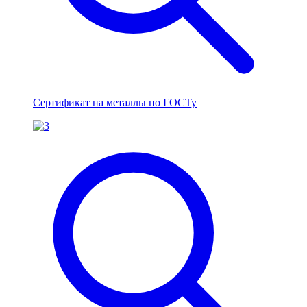
Сертификат на металлы по ГОСТу