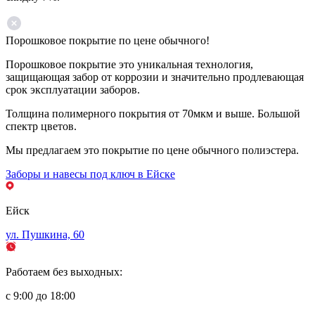
Порошковое покрытие по цене обычного!
Порошковое покрытие это уникальная технология,
защищающая забор от коррозии и значительно продлевающая
срок эксплуатации заборов.
Толщина полимерного покрытия от 70мкм и выше. Большой
спектр цветов.
Мы предлагаем это покрытие по цене обычного полиэстера.
Заборы и навесы под ключ в Ейске
Ейск
ул. Пушкина, 60
Работаем без выходных:
с 9:00 до 18:00