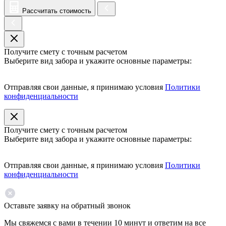
Рассчитать стоимость
Получите смету с точным расчетом
Выберите вид забора и укажите основные параметры:
Отправляя свои данные, я принимаю условия
Политики
конфиденциальности
Получите смету с точным расчетом
Выберите вид забора и укажите основные параметры:
Отправляя свои данные, я принимаю условия
Политики
конфиденциальности
Оставьте заявку на обратный звонок
Мы свяжемся с вами в течении 10 минут и ответим на все