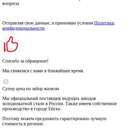
вопросы
Отправляя свои данные, я принимаю условия
Политики
конфиденциальности
Спасибо за обращение!
Мы свяжемся с вами в ближайшее время.
Супер цена на забор жалюзи
Мы официальный поставщик ведущих заводов
холоднокатной стали в России. Также имеем собственное
производство в городе Ейске.
Поэтому можем предложить гарантировано лучшую
стоимость в регионе.