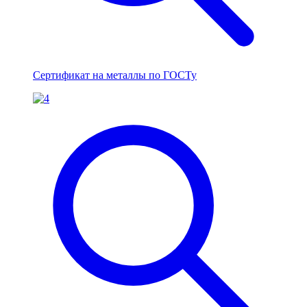
Сертификат на металлы по ГОСТу