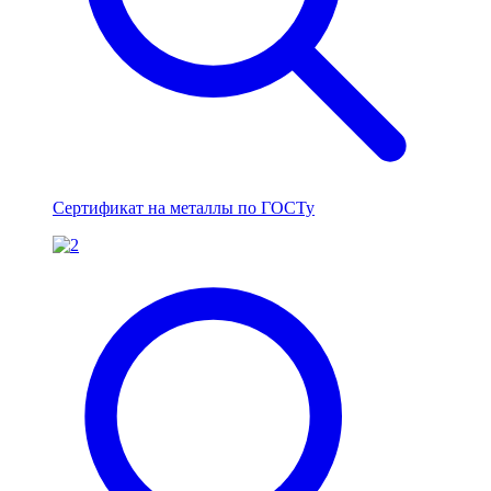
Сертификат на металлы по ГОСТу