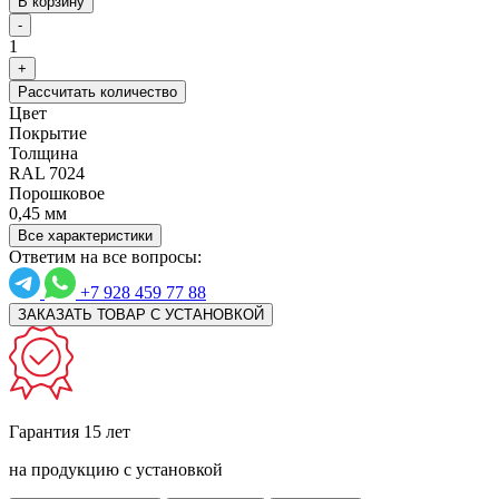
В корзину
-
1
+
Рассчитать количество
Цвет
Покрытие
Толщина
RAL 7024
Порошковое
0,45 мм
Все характеристики
Ответим на все вопросы:
+7 928 459 77 88
ЗАКАЗАТЬ ТОВАР С УСТАНОВКОЙ
Гарантия 15 лет
на продукцию с установкой