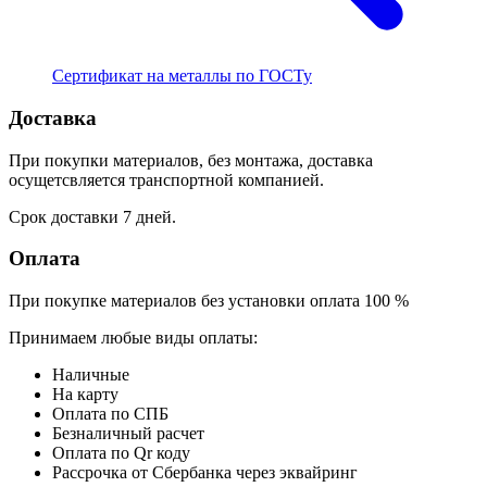
Сертификат на металлы по ГОСТу
Доставка
При покупки материалов, без монтажа, доставка
осущетсвляется транспортной компанией.
Срок доставки 7 дней.
Оплата
При покупке материалов без установки оплата 100 %
Принимаем любые виды оплаты:
Наличные
На карту
Оплата по СПБ
Безналичный расчет
Оплата по Qr коду
Рассрочка от Сбербанка через эквайринг