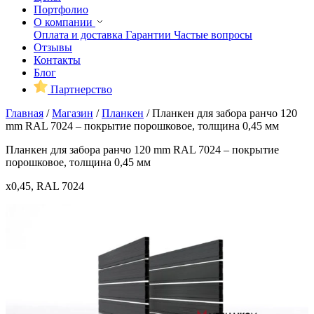
Портфолио
О компании
Оплата и доставка
Гарантии
Частые вопросы
Отзывы
Контакты
Блог
Партнерство
Главная
/
Магазин
/
Планкен
/
Планкен для забора ранчо 120
mm RAL 7024 – покрытие порошковое, толщина 0,45 мм
Планкен для забора ранчо 120 mm RAL 7024 – покрытие
порошковое, толщина 0,45 мм
x0,45, RAL 7024