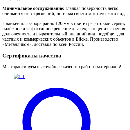
Минимальное обслуживание:
гладкая поверхность легко
очищается от загрязнений, не теряя своего эстетического вида;
Планкен для забора ранчо 120 мм в цвете графитовый серый,
надёжное и эффективное решение для тех, кто ценит качество,
долговечность и выразительный внешний вид, подойдет для
частных и коммерческих объектов в Ейске. Производство
«Металликом», доставка по всей России.
Сертификаты качества
Мы гарантируем высочайшее качество работ и материалов!